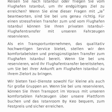
Reisen Sie nach Istanbul oder fliegen Sie vom
Flughafen Istanbul, um Ihr endgültiges Ziel zu
erreichen? Wenn Sie eine dieser Fragen mit „Ja“
beantworten, sind Sie bei uns genau richtig. Für
einen stressfreien Transfer zum und vom Flughafen
Istanbul können Sie Ihren privaten Istanbul-
Flughafentransfer mit unseren Fahrzeugen
reservieren.
Als ein Transportunternehmen, das qualitativ
hochwertigen Service bietet, stellen wir den
komfortabelsten und preisgünstigsten Transfer zum
Flughafen Istanbul bereit. Wenn Sie bei uns
reservieren, wird Ihr Flughafentransfer bereitstehen,
um Sie bei Ihrer Ankunft am Flughafen Istanbul zu
Ihrem Zielort zu bringen.
Wir bieten Taxi-Dienste sowohl für kleine als auch
für große Gruppen an. Wenn Sie bei uns reservieren,
können Sie Ihren Transport im Voraus mit unseren
komfortablen Fahrzeugen über unsere Plattform
buchen und das Istanroom By Keo bequem, zum
Festpreis und sicher erreichen.