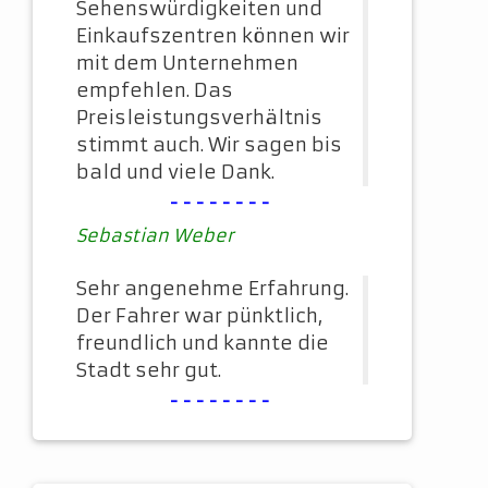
Sehenswürdigkeiten und
Einkaufszentren können wir
mit dem Unternehmen
empfehlen. Das
Preisleistungsverhältnis
stimmt auch. Wir sagen bis
bald und viele Dank.
--------
Sebastian Weber
Sehr angenehme Erfahrung.
Der Fahrer war pünktlich,
freundlich und kannte die
Stadt sehr gut.
--------