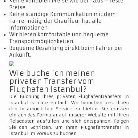
Keine variablen Preise wie bei Taxis – feste
Preise.
Keine ständige Kommunikation mit dem
Fahrer nötig; der Chauffeur hat alle
Informationen.
Wir bieten komfortable und bequeme
Transportmöglichkeiten.
Bequeme Bezahlung direkt beim Fahrer bei
Ankunft.
Wie buche ich meinen
privaten Transfer vom
Flughafen Istanbul?
Die Buchung Ihres privaten Flughafentransfers in
Istanbul ist ganz einfach. Wir bemühen uns, Ihnen
den bestmöglichen Service zu bieten. Sie müssen
einfach das Formular auf unserer Website mit Ihren
Reisedaten ausfüllen und sich entspannen. Folgen
Sie den Schritten, um Ihren Flughafentransfer in
Istanbul im Voraus zu buchen.