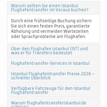
Warum sollten Sie einen Istanbul
Flughafentransfer im Voraus buchen?
Durch eine frühzeitige Buchung sichern
Sie sich einen festen Preis, garantierte
Abholung und vermeiden Wartezeiten
oder Sprachprobleme am Flughafen.
Über den Flughafen Istanbul (IST) und
was er für Transfers bedeutet
Flughafentransfer-Services in Istanbul
Istanbul Flughafentransfer Preise 2026 –
schneller Überblick
Verfügbare Fahrzeuge für den Istanbul
Flughafentransfer
Warum flughafentransferistanbul.de