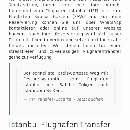
Stadtzentrum, Ihrem Hotel oder Ihrer Airbnb-
Unterkunft zum Flughafen Istanbul (IST) oder zum
Flughafen Sabiha Gökçen (SAW) an. Für eine
Reservierung können Sie uns über WhatsApp
kontaktieren oder online auf unserer Website
buchen. Nach Ihrer Reservierung wird sich unser
Team mit Ihnen in Verbindung setzen und Ihnen alle
Details mitteilen. Wir stehen Ihnen für einen
stressfreien und zuverlässigen Flughafentransfer
gerne zur Verfügung.
Der schnellste, preiswerteste Weg mit
Festpreisgarantie vom Flughafen
Istanbul oder Sabiha Gökçen nach
Istanroom By Keo.
Ihr Transfer-Experte. -
Jetzt buchen
Istanbul Flughafen Transfer