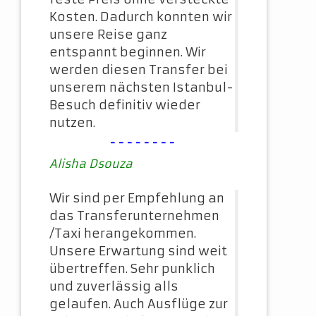
Kosten. Dadurch konnten wir
unsere Reise ganz
entspannt beginnen. Wir
werden diesen Transfer bei
unserem nächsten Istanbul-
Besuch definitiv wieder
nutzen.
--------
Alisha Dsouza
Wir sind per Empfehlung an
das Transferunternehmen
/Taxi herangekommen.
Unsere Erwartung sind weit
übertreffen. Sehr punklich
und zuverlässig alls
gelaufen. Auch Ausflüge zur