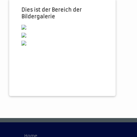
Dies ist der Bereich der
Bildergalerie
Home