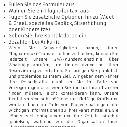
Füllen Sie das Formular aus
Wählen Sie ein Flughafentaxi aus
Fügen Sie zusätzliche Optionen hinzu (Meet
& Greet, spezielles Gepäck, Sitzerhöhung
oder Kindersitze)
Geben Sie Ihre Kontaktdaten ein
Bezahlen bei Ankunft
Wenn Sie Schwierigkeiten haben, Ihren
Flughafentaxi-Transfer online zu buchen, können Sie
jederzeit unsere 24/7-Kundendienstlinie über
WhatsApp anrufen, um Unterstützung bei Ihrer
Reservierung zu erhalten. Sie bringen Sie pünktlich
und problemlos zu Ihrem Ziel. Wir geben dem Fahrer
Ihre Reisedetails, damit er Sie im Falle von
Verzögerungen oder wenn Sie ihn für Ihren Transfer
finden müssen, leicht kontaktieren kann. Unsere
Taxifahrer sind sehr höfliche und fleißige Profis und
werden Ihnen im Falle von Flugverspätungen alle
wichtigen Informationen zu Ihrer Fahrt mitteilen. Sie
können sich entspannen und Ihre Zeit in Istanbul
genießen, während wir die Organisation Ihres