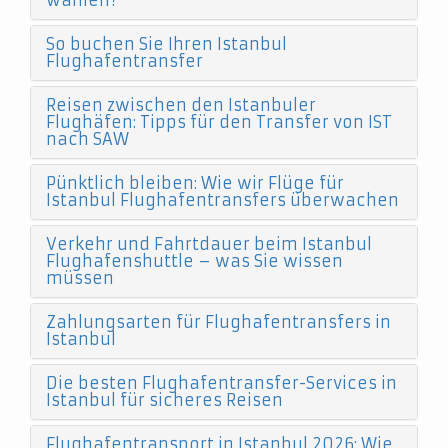
wählen?
So buchen Sie Ihren Istanbul
Flughafentransfer
Reisen zwischen den Istanbuler
Flughäfen: Tipps für den Transfer von IST
nach SAW
Pünktlich bleiben: Wie wir Flüge für
Istanbul Flughafentransfers überwachen
Verkehr und Fahrtdauer beim Istanbul
Flughafenshuttle – was Sie wissen
müssen
Zahlungsarten für Flughafentransfers in
Istanbul
Die besten Flughafentransfer-Services in
Istanbul für sicheres Reisen
Flughafentransport in Istanbul 2026: Wie