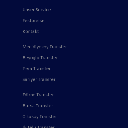
Unser Service
Festpreise
Kontakt
Mecidiyekoy Transfer
Beyoglu Transfer
Pera Transfer
Sariyer Transfer
Edirne Transfer
Bursa Transfer
Ortakoy Transfer
Ikitelli Transfer