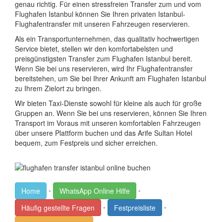
genau richtig. Für einen stressfreien Transfer zum und vom
Flughafen Istanbul können Sie Ihren privaten Istanbul-
Flughafentransfer mit unseren Fahrzeugen reservieren.
Als ein Transportunternehmen, das qualitativ hochwertigen
Service bietet, stellen wir den komfortabelsten und
preisgünstigsten Transfer zum Flughafen Istanbul bereit.
Wenn Sie bei uns reservieren, wird Ihr Flughafentransfer
bereitstehen, um Sie bei Ihrer Ankunft am Flughafen Istanbul
zu Ihrem Zielort zu bringen.
Wir bieten Taxi-Dienste sowohl für kleine als auch für große
Gruppen an. Wenn Sie bei uns reservieren, können Sie Ihren
Transport im Voraus mit unseren komfortablen Fahrzeugen
über unsere Plattform buchen und das Arife Sultan Hotel
bequem, zum Festpreis und sicher erreichen.
-
-
Home
WhatsApp Online Hilfe
-
-
Häufig gestellte Fragen
Festpreisliste