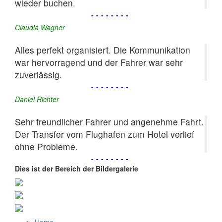
wieder buchen.
--------
Claudia Wagner
Alles perfekt organisiert. Die Kommunikation
war hervorragend und der Fahrer war sehr
zuverlässig.
--------
Daniel Richter
Sehr freundlicher Fahrer und angenehme Fahrt.
Der Transfer vom Flughafen zum Hotel verlief
ohne Probleme.
--------
Dies ist der Bereich der Bildergalerie