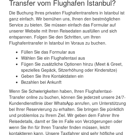
Transfer vom Flughafen Istanbul?
Die Buchung Ihres privaten Flughafentransfers in Istanbul ist
ganz einfach. Wir bemühen uns, Ihnen den bestmöglichen
Service zu bieten. Sie müssen einfach das Formular auf
unserer Website mit Ihren Reisedaten ausfüllen und sich
entspannen. Folgen Sie den Schritten, um Ihren
Flughafentransfer in Istanbul im Voraus zu buchen.
Füllen Sie das Formular aus
Wählen Sie ein Flughafentaxi aus
Fügen Sie zusätzliche Optionen hinzu (Meet & Greet,
spezielles Gepäck, Sitzerhöhung oder Kindersitze)
Geben Sie Ihre Kontaktdaten ein
Bezahlen bei Ankunft
Wenn Sie Schwierigkeiten haben, Ihren Flughafentaxi-
Transfer online zu buchen, können Sie jederzeit unsere 24/7-
Kundendienstlinie über WhatsApp anrufen, um Unterstützung
bei Ihrer Reservierung zu erhalten. Sie bringen Sie pünktlich
und problemlos zu Ihrem Ziel. Wir geben dem Fahrer Ihre
Reisedetails, damit er Sie im Falle von Verzögerungen oder
wenn Sie ihn für Ihren Transfer finden müssen, leicht
kontaktieren kann. Unsere Taxifahrer sind sehr höfliche und