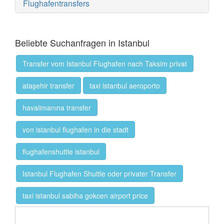
Flughafentransfers
Beliebte Suchanfragen in Istanbul
Transfer vom Istanbul Flughafen nach Taksim privat
ataşehir transfer
taxi istanbul aeroporto
havalimanına transfer
von istanbul flughafen in die stadt
flughafenshuttle istanbul
Istanbul Flughafen Shuttle oder privater Transfer
taxi istanbul sabiha gokcen airport price