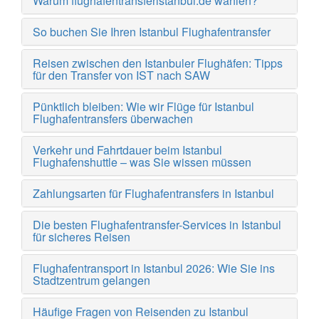
Warum flughafentransferistanbul.de wählen?
So buchen Sie Ihren Istanbul Flughafentransfer
Reisen zwischen den Istanbuler Flughäfen: Tipps
für den Transfer von IST nach SAW
Pünktlich bleiben: Wie wir Flüge für Istanbul
Flughafentransfers überwachen
Verkehr und Fahrtdauer beim Istanbul
Flughafenshuttle – was Sie wissen müssen
Zahlungsarten für Flughafentransfers in Istanbul
Die besten Flughafentransfer-Services in Istanbul
für sicheres Reisen
Flughafentransport in Istanbul 2026: Wie Sie ins
Stadtzentrum gelangen
Häufige Fragen von Reisenden zu Istanbul