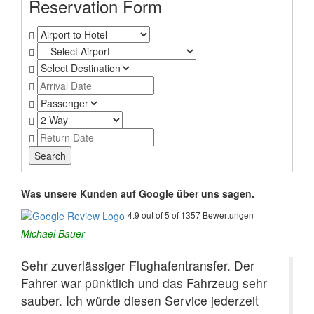
Reservation Form
Was unsere Kunden auf Google über uns sagen.
4.9 out of 5 of 1357 Bewertungen
Michael Bauer
Sehr zuverlässiger Flughafentransfer. Der
Fahrer war pünktlich und das Fahrzeug sehr
sauber. Ich würde diesen Service jederzeit