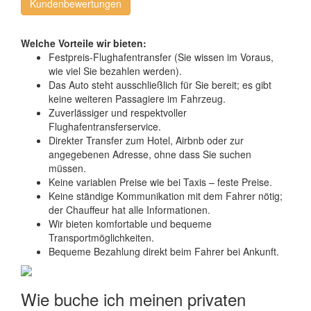
Kundenbewertungen
Welche Vorteile wir bieten:
Festpreis-Flughafentransfer (Sie wissen im Voraus,
wie viel Sie bezahlen werden).
Das Auto steht ausschließlich für Sie bereit; es gibt
keine weiteren Passagiere im Fahrzeug.
Zuverlässiger und respektvoller
Flughafentransferservice.
Direkter Transfer zum Hotel, Airbnb oder zur
angegebenen Adresse, ohne dass Sie suchen
müssen.
Keine variablen Preise wie bei Taxis – feste Preise.
Keine ständige Kommunikation mit dem Fahrer nötig;
der Chauffeur hat alle Informationen.
Wir bieten komfortable und bequeme
Transportmöglichkeiten.
Bequeme Bezahlung direkt beim Fahrer bei Ankunft.
Wie buche ich meinen privaten