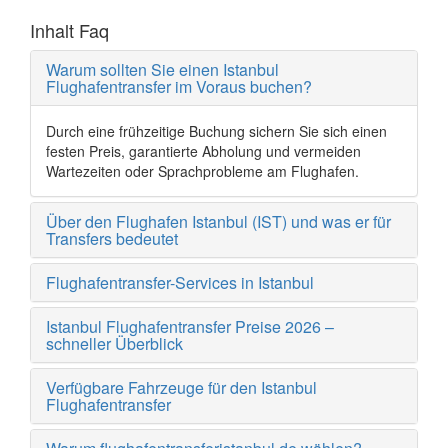
Inhalt Faq
Warum sollten Sie einen Istanbul
Flughafentransfer im Voraus buchen?
Durch eine frühzeitige Buchung sichern Sie sich einen
festen Preis, garantierte Abholung und vermeiden
Wartezeiten oder Sprachprobleme am Flughafen.
Über den Flughafen Istanbul (IST) und was er für
Transfers bedeutet
Flughafentransfer-Services in Istanbul
Istanbul Flughafentransfer Preise 2026 –
schneller Überblick
Verfügbare Fahrzeuge für den Istanbul
Flughafentransfer