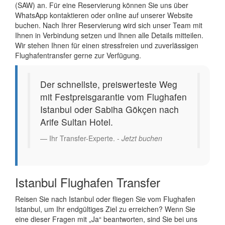
(SAW) an. Für eine Reservierung können Sie uns über
WhatsApp kontaktieren oder online auf unserer Website
buchen. Nach Ihrer Reservierung wird sich unser Team mit
Ihnen in Verbindung setzen und Ihnen alle Details mitteilen.
Wir stehen Ihnen für einen stressfreien und zuverlässigen
Flughafentransfer gerne zur Verfügung.
Der schnellste, preiswerteste Weg
mit Festpreisgarantie vom Flughafen
Istanbul oder Sabiha Gökçen nach
Arife Sultan Hotel.
Ihr Transfer-Experte. -
Jetzt buchen
Istanbul Flughafen Transfer
Reisen Sie nach Istanbul oder fliegen Sie vom Flughafen
Istanbul, um Ihr endgültiges Ziel zu erreichen? Wenn Sie
eine dieser Fragen mit „Ja“ beantworten, sind Sie bei uns