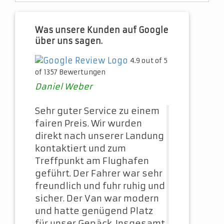
Was unsere Kunden auf Google
über uns sagen.
4.9 out of 5
of 1357 Bewertungen
Daniel Weber
Sehr guter Service zu einem
fairen Preis. Wir wurden
direkt nach unserer Landung
kontaktiert und zum
Treffpunkt am Flughafen
geführt. Der Fahrer war sehr
freundlich und fuhr ruhig und
sicher. Der Van war modern
und hatte genügend Platz
für unser Gepäck. Insgesamt