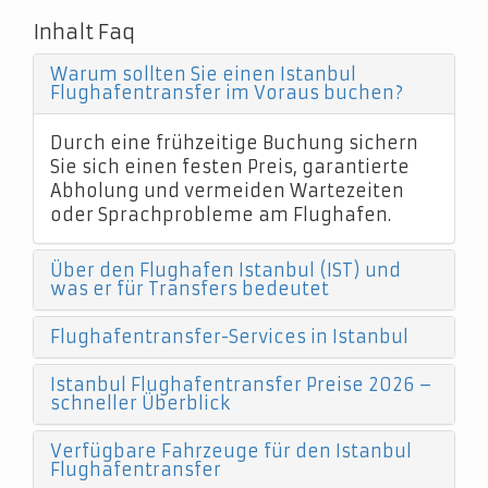
Inhalt Faq
Warum sollten Sie einen Istanbul
Flughafentransfer im Voraus buchen?
Durch eine frühzeitige Buchung sichern
Sie sich einen festen Preis, garantierte
Abholung und vermeiden Wartezeiten
oder Sprachprobleme am Flughafen.
Über den Flughafen Istanbul (IST) und
was er für Transfers bedeutet
Flughafentransfer-Services in Istanbul
Istanbul Flughafentransfer Preise 2026 –
schneller Überblick
Verfügbare Fahrzeuge für den Istanbul
Flughafentransfer