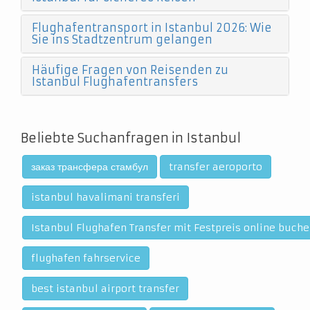
Flughafentransport in Istanbul 2026: Wie
Sie ins Stadtzentrum gelangen
Häufige Fragen von Reisenden zu
Istanbul Flughafentransfers
Beliebte Suchanfragen in Istanbul
заказ трансфера стамбул
transfer aeroporto
istanbul havalimani transferi
Istanbul Flughafen Transfer mit Festpreis online buch
flughafen fahrservice
best istanbul airport transfer