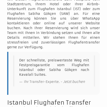
Stadtzentrum, Ihrem Hotel oder Ihrer Airbnb-
Unterkunft zum Flughafen Istanbul (IST) oder zum
Flughafen Sabiha Gökçen (SAW) an. Für eine
Reservierung können Sie uns über WhatsApp
kontaktieren oder online auf unserer Website
buchen. Nach Ihrer Reservierung wird sich unser
Team mit Ihnen in Verbindung setzen und Ihnen alle
Details mitteilen. Wir stehen Ihnen für einen
stressfreien und zuverlässigen Flughafentransfer
gerne zur Verfügung.
Der schnellste, preiswerteste Weg mit
Festpreisgarantie vom Flughafen
Istanbul oder Sabiha Gökçen nach
Kavalali Suites.
Ihr Transfer-Experte. -
Jetzt buchen
Istanbul Flughafen Transfer