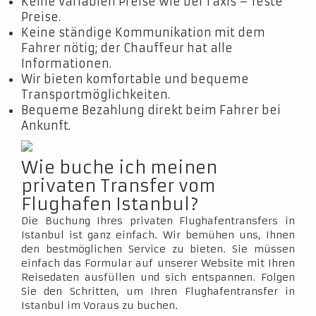
Keine variablen Preise wie bei Taxis – feste
Preise.
Keine ständige Kommunikation mit dem
Fahrer nötig; der Chauffeur hat alle
Informationen.
Wir bieten komfortable und bequeme
Transportmöglichkeiten.
Bequeme Bezahlung direkt beim Fahrer bei
Ankunft.
Wie buche ich meinen
privaten Transfer vom
Flughafen Istanbul?
Die Buchung Ihres privaten Flughafentransfers in
Istanbul ist ganz einfach. Wir bemühen uns, Ihnen
den bestmöglichen Service zu bieten. Sie müssen
einfach das Formular auf unserer Website mit Ihren
Reisedaten ausfüllen und sich entspannen. Folgen
Sie den Schritten, um Ihren Flughafentransfer in
Istanbul im Voraus zu buchen.