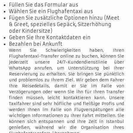
Füllen Sie das Formular aus
Wählen Sie ein Flughafentaxi aus
Fügen Sie zusätzliche Optionen hinzu (Meet
& Greet, spezielles Gepäck, Sitzerhöhung
oder Kindersitze)
Geben Sie Ihre Kontaktdaten ein
Bezahlen bei Ankunft
Wenn Sie Schwierigkeiten haben, Ihren
Flughafentaxi-Transfer online zu buchen, können Sie
jederzeit unsere 24/7-Kundendienstlinie über
WhatsApp anrufen, um Unterstützung bei Ihrer
Reservierung zu erhalten. Sie bringen Sie pünktlich
und problemlos zu Ihrem Ziel. Wir geben dem Fahrer
Ihre Reisedetails, damit er Sie im Falle von
Verzögerungen oder wenn Sie ihn für Ihren Transfer
finden müssen, leicht kontaktieren kann. Unsere
Taxifahrer sind sehr höfliche und fleißige Profis und
werden Ihnen im Falle von Flugverspätungen alle
wichtigen Informationen zu Ihrer Fahrt mitteilen. Sie
können sich entspannen und Ihre Zeit in Istanbul
genießen, während wir die Organisation Ihres