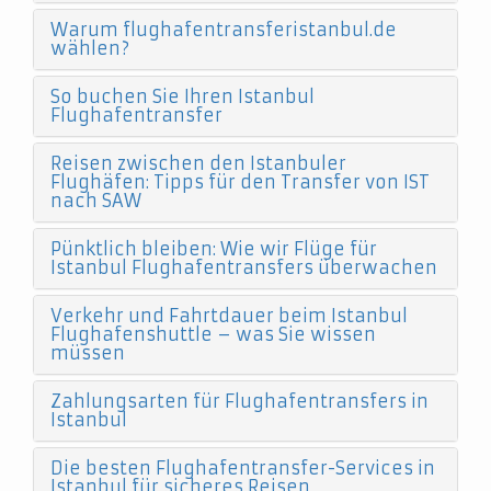
Warum flughafentransferistanbul.de
wählen?
So buchen Sie Ihren Istanbul
Flughafentransfer
Reisen zwischen den Istanbuler
Flughäfen: Tipps für den Transfer von IST
nach SAW
Pünktlich bleiben: Wie wir Flüge für
Istanbul Flughafentransfers überwachen
Verkehr und Fahrtdauer beim Istanbul
Flughafenshuttle – was Sie wissen
müssen
Zahlungsarten für Flughafentransfers in
Istanbul
Die besten Flughafentransfer-Services in
Istanbul für sicheres Reisen