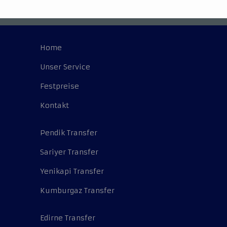
Home
Unser Service
Festpreise
Kontakt
Pendik Transfer
Sariyer Transfer
Yenikapi Transfer
Kumburgaz Transfer
Edirne Transfer