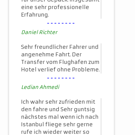
eine sehr professionelle
Erfahrung.
--------
Daniel Richter
Sehr freundlicher Fahrer und
angenehme Fahrt. Der
Transfer vom Flughafen zum
Hotel verlief ohne Probleme.
--------
Ledian Ahmedi
Ich wahr sehr zufrieden mit
den fahre und Sehr guntsig
nächstes mal wenn ich nach
Istanbul fliege sehr gerne
rufe ich wieder weiter so