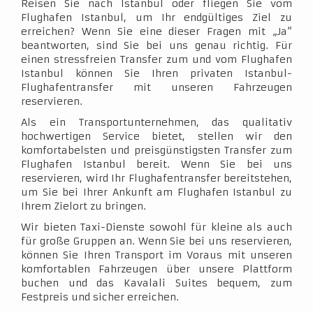
Reisen Sie nach Istanbul oder fliegen Sie vom
Flughafen Istanbul, um Ihr endgültiges Ziel zu
erreichen? Wenn Sie eine dieser Fragen mit „Ja“
beantworten, sind Sie bei uns genau richtig. Für
einen stressfreien Transfer zum und vom Flughafen
Istanbul können Sie Ihren privaten Istanbul-
Flughafentransfer mit unseren Fahrzeugen
reservieren.
Als ein Transportunternehmen, das qualitativ
hochwertigen Service bietet, stellen wir den
komfortabelsten und preisgünstigsten Transfer zum
Flughafen Istanbul bereit. Wenn Sie bei uns
reservieren, wird Ihr Flughafentransfer bereitstehen,
um Sie bei Ihrer Ankunft am Flughafen Istanbul zu
Ihrem Zielort zu bringen.
Wir bieten Taxi-Dienste sowohl für kleine als auch
für große Gruppen an. Wenn Sie bei uns reservieren,
können Sie Ihren Transport im Voraus mit unseren
komfortablen Fahrzeugen über unsere Plattform
buchen und das Kavalali Suites bequem, zum
Festpreis und sicher erreichen.