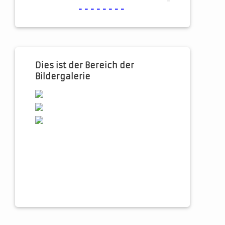
--------
Dies ist der Bereich der
Bildergalerie