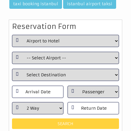
taxi booking istanbul
istanbul airport taksi
Reservation Form