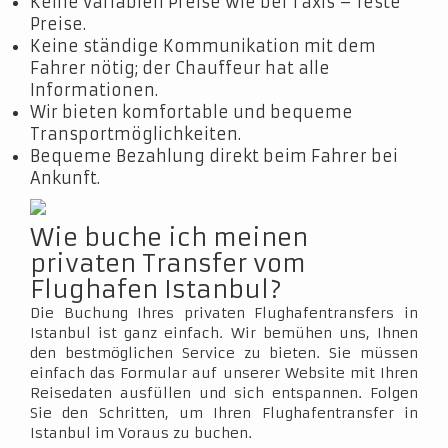
Keine variablen Preise wie bei Taxis – feste
Preise.
Keine ständige Kommunikation mit dem
Fahrer nötig; der Chauffeur hat alle
Informationen.
Wir bieten komfortable und bequeme
Transportmöglichkeiten.
Bequeme Bezahlung direkt beim Fahrer bei
Ankunft.
Wie buche ich meinen
privaten Transfer vom
Flughafen Istanbul?
Die Buchung Ihres privaten Flughafentransfers in
Istanbul ist ganz einfach. Wir bemühen uns, Ihnen
den bestmöglichen Service zu bieten. Sie müssen
einfach das Formular auf unserer Website mit Ihren
Reisedaten ausfüllen und sich entspannen. Folgen
Sie den Schritten, um Ihren Flughafentransfer in
Istanbul im Voraus zu buchen.