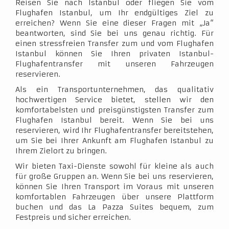
Reisen Sie nach Istanbul oder fliegen Sie vom
Flughafen Istanbul, um Ihr endgültiges Ziel zu
erreichen? Wenn Sie eine dieser Fragen mit „Ja“
beantworten, sind Sie bei uns genau richtig. Für
einen stressfreien Transfer zum und vom Flughafen
Istanbul können Sie Ihren privaten Istanbul-
Flughafentransfer mit unseren Fahrzeugen
reservieren.
Als ein Transportunternehmen, das qualitativ
hochwertigen Service bietet, stellen wir den
komfortabelsten und preisgünstigsten Transfer zum
Flughafen Istanbul bereit. Wenn Sie bei uns
reservieren, wird Ihr Flughafentransfer bereitstehen,
um Sie bei Ihrer Ankunft am Flughafen Istanbul zu
Ihrem Zielort zu bringen.
Wir bieten Taxi-Dienste sowohl für kleine als auch
für große Gruppen an. Wenn Sie bei uns reservieren,
können Sie Ihren Transport im Voraus mit unseren
komfortablen Fahrzeugen über unsere Plattform
buchen und das La Pazza Suites bequem, zum
Festpreis und sicher erreichen.