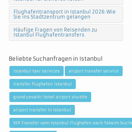
Flughafentransport in Istanbul 2026: Wie
Sie ins Stadtzentrum gelangen
Häufige Fragen von Reisenden zu
Istanbul Flughafentransfers
Beliebte Suchanfragen in Istanbul
istanbul taxi services
airport transfer service
transfer flughafen istanbul
grand cevahir hotel airport shuttle
airport transfer in istanbul
VIP Transfer vom Istanbul Flughafen nach Taksim buch