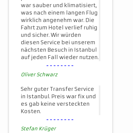
war sauber und klimatisiert,
was nach einem langen Flug
wirklich angenehm war. Die
Fahrt zum Hotel verlief ruhig
und sicher. Wir würden
diesen Service bei unserem
nächsten Besuch in Istanbul
auf jeden Fall wieder nutzen.
--------
Oliver Schwarz
Sehr guter Transfer Service
in Istanbul. Preis war fix und
es gab keine versteckten
Kosten.
--------
Stefan Krüger