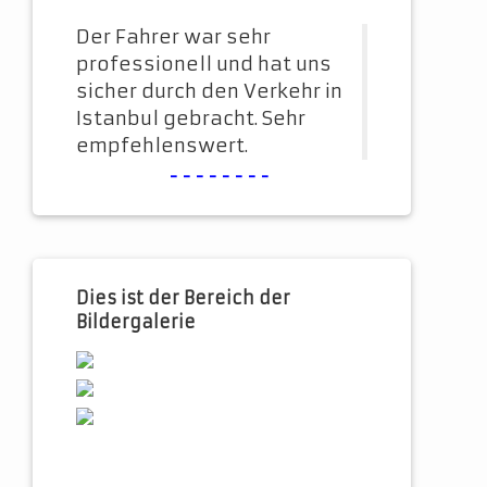
Der Fahrer war sehr
professionell und hat uns
sicher durch den Verkehr in
Istanbul gebracht. Sehr
empfehlenswert.
--------
Dies ist der Bereich der
Bildergalerie