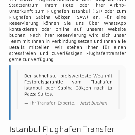
Stadtzentrum, Ihrem Hotel oder Ihrer Airbnb-
Unterkunft zum Flughafen Istanbul (IST) oder zum
Flughafen Sabiha Gökçen (SAW) an. Für eine
Reservierung können Sie uns über WhatsApp
kontaktieren oder online auf unserer Website
buchen. Nach Ihrer Reservierung wird sich unser
Team mit Ihnen in Verbindung setzen und Ihnen alle
Details mitteilen. Wir stehen Ihnen für einen
stressfreien und zuverlässigen Flughafentransfer
gerne zur Verfügung.
Der schnellste, preiswerteste Weg mit
Festpreisgarantie vom Flughafen
Istanbul oder Sabiha Gökçen nach La
Pazza Suites.
Ihr Transfer-Experte. -
Jetzt buchen
Istanbul Flughafen Transfer