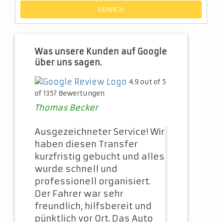
Was unsere Kunden auf Google
über uns sagen.
4.9 out of 5
of 1357 Bewertungen
Thomas Becker
Ausgezeichneter Service! Wir
haben diesen Transfer
kurzfristig gebucht und alles
wurde schnell und
professionell organisiert.
Der Fahrer war sehr
freundlich, hilfsbereit und
pünktlich vor Ort. Das Auto