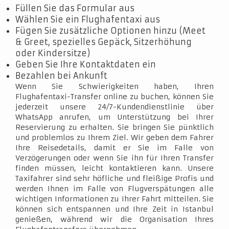
Füllen Sie das Formular aus
Wählen Sie ein Flughafentaxi aus
Fügen Sie zusätzliche Optionen hinzu (Meet
& Greet, spezielles Gepäck, Sitzerhöhung
oder Kindersitze)
Geben Sie Ihre Kontaktdaten ein
Bezahlen bei Ankunft
Wenn Sie Schwierigkeiten haben, Ihren
Flughafentaxi-Transfer online zu buchen, können Sie
jederzeit unsere 24/7-Kundendienstlinie über
WhatsApp anrufen, um Unterstützung bei Ihrer
Reservierung zu erhalten. Sie bringen Sie pünktlich
und problemlos zu Ihrem Ziel. Wir geben dem Fahrer
Ihre Reisedetails, damit er Sie im Falle von
Verzögerungen oder wenn Sie ihn für Ihren Transfer
finden müssen, leicht kontaktieren kann. Unsere
Taxifahrer sind sehr höfliche und fleißige Profis und
werden Ihnen im Falle von Flugverspätungen alle
wichtigen Informationen zu Ihrer Fahrt mitteilen. Sie
können sich entspannen und Ihre Zeit in Istanbul
genießen, während wir die Organisation Ihres