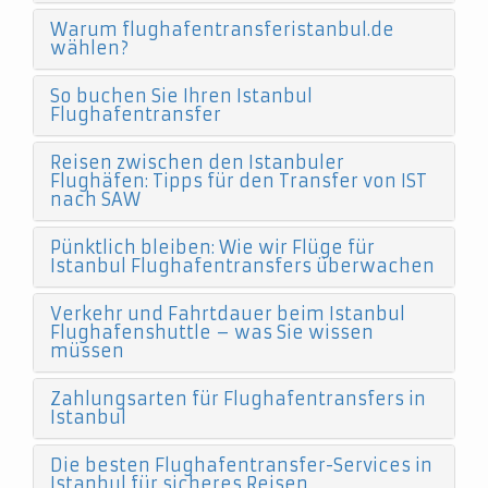
Warum flughafentransferistanbul.de
wählen?
So buchen Sie Ihren Istanbul
Flughafentransfer
Reisen zwischen den Istanbuler
Flughäfen: Tipps für den Transfer von IST
nach SAW
Pünktlich bleiben: Wie wir Flüge für
Istanbul Flughafentransfers überwachen
Verkehr und Fahrtdauer beim Istanbul
Flughafenshuttle – was Sie wissen
müssen
Zahlungsarten für Flughafentransfers in
Istanbul
Die besten Flughafentransfer-Services in
Istanbul für sicheres Reisen