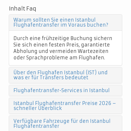
Inhalt Faq
Warum sollten Sie einen Istanbul
Flughafentransfer im Voraus buchen?
Durch eine frühzeitige Buchung sichern
Sie sich einen festen Preis, garantierte
Abholung und vermeiden Wartezeiten
oder Sprachprobleme am Flughafen.
Über den Flughafen Istanbul (IST) und
was er für Transfers bedeutet
Flughafentransfer-Services in Istanbul
Istanbul Flughafentransfer Preise 2026 –
schneller Überblick
Verfügbare Fahrzeuge für den Istanbul
Flughafentransfer