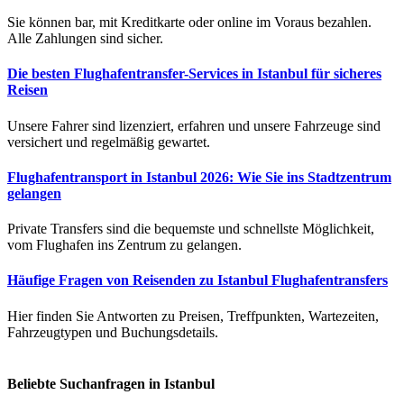
Sie können bar, mit Kreditkarte oder online im Voraus bezahlen.
Alle Zahlungen sind sicher.
Die besten Flughafentransfer-Services in Istanbul für sicheres
Reisen
Unsere Fahrer sind lizenziert, erfahren und unsere Fahrzeuge sind
versichert und regelmäßig gewartet.
Flughafentransport in Istanbul 2026: Wie Sie ins Stadtzentrum
gelangen
Private Transfers sind die bequemste und schnellste Möglichkeit,
vom Flughafen ins Zentrum zu gelangen.
Häufige Fragen von Reisenden zu Istanbul Flughafentransfers
Hier finden Sie Antworten zu Preisen, Treffpunkten, Wartezeiten,
Fahrzeugtypen und Buchungsdetails.
Beliebte Suchanfragen in Istanbul