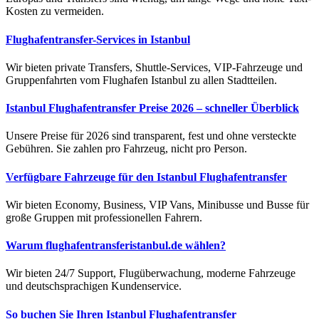
Kosten zu vermeiden.
Flughafentransfer-Services in Istanbul
Wir bieten private Transfers, Shuttle-Services, VIP-Fahrzeuge und
Gruppenfahrten vom Flughafen Istanbul zu allen Stadtteilen.
Istanbul Flughafentransfer Preise 2026 – schneller Überblick
Unsere Preise für 2026 sind transparent, fest und ohne versteckte
Gebühren. Sie zahlen pro Fahrzeug, nicht pro Person.
Verfügbare Fahrzeuge für den Istanbul Flughafentransfer
Wir bieten Economy, Business, VIP Vans, Minibusse und Busse für
große Gruppen mit professionellen Fahrern.
Warum flughafentransferistanbul.de wählen?
Wir bieten 24/7 Support, Flugüberwachung, moderne Fahrzeuge
und deutschsprachigen Kundenservice.
So buchen Sie Ihren Istanbul Flughafentransfer