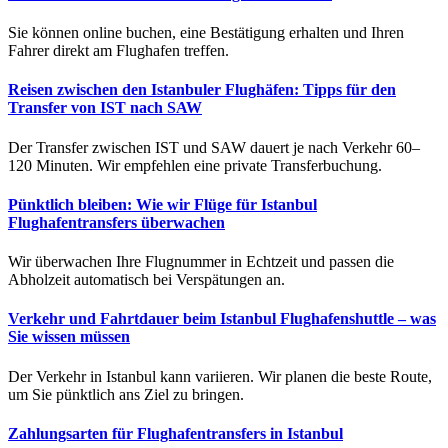
Sie können online buchen, eine Bestätigung erhalten und Ihren
Fahrer direkt am Flughafen treffen.
Reisen zwischen den Istanbuler Flughäfen: Tipps für den
Transfer von IST nach SAW
Der Transfer zwischen IST und SAW dauert je nach Verkehr 60–
120 Minuten. Wir empfehlen eine private Transferbuchung.
Pünktlich bleiben: Wie wir Flüge für Istanbul
Flughafentransfers überwachen
Wir überwachen Ihre Flugnummer in Echtzeit und passen die
Abholzeit automatisch bei Verspätungen an.
Verkehr und Fahrtdauer beim Istanbul Flughafenshuttle – was
Sie wissen müssen
Der Verkehr in Istanbul kann variieren. Wir planen die beste Route,
um Sie pünktlich ans Ziel zu bringen.
Zahlungsarten für Flughafentransfers in Istanbul