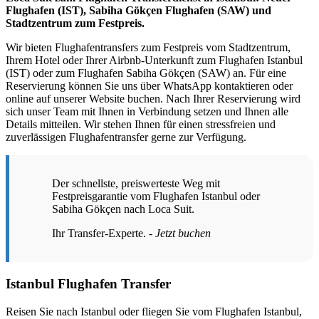
Flughafen (IST), Sabiha Gökçen Flughafen (SAW) und
Stadtzentrum zum Festpreis.
Wir bieten Flughafentransfers zum Festpreis vom Stadtzentrum,
Ihrem Hotel oder Ihrer Airbnb-Unterkunft zum Flughafen Istanbul
(IST) oder zum Flughafen Sabiha Gökçen (SAW) an. Für eine
Reservierung können Sie uns über WhatsApp kontaktieren oder
online auf unserer Website buchen. Nach Ihrer Reservierung wird
sich unser Team mit Ihnen in Verbindung setzen und Ihnen alle
Details mitteilen. Wir stehen Ihnen für einen stressfreien und
zuverlässigen Flughafentransfer gerne zur Verfügung.
Der schnellste, preiswerteste Weg mit
Festpreisgarantie vom Flughafen Istanbul oder
Sabiha Gökçen nach Loca Suit.
Ihr Transfer-Experte. -
Jetzt buchen
Istanbul Flughafen Transfer
Reisen Sie nach Istanbul oder fliegen Sie vom Flughafen Istanbul,