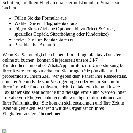
Schritten, um Ihren Flughafentransfer in Istanbul im Voraus zu
buchen.
Füllen Sie das Formular aus
Wählen Sie ein Flughafentaxi aus
Fügen Sie zusätzliche Optionen hinzu (Meet & Greet,
spezielles Gepäck, Sitzerhöhung oder Kindersitze)
Geben Sie Ihre Kontaktdaten ein
Bezahlen bei Ankunft
Wenn Sie Schwierigkeiten haben, Ihren Flughafentaxi-Transfer
online zu buchen, können Sie jederzeit unsere 24/7-
Kundendienstlinie über WhatsApp anrufen, um Unterstützung bei
Ihrer Reservierung zu erhalten. Sie bringen Sie pünktlich und
problemlos zu Ihrem Ziel. Wir geben dem Fahrer Ihre Reisedetails,
damit er Sie im Falle von Verzögerungen oder wenn Sie ihn für
Ihren Transfer finden müssen, leicht kontaktieren kann. Unsere
Taxifahrer sind sehr höfliche und fleißige Profis und werden Ihnen
im Falle von Flugverspätungen alle wichtigen Informationen zu
Ihrer Fahrt mitteilen. Sie können sich entspannen und Ihre Zeit in
Istanbul genießen, während wir die Organisation Ihres
Flughafentransfers übernehmen.