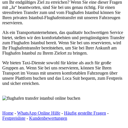
um Ihr endgültiges Ziel zu erreichen? Wenn Sie eine dieser Fragen
mit „Ja“ beantworten, sind Sie bei uns genau richtig. Für einen
stressfreien Transfer zum und vom Flughafen Istanbul können Sie
Ihren privaten Istanbul-Flughafentransfer mit unseren Fahrzeugen
reservieren.
Als ein Transportunternehmen, das qualitativ hochwertigen Service
bietet, stellen wir den komfortabelsten und preisgünstigsten Transfer
zum Flughafen Istanbul bereit. Wenn Sie bei uns reservieren, wird
Ihr Flughafentransfer bereitstehen, um Sie bei Ihrer Ankunft am
Flughafen Istanbul zu Ihrem Zielort zu bringen.
Wir bieten Taxi-Dienste sowohl für kleine als auch für große
Gruppen an. Wenn Sie bei uns reservieren, können Sie Ihren
Transport im Voraus mit unseren komfortablen Fahrzeugen über
unsere Plattform buchen und das Loca Suit bequem, zum Festpreis
und sicher erreichen.
Home
-
WhatsApp Online Hilfe
-
Häufig gestellte Fragen
-
Festpreisliste
-
Kundenbewertungen