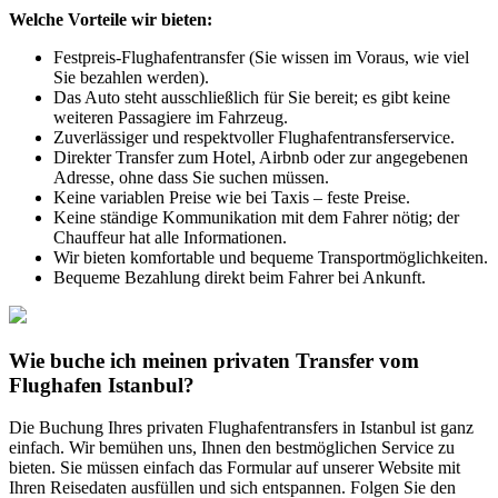
Welche Vorteile wir bieten:
Festpreis-Flughafentransfer (Sie wissen im Voraus, wie viel
Sie bezahlen werden).
Das Auto steht ausschließlich für Sie bereit; es gibt keine
weiteren Passagiere im Fahrzeug.
Zuverlässiger und respektvoller Flughafentransferservice.
Direkter Transfer zum Hotel, Airbnb oder zur angegebenen
Adresse, ohne dass Sie suchen müssen.
Keine variablen Preise wie bei Taxis – feste Preise.
Keine ständige Kommunikation mit dem Fahrer nötig; der
Chauffeur hat alle Informationen.
Wir bieten komfortable und bequeme Transportmöglichkeiten.
Bequeme Bezahlung direkt beim Fahrer bei Ankunft.
Wie buche ich meinen privaten Transfer vom
Flughafen Istanbul?
Die Buchung Ihres privaten Flughafentransfers in Istanbul ist ganz
einfach. Wir bemühen uns, Ihnen den bestmöglichen Service zu
bieten. Sie müssen einfach das Formular auf unserer Website mit
Ihren Reisedaten ausfüllen und sich entspannen. Folgen Sie den