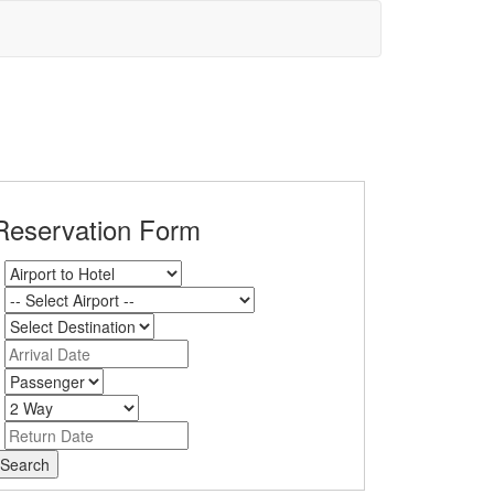
Reservation Form