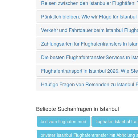
Reisen zwischen den Istanbuler Flughäfen: 
Pünktlich bleiben: Wie wir Flüge für Istanb
Verkehr und Fahrtdauer beim Istanbul Flugh
Zahlungsarten für Flughafentransfers in Ista
Die besten Flughafentransfer-Services in Ist
Flughafentransport in Istanbul 2026: Wie Si
Häufige Fragen von Reisenden zu Istanbul F
Beliebte Suchanfragen in Istanbul
taxi zum flughafen med
flughafen istanbul tra
privater Istanbul Flughafentransfer mit Abholun