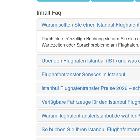
Inhalt Faq
Warum sollten Sie einen Istanbul Flughafen
Durch eine frühzeitige Buchung sichern Sie sich 
Wartezeiten oder Sprachprobleme am Flughafen.
Über den Flughafen Istanbul (IST) und was e
Flughafentransfer-Services in Istanbul
Istanbul Flughafentransfer Preise 2026 – sch
Verfügbare Fahrzeuge für den Istanbul Flugh
Warum flughafentransferistanbul.de wählen
So buchen Sie Ihren Istanbul Flughafentrans