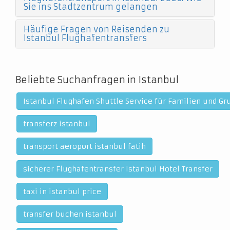
Sie ins Stadtzentrum gelangen
Häufige Fragen von Reisenden zu
Istanbul Flughafentransfers
Beliebte Suchanfragen in Istanbul
Istanbul Flughafen Shuttle Service für Familien und G
transferz istanbul
transport aeroport istanbul fatih
sicherer Flughafentransfer Istanbul Hotel Transfer
taxi in istanbul price
transfer buchen istanbul