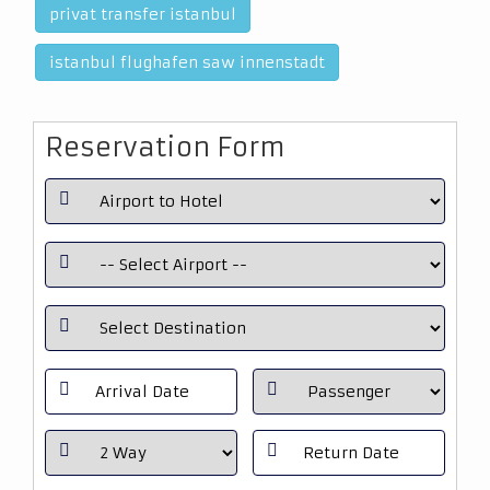
privat transfer istanbul
istanbul flughafen saw innenstadt
Reservation Form