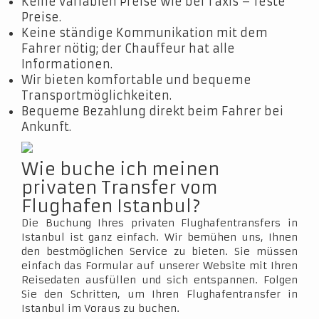
Keine variablen Preise wie bei Taxis – feste
Preise.
Keine ständige Kommunikation mit dem
Fahrer nötig; der Chauffeur hat alle
Informationen.
Wir bieten komfortable und bequeme
Transportmöglichkeiten.
Bequeme Bezahlung direkt beim Fahrer bei
Ankunft.
Wie buche ich meinen
privaten Transfer vom
Flughafen Istanbul?
Die Buchung Ihres privaten Flughafentransfers in
Istanbul ist ganz einfach. Wir bemühen uns, Ihnen
den bestmöglichen Service zu bieten. Sie müssen
einfach das Formular auf unserer Website mit Ihren
Reisedaten ausfüllen und sich entspannen. Folgen
Sie den Schritten, um Ihren Flughafentransfer in
Istanbul im Voraus zu buchen.