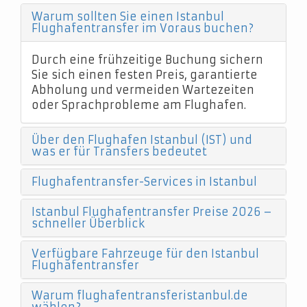
Warum sollten Sie einen Istanbul
Flughafentransfer im Voraus buchen?
Durch eine frühzeitige Buchung sichern
Sie sich einen festen Preis, garantierte
Abholung und vermeiden Wartezeiten
oder Sprachprobleme am Flughafen.
Über den Flughafen Istanbul (IST) und
was er für Transfers bedeutet
Flughafentransfer-Services in Istanbul
Istanbul Flughafentransfer Preise 2026 –
schneller Überblick
Verfügbare Fahrzeuge für den Istanbul
Flughafentransfer
Warum flughafentransferistanbul.de