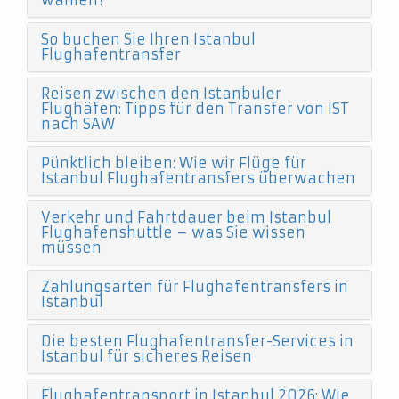
wählen?
So buchen Sie Ihren Istanbul
Flughafentransfer
Reisen zwischen den Istanbuler
Flughäfen: Tipps für den Transfer von IST
nach SAW
Pünktlich bleiben: Wie wir Flüge für
Istanbul Flughafentransfers überwachen
Verkehr und Fahrtdauer beim Istanbul
Flughafenshuttle – was Sie wissen
müssen
Zahlungsarten für Flughafentransfers in
Istanbul
Die besten Flughafentransfer-Services in
Istanbul für sicheres Reisen
Flughafentransport in Istanbul 2026: Wie