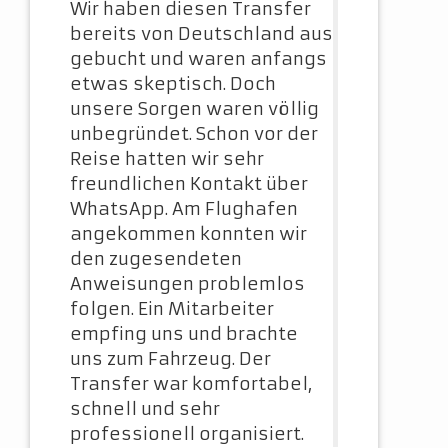
Wir haben diesen Transfer
bereits von Deutschland aus
gebucht und waren anfangs
etwas skeptisch. Doch
unsere Sorgen waren völlig
unbegründet. Schon vor der
Reise hatten wir sehr
freundlichen Kontakt über
WhatsApp. Am Flughafen
angekommen konnten wir
den zugesendeten
Anweisungen problemlos
folgen. Ein Mitarbeiter
empfing uns und brachte
uns zum Fahrzeug. Der
Transfer war komfortabel,
schnell und sehr
professionell organisiert.