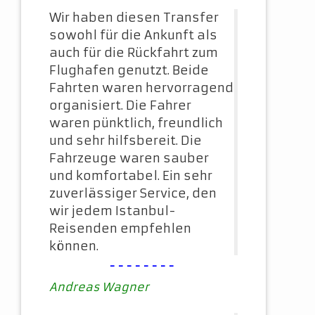
Wir haben diesen Transfer
sowohl für die Ankunft als
auch für die Rückfahrt zum
Flughafen genutzt. Beide
Fahrten waren hervorragend
organisiert. Die Fahrer
waren pünktlich, freundlich
und sehr hilfsbereit. Die
Fahrzeuge waren sauber
und komfortabel. Ein sehr
zuverlässiger Service, den
wir jedem Istanbul-
Reisenden empfehlen
können.
--------
Andreas Wagner