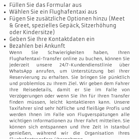
Füllen Sie das Formular aus
Wählen Sie ein Flughafentaxi aus
Fügen Sie zusätzliche Optionen hinzu (Meet
& Greet, spezielles Gepäck, Sitzerhöhung
oder Kindersitze)
Geben Sie Ihre Kontaktdaten ein
Bezahlen bei Ankunft
Wenn Sie Schwierigkeiten haben, Ihren
Flughafentaxi-Transfer online zu buchen, können Sie
jederzeit unsere 24/7-Kundendienstlinie über
WhatsApp anrufen, um Unterstützung bei Ihrer
Reservierung zu erhalten. Sie bringen Sie pünktlich
und problemlos zu Ihrem Ziel. Wir geben dem Fahrer
Ihre Reisedetails, damit er Sie im Falle von
Verzögerungen oder wenn Sie ihn für Ihren Transfer
finden müssen, leicht kontaktieren kann. Unsere
Taxifahrer sind sehr höfliche und fleißige Profis und
werden Ihnen im Falle von Flugverspätungen alle
wichtigen Informationen zu Ihrer Fahrt mitteilen. Sie
können sich entspannen und Ihre Zeit in Istanbul
genießen, während wir die Organisation Ihres