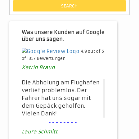
Was unsere Kunden auf Google
über uns sagen.
4.9 out of 5
of 1357 Bewertungen
Katrin Braun
Die Abholung am Flughafen
verlief problemlos. Der
Fahrer hat uns sogar mit
dem Gepäck geholfen.
Vielen Dank!
--------
Laura Schmitt