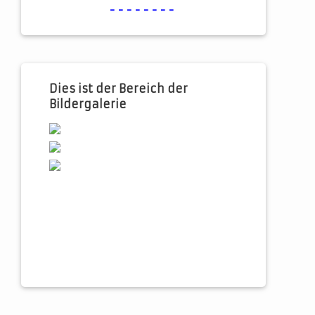
--------
Dies ist der Bereich der
Bildergalerie