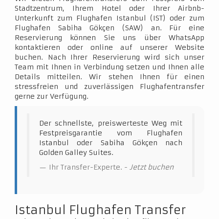
Stadtzentrum, Ihrem Hotel oder Ihrer Airbnb-
Unterkunft zum Flughafen Istanbul (IST) oder zum
Flughafen Sabiha Gökçen (SAW) an. Für eine
Reservierung können Sie uns über WhatsApp
kontaktieren oder online auf unserer Website
buchen. Nach Ihrer Reservierung wird sich unser
Team mit Ihnen in Verbindung setzen und Ihnen alle
Details mitteilen. Wir stehen Ihnen für einen
stressfreien und zuverlässigen Flughafentransfer
gerne zur Verfügung.
Der schnellste, preiswerteste Weg mit
Festpreisgarantie vom Flughafen
Istanbul oder Sabiha Gökçen nach
Golden Galley Suites.
Ihr Transfer-Experte. -
Jetzt buchen
Istanbul Flughafen Transfer