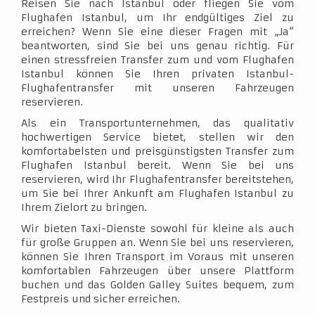
Reisen Sie nach Istanbul oder fliegen Sie vom
Flughafen Istanbul, um Ihr endgültiges Ziel zu
erreichen? Wenn Sie eine dieser Fragen mit „Ja“
beantworten, sind Sie bei uns genau richtig. Für
einen stressfreien Transfer zum und vom Flughafen
Istanbul können Sie Ihren privaten Istanbul-
Flughafentransfer mit unseren Fahrzeugen
reservieren.
Als ein Transportunternehmen, das qualitativ
hochwertigen Service bietet, stellen wir den
komfortabelsten und preisgünstigsten Transfer zum
Flughafen Istanbul bereit. Wenn Sie bei uns
reservieren, wird Ihr Flughafentransfer bereitstehen,
um Sie bei Ihrer Ankunft am Flughafen Istanbul zu
Ihrem Zielort zu bringen.
Wir bieten Taxi-Dienste sowohl für kleine als auch
für große Gruppen an. Wenn Sie bei uns reservieren,
können Sie Ihren Transport im Voraus mit unseren
komfortablen Fahrzeugen über unsere Plattform
buchen und das Golden Galley Suites bequem, zum
Festpreis und sicher erreichen.