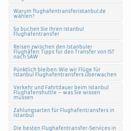
Warum flughafentransferistanbul.de
wählen?
So buchen Sie Ihren Istanbul
Flughafentransfer
Reisen zwischen den Istanbuler
Flughäfen: Tipps für den Transfer von IST
nach SAW
Pünktlich bleiben: Wie wir Flüge für
Istanbul Flughafentransfers überwachen
Verkehr und Fahrtdauer beim Istanbul
Flughafenshuttle – was Sie wissen
müssen
Zahlungsarten für Flughafentransfers in
Istanbul
Die besten Flughafentransfer-Services in