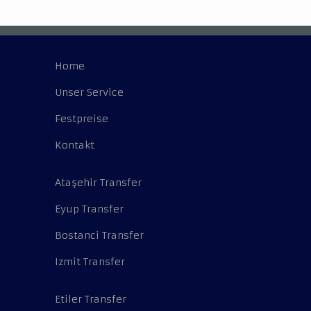
Home
Unser Service
Festpreise
Kontakt
Ataşehir Transfer
Eyup Transfer
Bostanci Transfer
Izmit Transfer
Etiler Transfer