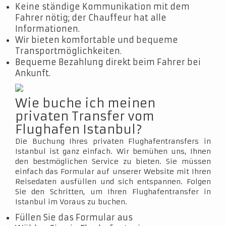
Keine ständige Kommunikation mit dem
Fahrer nötig; der Chauffeur hat alle
Informationen.
Wir bieten komfortable und bequeme
Transportmöglichkeiten.
Bequeme Bezahlung direkt beim Fahrer bei
Ankunft.
Wie buche ich meinen
privaten Transfer vom
Flughafen Istanbul?
Die Buchung Ihres privaten Flughafentransfers in
Istanbul ist ganz einfach. Wir bemühen uns, Ihnen
den bestmöglichen Service zu bieten. Sie müssen
einfach das Formular auf unserer Website mit Ihren
Reisedaten ausfüllen und sich entspannen. Folgen
Sie den Schritten, um Ihren Flughafentransfer in
Istanbul im Voraus zu buchen.
Füllen Sie das Formular aus