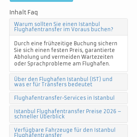
Inhalt Faq
Warum sollten Sie einen Istanbul
Flughafentransfer im Voraus buchen?
Durch eine frühzeitige Buchung sichern
Sie sich einen festen Preis, garantierte
Abholung und vermeiden Wartezeiten
oder Sprachprobleme am Flughafen.
Über den Flughafen Istanbul (IST) und
was er für Transfers bedeutet
Flughafentransfer-Services in Istanbul
Istanbul Flughafentransfer Preise 2026 –
schneller Überblick
Verfügbare Fahrzeuge für den Istanbul
Flughafentransfer