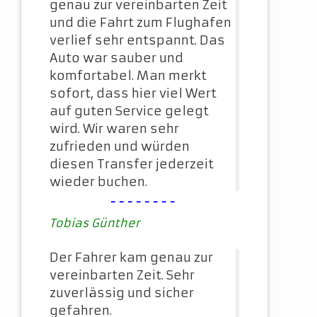
genau zur vereinbarten Zeit
und die Fahrt zum Flughafen
verlief sehr entspannt. Das
Auto war sauber und
komfortabel. Man merkt
sofort, dass hier viel Wert
auf guten Service gelegt
wird. Wir waren sehr
zufrieden und würden
diesen Transfer jederzeit
wieder buchen.
--------
Tobias Günther
Der Fahrer kam genau zur
vereinbarten Zeit. Sehr
zuverlässig und sicher
gefahren.