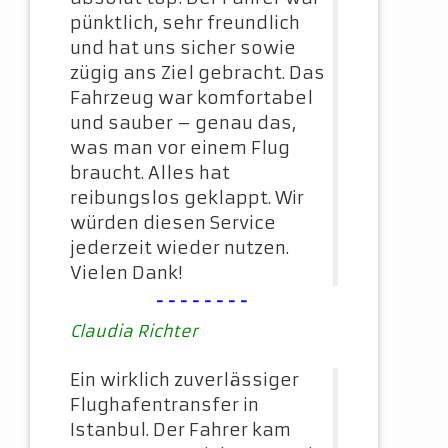
pünktlich, sehr freundlich
und hat uns sicher sowie
zügig ans Ziel gebracht. Das
Fahrzeug war komfortabel
und sauber – genau das,
was man vor einem Flug
braucht. Alles hat
reibungslos geklappt. Wir
würden diesen Service
jederzeit wieder nutzen.
Vielen Dank!
--------
Claudia Richter
Ein wirklich zuverlässiger
Flughafentransfer in
Istanbul. Der Fahrer kam