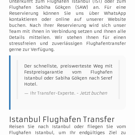
Unterkunft zum Flughafen Istanbul (IST) oder zum
Flughafen Sabiha Gökçen (SAW) an. Für eine
Reservierung können Sie uns über WhatsApp
kontaktieren oder online auf unserer Website
buchen. Nach Ihrer Reservierung wird sich unser
Team mit Ihnen in Verbindung setzen und Ihnen alle
Details mitteilen. Wir stehen Ihnen für einen
stressfreien und zuverlässigen Flughafentransfer
gerne zur Verfügung.
Der schnellste, preiswerteste Weg mit
Festpreisgarantie vom Flughafen
Istanbul oder Sabiha Gökçen nach Seref
Hotel.
Ihr Transfer-Experte. -
Jetzt buchen
Istanbul Flughafen Transfer
Reisen Sie nach Istanbul oder fliegen Sie vom
Flughafen Istanbul, um Ihr endgültiges Ziel zu