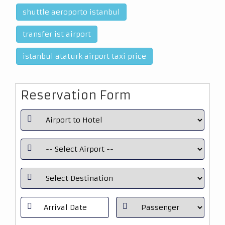
shuttle aeroporto istanbul
transfer ist airport
istanbul ataturk airport taxi price
Reservation Form