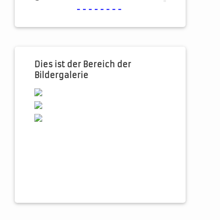
--------
Dies ist der Bereich der
Bildergalerie