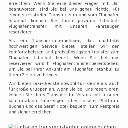
erreichen? Wenn Sie eine dieser Fragen mit „Ja“
beantworten, sind Sie bei uns genau richtig. Für
einen stressfreien Transfer zum und vom Flughafen
Istanbul können Sie Ihren privaten Istanbul-
Flughafentransfer mit unseren Fahrzeugen
reservieren.
Als ein Transportunternehmen, das qualitativ
hochwertigen Service bietet, stellen wir den
komfortabelsten und preisgünstigsten Transfer zum
Flughafen Istanbul bereit. Wenn Sie bei uns
reservieren, wird Ihr Flughafentransfer bereitstehen,
um Sie bei Ihrer Ankunft am Flughafen Istanbul zu
Ihrem Zielort zu bringen.
Wir bieten Taxi-Dienste sowohl für kleine als auch
für große Gruppen an. Wenn Sie bei uns reservieren,
können Sie Ihren Transport im Voraus mit unseren
komfortablen Fahrzeugen über unsere Plattform
buchen und das Seref Hotel bequem, zum Festpreis
und sicher erreichen.