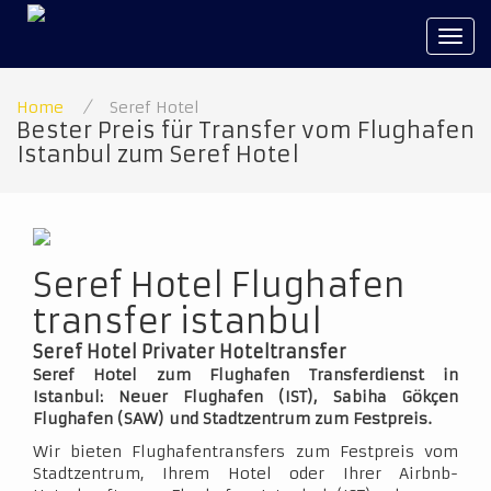
Tog
navi
Home
/
Seref Hotel
Bester Preis für Transfer vom Flughafen
Istanbul zum Seref Hotel
Seref Hotel Flughafen
transfer istanbul
Seref Hotel Privater Hoteltransfer
Seref Hotel zum Flughafen Transferdienst in
Istanbul: Neuer Flughafen (IST), Sabiha Gökçen
Flughafen (SAW) und Stadtzentrum zum Festpreis.
Wir bieten Flughafentransfers zum Festpreis vom
Stadtzentrum, Ihrem Hotel oder Ihrer Airbnb-