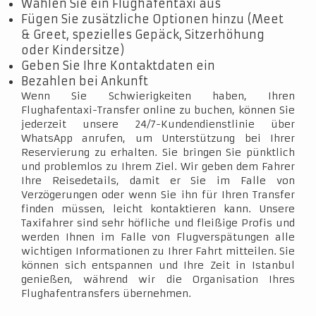
Wählen Sie ein Flughafentaxi aus
Fügen Sie zusätzliche Optionen hinzu (Meet
& Greet, spezielles Gepäck, Sitzerhöhung
oder Kindersitze)
Geben Sie Ihre Kontaktdaten ein
Bezahlen bei Ankunft
Wenn Sie Schwierigkeiten haben, Ihren
Flughafentaxi-Transfer online zu buchen, können Sie
jederzeit unsere 24/7-Kundendienstlinie über
WhatsApp anrufen, um Unterstützung bei Ihrer
Reservierung zu erhalten. Sie bringen Sie pünktlich
und problemlos zu Ihrem Ziel. Wir geben dem Fahrer
Ihre Reisedetails, damit er Sie im Falle von
Verzögerungen oder wenn Sie ihn für Ihren Transfer
finden müssen, leicht kontaktieren kann. Unsere
Taxifahrer sind sehr höfliche und fleißige Profis und
werden Ihnen im Falle von Flugverspätungen alle
wichtigen Informationen zu Ihrer Fahrt mitteilen. Sie
können sich entspannen und Ihre Zeit in Istanbul
genießen, während wir die Organisation Ihres
Flughafentransfers übernehmen.