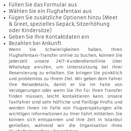
Füllen Sie das Formular aus
Wählen Sie ein Flughafentaxi aus
Fügen Sie zusätzliche Optionen hinzu (Meet
& Greet, spezielles Gepäck, Sitzerhöhung
oder Kindersitze)
Geben Sie Ihre Kontaktdaten ein
Bezahlen bei Ankunft
Wenn Sie Schwierigkeiten haben, Ihren
Flughafentaxi-Transfer online zu buchen, können Sie
jederzeit unsere 24/7-Kundendienstlinie über
WhatsApp anrufen, um Unterstützung bei Ihrer
Reservierung zu erhalten. Sie bringen Sie pünktlich
und problemlos zu Ihrem Ziel. Wir geben dem Fahrer
Ihre Reisedetails, damit er Sie im Falle von
Verzögerungen oder wenn Sie ihn für Ihren Transfer
finden müssen, leicht kontaktieren kann. Unsere
Taxifahrer sind sehr höfliche und fleißige Profis und
werden Ihnen im Falle von Flugverspätungen alle
wichtigen Informationen zu Ihrer Fahrt mitteilen. Sie
können sich entspannen und Ihre Zeit in Istanbul
genießen, während wir die Organisation Ihres