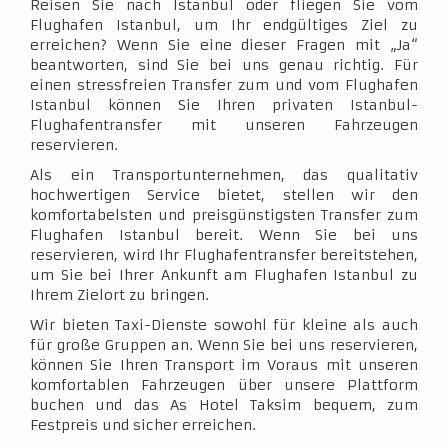
Reisen Sie nach Istanbul oder fliegen Sie vom
Flughafen Istanbul, um Ihr endgültiges Ziel zu
erreichen? Wenn Sie eine dieser Fragen mit „Ja“
beantworten, sind Sie bei uns genau richtig. Für
einen stressfreien Transfer zum und vom Flughafen
Istanbul können Sie Ihren privaten Istanbul-
Flughafentransfer mit unseren Fahrzeugen
reservieren.
Als ein Transportunternehmen, das qualitativ
hochwertigen Service bietet, stellen wir den
komfortabelsten und preisgünstigsten Transfer zum
Flughafen Istanbul bereit. Wenn Sie bei uns
reservieren, wird Ihr Flughafentransfer bereitstehen,
um Sie bei Ihrer Ankunft am Flughafen Istanbul zu
Ihrem Zielort zu bringen.
Wir bieten Taxi-Dienste sowohl für kleine als auch
für große Gruppen an. Wenn Sie bei uns reservieren,
können Sie Ihren Transport im Voraus mit unseren
komfortablen Fahrzeugen über unsere Plattform
buchen und das As Hotel Taksim bequem, zum
Festpreis und sicher erreichen.