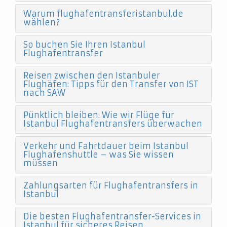
Warum flughafentransferistanbul.de
wählen?
So buchen Sie Ihren Istanbul
Flughafentransfer
Reisen zwischen den Istanbuler
Flughäfen: Tipps für den Transfer von IST
nach SAW
Pünktlich bleiben: Wie wir Flüge für
Istanbul Flughafentransfers überwachen
Verkehr und Fahrtdauer beim Istanbul
Flughafenshuttle – was Sie wissen
müssen
Zahlungsarten für Flughafentransfers in
Istanbul
Die besten Flughafentransfer-Services in
Istanbul für sicheres Reisen