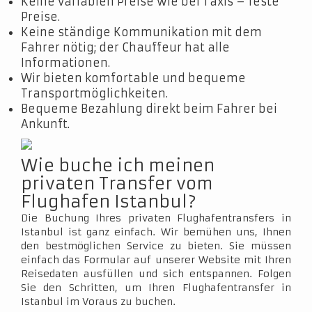
Keine variablen Preise wie bei Taxis – feste
Preise.
Keine ständige Kommunikation mit dem
Fahrer nötig; der Chauffeur hat alle
Informationen.
Wir bieten komfortable und bequeme
Transportmöglichkeiten.
Bequeme Bezahlung direkt beim Fahrer bei
Ankunft.
Wie buche ich meinen
privaten Transfer vom
Flughafen Istanbul?
Die Buchung Ihres privaten Flughafentransfers in
Istanbul ist ganz einfach. Wir bemühen uns, Ihnen
den bestmöglichen Service zu bieten. Sie müssen
einfach das Formular auf unserer Website mit Ihren
Reisedaten ausfüllen und sich entspannen. Folgen
Sie den Schritten, um Ihren Flughafentransfer in
Istanbul im Voraus zu buchen.