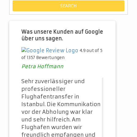
Was unsere Kunden auf Google
über uns sagen.
4.9 out of 5
of 1357 Bewertungen
Petra Hoffmann
Sehr zuverlässiger und
professioneller
Flughafentransfer in
Istanbul. Die Kommunikation
vor der Abholung war klar
und sehr hilfreich. Am
Flughafen wurden wir
freundlich empfangen und