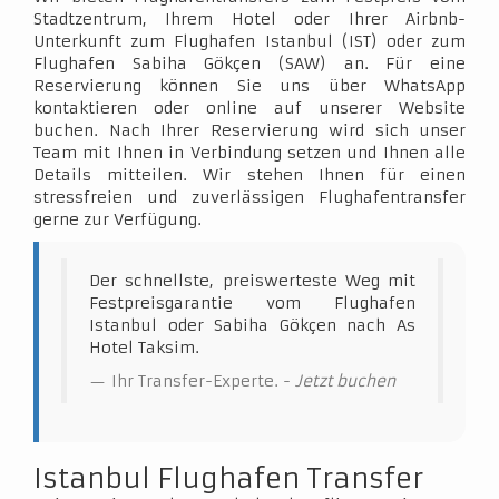
Stadtzentrum, Ihrem Hotel oder Ihrer Airbnb-
Unterkunft zum Flughafen Istanbul (IST) oder zum
Flughafen Sabiha Gökçen (SAW) an. Für eine
Reservierung können Sie uns über WhatsApp
kontaktieren oder online auf unserer Website
buchen. Nach Ihrer Reservierung wird sich unser
Team mit Ihnen in Verbindung setzen und Ihnen alle
Details mitteilen. Wir stehen Ihnen für einen
stressfreien und zuverlässigen Flughafentransfer
gerne zur Verfügung.
Der schnellste, preiswerteste Weg mit
Festpreisgarantie vom Flughafen
Istanbul oder Sabiha Gökçen nach As
Hotel Taksim.
Ihr Transfer-Experte. -
Jetzt buchen
Istanbul Flughafen Transfer