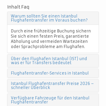
Inhalt Faq
Warum sollten Sie einen Istanbul
Flughafentransfer im Voraus buchen?
Durch eine frühzeitige Buchung sichern
Sie sich einen festen Preis, garantierte
Abholung und vermeiden Wartezeiten
oder Sprachprobleme am Flughafen.
Über den Flughafen Istanbul (IST) und
was er für Transfers bedeutet
Flughafentransfer-Services in Istanbul
Istanbul Flughafentransfer Preise 2026 –
schneller Überblick
Verfügbare Fahrzeuge für den Istanbul
Flughafentransfer