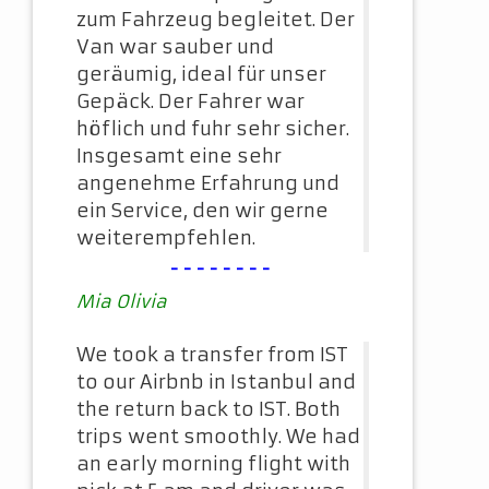
zum Fahrzeug begleitet. Der
Van war sauber und
geräumig, ideal für unser
Gepäck. Der Fahrer war
höflich und fuhr sehr sicher.
Insgesamt eine sehr
angenehme Erfahrung und
ein Service, den wir gerne
weiterempfehlen.
--------
Mia Olivia
We took a transfer from IST
to our Airbnb in Istanbul and
the return back to IST. Both
trips went smoothly. We had
an early morning flight with