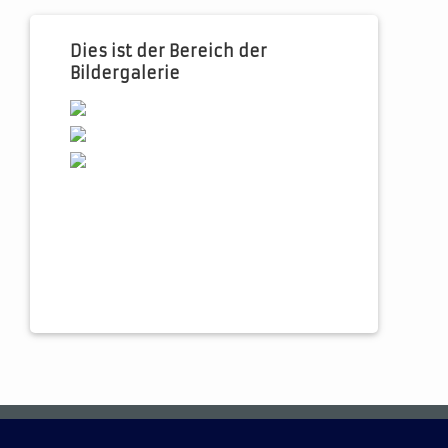
Dies ist der Bereich der
Bildergalerie