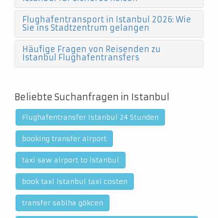
Flughafentransport in Istanbul 2026: Wie
Sie ins Stadtzentrum gelangen
Häufige Fragen von Reisenden zu
Istanbul Flughafentransfers
Beliebte Suchanfragen in Istanbul
Flughafentransfer Istanbul 24 Stunden
booking transfer airport
taxi saw airport to istanbul
book taxi istanbul taxi costen
transfer sabiha gökcen