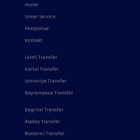
Home
Unser Service
Festpreise
Kontakt
Laleli Transfer
Kartal Transfer
Umraniye Transfer
Bayrampasa Transfer
Bagcilar Transfer
Ataköy Transfer
Bostanci Transfer