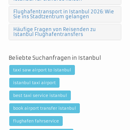
Flughafentransport in Istanbul 2026: Wie
Sie ins Stadtzentrum gelangen
Häufige Fragen von Reisenden zu
Istanbul Flughafentransfers
Beliebte Suchanfragen in Istanbul
taxi saw airport to istanbul
istanbul taxi airport
best taxi service istanbul
book airport transfer istanbul
flughafen fahrservice