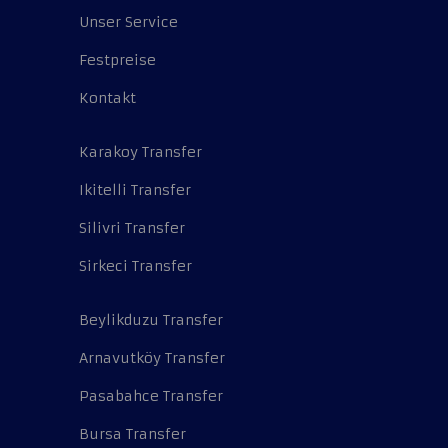
Unser Service
Festpreise
Kontakt
Karakoy Transfer
Ikitelli Transfer
Silivri Transfer
Sirkeci Transfer
Beylikduzu Transfer
Arnavutköy Transfer
Pasabahce Transfer
Bursa Transfer