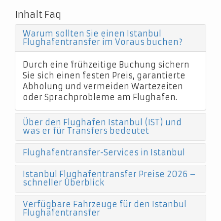
Inhalt Faq
Warum sollten Sie einen Istanbul
Flughafentransfer im Voraus buchen?
Durch eine frühzeitige Buchung sichern
Sie sich einen festen Preis, garantierte
Abholung und vermeiden Wartezeiten
oder Sprachprobleme am Flughafen.
Über den Flughafen Istanbul (IST) und
was er für Transfers bedeutet
Flughafentransfer-Services in Istanbul
Istanbul Flughafentransfer Preise 2026 –
schneller Überblick
Verfügbare Fahrzeuge für den Istanbul
Flughafentransfer