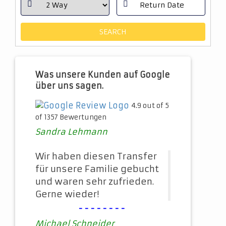
Was unsere Kunden auf Google
über uns sagen.
4.9 out of 5
of 1357 Bewertungen
Sandra Lehmann
Wir haben diesen Transfer
für unsere Familie gebucht
und waren sehr zufrieden.
Gerne wieder!
--------
Michael Schneider