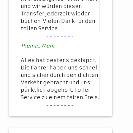
und wir würden diesen
Transfer jederzeit wieder
buchen. Vielen Dank für den
tollen Service.
--------
Thomas Mohr
Alles hat bestens geklappt.
Die Fahrer haben uns schnell
und sicher durch den dichten
Verkehr gebracht und uns
pünktlich abgeholt. Toller
Service zu einem fairen Preis.
--------