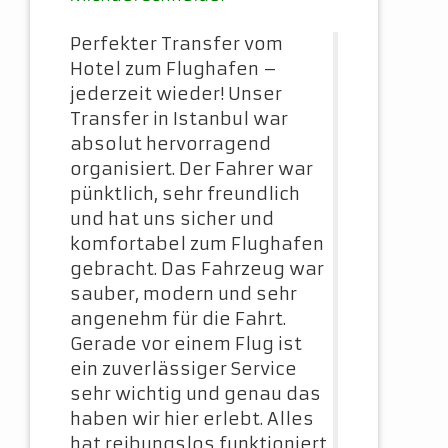
Perfekter Transfer vom
Hotel zum Flughafen –
jederzeit wieder! Unser
Transfer in Istanbul war
absolut hervorragend
organisiert. Der Fahrer war
pünktlich, sehr freundlich
und hat uns sicher und
komfortabel zum Flughafen
gebracht. Das Fahrzeug war
sauber, modern und sehr
angenehm für die Fahrt.
Gerade vor einem Flug ist
ein zuverlässiger Service
sehr wichtig und genau das
haben wir hier erlebt. Alles
hat reibungslos funktioniert