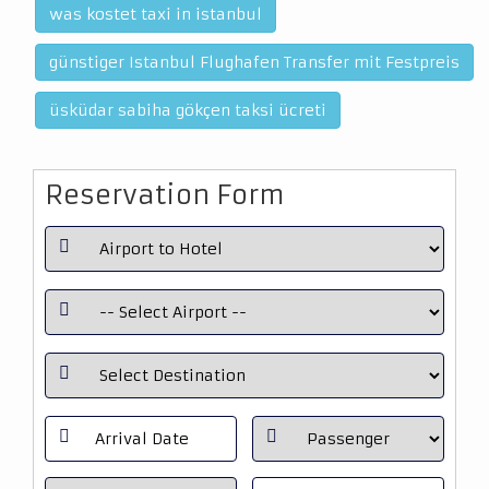
was kostet taxi in istanbul
günstiger Istanbul Flughafen Transfer mit Festpreis
üsküdar sabiha gökçen taksi ücreti
Reservation Form