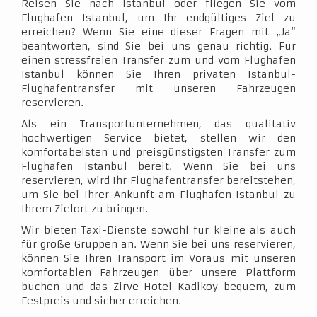
Reisen Sie nach Istanbul oder fliegen Sie vom
Flughafen Istanbul, um Ihr endgültiges Ziel zu
erreichen? Wenn Sie eine dieser Fragen mit „Ja“
beantworten, sind Sie bei uns genau richtig. Für
einen stressfreien Transfer zum und vom Flughafen
Istanbul können Sie Ihren privaten Istanbul-
Flughafentransfer mit unseren Fahrzeugen
reservieren.
Als ein Transportunternehmen, das qualitativ
hochwertigen Service bietet, stellen wir den
komfortabelsten und preisgünstigsten Transfer zum
Flughafen Istanbul bereit. Wenn Sie bei uns
reservieren, wird Ihr Flughafentransfer bereitstehen,
um Sie bei Ihrer Ankunft am Flughafen Istanbul zu
Ihrem Zielort zu bringen.
Wir bieten Taxi-Dienste sowohl für kleine als auch
für große Gruppen an. Wenn Sie bei uns reservieren,
können Sie Ihren Transport im Voraus mit unseren
komfortablen Fahrzeugen über unsere Plattform
buchen und das Zirve Hotel Kadikoy bequem, zum
Festpreis und sicher erreichen.