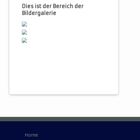
Dies ist der Bereich der
Bildergalerie
Home