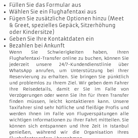
Füllen Sie das Formular aus
Wählen Sie ein Flughafentaxi aus
Fügen Sie zusätzliche Optionen hinzu (Meet
& Greet, spezielles Gepäck, Sitzerhöhung
oder Kindersitze)
Geben Sie Ihre Kontaktdaten ein
Bezahlen bei Ankunft
Wenn Sie Schwierigkeiten haben, Ihren
Flughafentaxi-Transfer online zu buchen, können Sie
jederzeit unsere 24/7-Kundendienstlinie über
WhatsApp anrufen, um Unterstützung bei Ihrer
Reservierung zu erhalten. Sie bringen Sie pünktlich
und problemlos zu Ihrem Ziel. Wir geben dem Fahrer
Ihre Reisedetails, damit er Sie im Falle von
Verzögerungen oder wenn Sie ihn für Ihren Transfer
finden müssen, leicht kontaktieren kann. Unsere
Taxifahrer sind sehr höfliche und fleißige Profis und
werden Ihnen im Falle von Flugverspätungen alle
wichtigen Informationen zu Ihrer Fahrt mitteilen. Sie
können sich entspannen und Ihre Zeit in Istanbul
genießen, während wir die Organisation Ihres