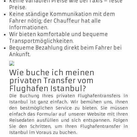
Keine variablen Preise wie bei Taxis – feste
Preise.
Keine ständige Kommunikation mit dem
Fahrer nötig; der Chauffeur hat alle
Informationen.
Wir bieten komfortable und bequeme
Transportmöglichkeiten.
Bequeme Bezahlung direkt beim Fahrer bei
Ankunft.
Wie buche ich meinen
privaten Transfer vom
Flughafen Istanbul?
Die Buchung Ihres privaten Flughafentransfers in
Istanbul ist ganz einfach. Wir bemühen uns, Ihnen
den bestmöglichen Service zu bieten. Sie müssen
einfach das Formular auf unserer Website mit Ihren
Reisedaten ausfüllen und sich entspannen. Folgen
Sie den Schritten, um Ihren Flughafentransfer in
Istanbul im Voraus zu buchen.