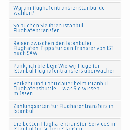
Warum flughafentransferistanbul.de
wählen?
So buchen Sie Ihren Istanbul
Flughafentransfer
Reisen zwischen den Istanbuler
Flughäfen: Tipps für den Transfer von IST
nach SAW
Pünktlich bleiben: Wie wir Flüge für
Istanbul Flughafentransfers überwachen
Verkehr und Fahrtdauer beim Istanbul
Flughafenshuttle – was Sie wissen
müssen
Zahlungsarten für Flughafentransfers in
Istanbul
Die besten Flughafentransfer-Services in
Istanbul für sicheres Reisen