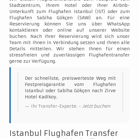
Stadtzentrum, Ihrem Hotel oder Ihrer Airbnb-
Unterkunft zum Flughafen Istanbul (IST) oder zum
Flughafen Sabiha Gökçen (SAW) an. Für eine
Reservierung können Sie uns über WhatsApp
kontaktieren oder online auf unserer Website
buchen. Nach Ihrer Reservierung wird sich unser
Team mit Ihnen in Verbindung setzen und Ihnen alle
Details mitteilen. Wir stehen Ihnen für einen
stressfreien und zuverlässigen Flughafentransfer
gerne zur Verfügung.
Der schnellste, preiswerteste Weg mit
Festpreisgarantie vom Flughafen
Istanbul oder Sabiha Gökçen nach Zirve
Hotel Kadikoy.
Ihr Transfer-Experte. -
Jetzt buchen
Istanbul Flughafen Transfer