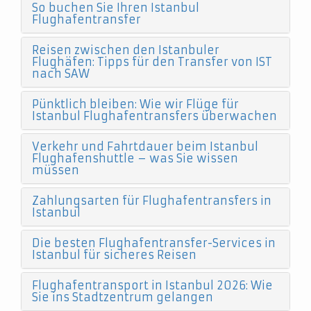
So buchen Sie Ihren Istanbul
Flughafentransfer
Reisen zwischen den Istanbuler
Flughäfen: Tipps für den Transfer von IST
nach SAW
Pünktlich bleiben: Wie wir Flüge für
Istanbul Flughafentransfers überwachen
Verkehr und Fahrtdauer beim Istanbul
Flughafenshuttle – was Sie wissen
müssen
Zahlungsarten für Flughafentransfers in
Istanbul
Die besten Flughafentransfer-Services in
Istanbul für sicheres Reisen
Flughafentransport in Istanbul 2026: Wie
Sie ins Stadtzentrum gelangen