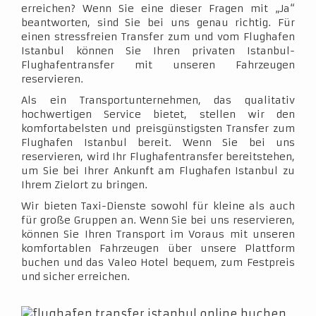
erreichen? Wenn Sie eine dieser Fragen mit „Ja“
beantworten, sind Sie bei uns genau richtig. Für
einen stressfreien Transfer zum und vom Flughafen
Istanbul können Sie Ihren privaten Istanbul-
Flughafentransfer mit unseren Fahrzeugen
reservieren.
Als ein Transportunternehmen, das qualitativ
hochwertigen Service bietet, stellen wir den
komfortabelsten und preisgünstigsten Transfer zum
Flughafen Istanbul bereit. Wenn Sie bei uns
reservieren, wird Ihr Flughafentransfer bereitstehen,
um Sie bei Ihrer Ankunft am Flughafen Istanbul zu
Ihrem Zielort zu bringen.
Wir bieten Taxi-Dienste sowohl für kleine als auch
für große Gruppen an. Wenn Sie bei uns reservieren,
können Sie Ihren Transport im Voraus mit unseren
komfortablen Fahrzeugen über unsere Plattform
buchen und das Valeo Hotel bequem, zum Festpreis
und sicher erreichen.