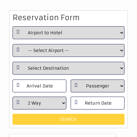
Reservation Form