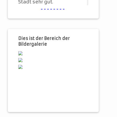
Stadt sehr gut.
--------
Dies ist der Bereich der
Bildergalerie