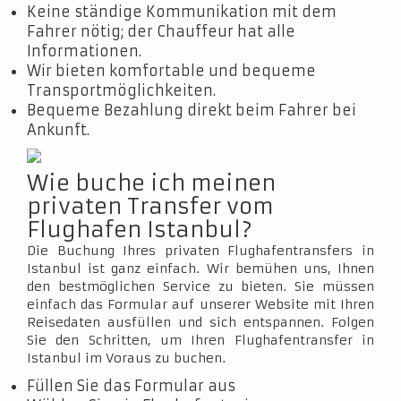
Keine ständige Kommunikation mit dem
Fahrer nötig; der Chauffeur hat alle
Informationen.
Wir bieten komfortable und bequeme
Transportmöglichkeiten.
Bequeme Bezahlung direkt beim Fahrer bei
Ankunft.
Wie buche ich meinen
privaten Transfer vom
Flughafen Istanbul?
Die Buchung Ihres privaten Flughafentransfers in
Istanbul ist ganz einfach. Wir bemühen uns, Ihnen
den bestmöglichen Service zu bieten. Sie müssen
einfach das Formular auf unserer Website mit Ihren
Reisedaten ausfüllen und sich entspannen. Folgen
Sie den Schritten, um Ihren Flughafentransfer in
Istanbul im Voraus zu buchen.
Füllen Sie das Formular aus