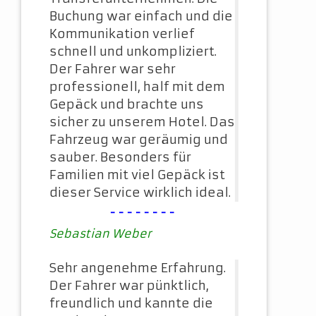
Buchung war einfach und die
Kommunikation verlief
schnell und unkompliziert.
Der Fahrer war sehr
professionell, half mit dem
Gepäck und brachte uns
sicher zu unserem Hotel. Das
Fahrzeug war geräumig und
sauber. Besonders für
Familien mit viel Gepäck ist
dieser Service wirklich ideal.
--------
Sebastian Weber
Sehr angenehme Erfahrung.
Der Fahrer war pünktlich,
freundlich und kannte die