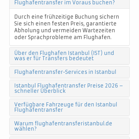
Flughafentransfer im Voraus buchen?
Durch eine frühzeitige Buchung sichern
Sie sich einen festen Preis, garantierte
Abholung und vermeiden Wartezeiten
oder Sprachprobleme am Flughafen.
Über den Flughafen Istanbul (IST) und
was er für Transfers bedeutet
Flughafentransfer-Services in Istanbul
Istanbul Flughafentransfer Preise 2026 –
schneller Überblick
Verfügbare Fahrzeuge für den Istanbul
Flughafentransfer
Warum flughafentransferistanbul.de
wählen?