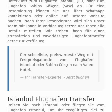
Unterkunft zum Flughafen Istanbul (IST) oder zum
Flughafen Sabiha Gökçen (SAW) an. Für eine
Reservierung können Sie uns über WhatsApp
kontaktieren oder online auf unserer Website
buchen. Nach Ihrer Reservierung wird sich unser
Team mit Ihnen in Verbindung setzen und Ihnen alle
Details mitteilen. Wir stehen Ihnen für einen
stressfreien und zuverlässigen Flughafentransfer
gerne zur Verfügung.
Der schnellste, preiswerteste Weg mit
Festpreisgarantie vom Flughafen
Istanbul oder Sabiha Gökçen nach Valeo
Hotel.
Ihr Transfer-Experte. -
Jetzt buchen
Istanbul Flughafen Transfer
Reisen Sie nach Istanbul oder fliegen Sie vom
Flughafen Istanbul, um Ihr endgültiges Ziel zu