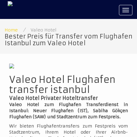
Tog
navi
Home
/
Valeo Hotel
Bester Preis für Transfer vom Flughafen
Istanbul zum Valeo Hotel
Valeo Hotel Flughafen
transfer istanbul
Valeo Hotel Privater Hoteltransfer
Valeo Hotel zum Flughafen Transferdienst in
Istanbul: Neuer Flughafen (IST), Sabiha Gökçen
Flughafen (SAW) und Stadtzentrum zum Festpreis.
Wir bieten Flughafentransfers zum Festpreis vom
Stadtzentrum, Ihrem Hotel oder Ihrer Airbnb-