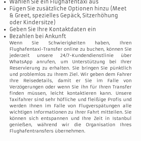
Wählen Sie ein Flughafentaxi aus
Fügen Sie zusätzliche Optionen hinzu (Meet
& Greet, spezielles Gepäck, Sitzerhöhung
oder Kindersitze)
Geben Sie Ihre Kontaktdaten ein
Bezahlen bei Ankunft
Wenn Sie Schwierigkeiten haben, Ihren
Flughafentaxi-Transfer online zu buchen, können Sie
jederzeit unsere 24/7-Kundendienstlinie über
WhatsApp anrufen, um Unterstützung bei Ihrer
Reservierung zu erhalten. Sie bringen Sie pünktlich
und problemlos zu Ihrem Ziel. Wir geben dem Fahrer
Ihre Reisedetails, damit er Sie im Falle von
Verzögerungen oder wenn Sie ihn für Ihren Transfer
finden müssen, leicht kontaktieren kann. Unsere
Taxifahrer sind sehr höfliche und fleißige Profis und
werden Ihnen im Falle von Flugverspätungen alle
wichtigen Informationen zu Ihrer Fahrt mitteilen. Sie
können sich entspannen und Ihre Zeit in Istanbul
genießen, während wir die Organisation Ihres
Flughafentransfers übernehmen.