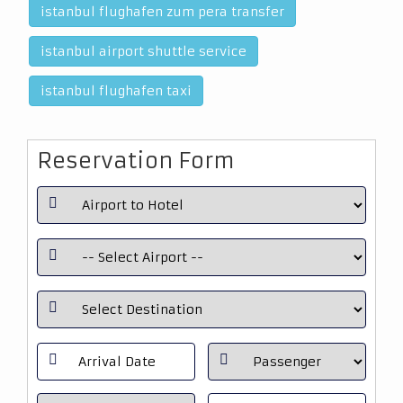
istanbul flughafen zum pera transfer
istanbul airport shuttle service
istanbul flughafen taxi
Reservation Form