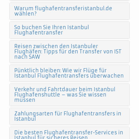
Warum flughafentransferistanbul.de
wählen?
So buchen Sie Ihren Istanbul
Flughafentransfer
Reisen zwischen den Istanbuler
Flughäfen: Tipps für den Transfer von IST
nach SAW
Pünktlich bleiben: Wie wir Flüge für
Istanbul Flughafentransfers überwachen
Verkehr und Fahrtdauer beim Istanbul
Flughafenshuttle – was Sie wissen
müssen
Zahlungsarten für Flughafentransfers in
Istanbul
Die besten Flughafentransfer-Services in
Istanbul für sicheres Reisen