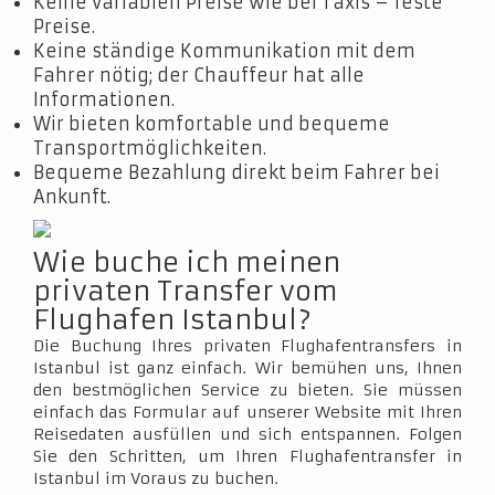
Keine variablen Preise wie bei Taxis – feste
Preise.
Keine ständige Kommunikation mit dem
Fahrer nötig; der Chauffeur hat alle
Informationen.
Wir bieten komfortable und bequeme
Transportmöglichkeiten.
Bequeme Bezahlung direkt beim Fahrer bei
Ankunft.
Wie buche ich meinen
privaten Transfer vom
Flughafen Istanbul?
Die Buchung Ihres privaten Flughafentransfers in
Istanbul ist ganz einfach. Wir bemühen uns, Ihnen
den bestmöglichen Service zu bieten. Sie müssen
einfach das Formular auf unserer Website mit Ihren
Reisedaten ausfüllen und sich entspannen. Folgen
Sie den Schritten, um Ihren Flughafentransfer in
Istanbul im Voraus zu buchen.