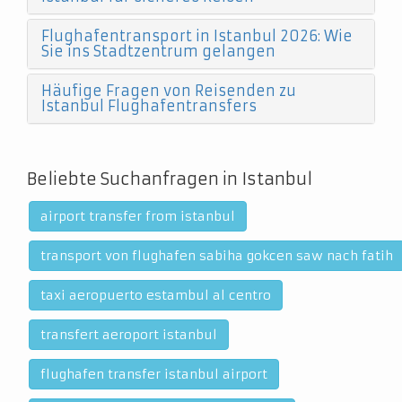
Flughafentransport in Istanbul 2026: Wie
Sie ins Stadtzentrum gelangen
Häufige Fragen von Reisenden zu
Istanbul Flughafentransfers
Beliebte Suchanfragen in Istanbul
airport transfer from istanbul
transport von flughafen sabiha gokcen saw nach fatih
taxi aeropuerto estambul al centro
transfert aeroport istanbul
flughafen transfer istanbul airport