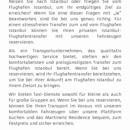
Reisen Sie nach Istanbul oder fliegen Sie vom
Flughafen Istanbul, um Ihr endgültiges Ziel zu
erreichen? Wenn Sie eine dieser Fragen mit „Ja“
beantworten, sind Sie bei uns genau richtig. Für
einen stressfreien Transfer zum und vom Flughafen
Istanbul können Sie Ihren privaten Istanbul-
Flughafentransfer mit unseren Fahrzeugen
reservieren.
Als ein Transportunternehmen, das qualitativ
hochwertigen Service bietet, stellen wir den
komfortabelsten und preisgünstigsten Transfer zum
Flughafen Istanbul bereit. Wenn Sie bei uns
reservieren, wird Ihr Flughafentransfer bereitstehen,
um Sie bei Ihrer Ankunft am Flughafen Istanbul zu
Ihrem Zielort zu bringen.
Wir bieten Taxi-Dienste sowohl für kleine als auch
für große Gruppen an. Wenn Sie bei uns reservieren,
können Sie Ihren Transport im Voraus mit unseren
komfortablen Fahrzeugen über unsere Plattform
buchen und das Martinenz Residence bequem, zum
Festpreis und sicher erreichen.