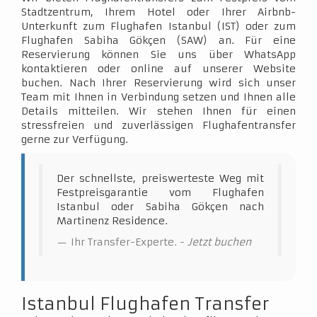
Stadtzentrum, Ihrem Hotel oder Ihrer Airbnb-
Unterkunft zum Flughafen Istanbul (IST) oder zum
Flughafen Sabiha Gökçen (SAW) an. Für eine
Reservierung können Sie uns über WhatsApp
kontaktieren oder online auf unserer Website
buchen. Nach Ihrer Reservierung wird sich unser
Team mit Ihnen in Verbindung setzen und Ihnen alle
Details mitteilen. Wir stehen Ihnen für einen
stressfreien und zuverlässigen Flughafentransfer
gerne zur Verfügung.
Der schnellste, preiswerteste Weg mit
Festpreisgarantie vom Flughafen
Istanbul oder Sabiha Gökçen nach
Martinenz Residence.
Ihr Transfer-Experte. -
Jetzt buchen
Istanbul Flughafen Transfer