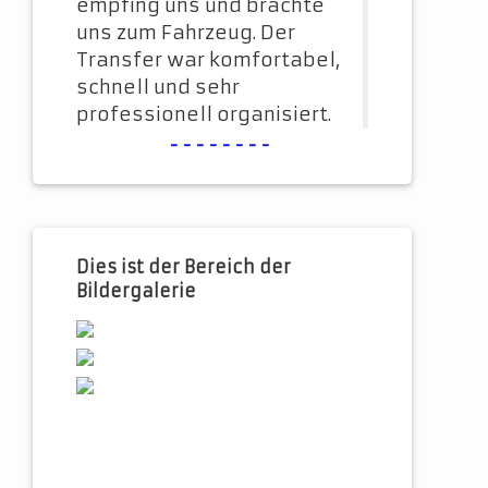
empfing uns und brachte
uns zum Fahrzeug. Der
Transfer war komfortabel,
schnell und sehr
professionell organisiert.
--------
Dies ist der Bereich der
Bildergalerie