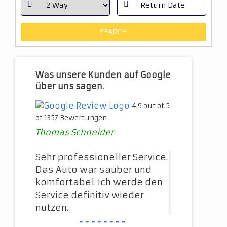
Was unsere Kunden auf Google
über uns sagen.
4.9 out of 5
of 1357 Bewertungen
Thomas Schneider
Sehr professioneller Service.
Das Auto war sauber und
komfortabel. Ich werde den
Service definitiv wieder
nutzen.
--------