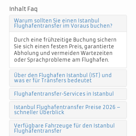
Inhalt Faq
Warum sollten Sie einen Istanbul
Flughafentransfer im Voraus buchen?
Durch eine frühzeitige Buchung sichern
Sie sich einen festen Preis, garantierte
Abholung und vermeiden Wartezeiten
oder Sprachprobleme am Flughafen.
Über den Flughafen Istanbul (IST) und
was er für Transfers bedeutet
Flughafentransfer-Services in Istanbul
Istanbul Flughafentransfer Preise 2026 –
schneller Überblick
Verfügbare Fahrzeuge für den Istanbul
Flughafentransfer