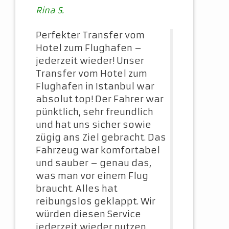
Rina S.
Perfekter Transfer vom
Hotel zum Flughafen –
jederzeit wieder! Unser
Transfer vom Hotel zum
Flughafen in Istanbul war
absolut top! Der Fahrer war
pünktlich, sehr freundlich
und hat uns sicher sowie
zügig ans Ziel gebracht. Das
Fahrzeug war komfortabel
und sauber – genau das,
was man vor einem Flug
braucht. Alles hat
reibungslos geklappt. Wir
würden diesen Service
jederzeit wieder nutzen.