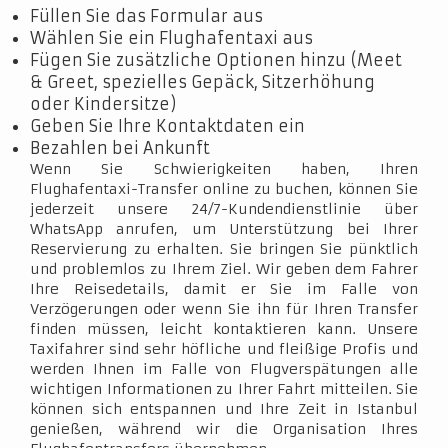
Füllen Sie das Formular aus
Wählen Sie ein Flughafentaxi aus
Fügen Sie zusätzliche Optionen hinzu (Meet
& Greet, spezielles Gepäck, Sitzerhöhung
oder Kindersitze)
Geben Sie Ihre Kontaktdaten ein
Bezahlen bei Ankunft
Wenn Sie Schwierigkeiten haben, Ihren
Flughafentaxi-Transfer online zu buchen, können Sie
jederzeit unsere 24/7-Kundendienstlinie über
WhatsApp anrufen, um Unterstützung bei Ihrer
Reservierung zu erhalten. Sie bringen Sie pünktlich
und problemlos zu Ihrem Ziel. Wir geben dem Fahrer
Ihre Reisedetails, damit er Sie im Falle von
Verzögerungen oder wenn Sie ihn für Ihren Transfer
finden müssen, leicht kontaktieren kann. Unsere
Taxifahrer sind sehr höfliche und fleißige Profis und
werden Ihnen im Falle von Flugverspätungen alle
wichtigen Informationen zu Ihrer Fahrt mitteilen. Sie
können sich entspannen und Ihre Zeit in Istanbul
genießen, während wir die Organisation Ihres