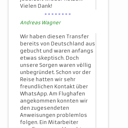
Vielen Dank!
--------
Andreas Wagner
Wir haben diesen Transfer
bereits von Deutschland aus
gebucht und waren anfangs
etwas skeptisch. Doch
unsere Sorgen waren völlig
unbegründet. Schon vor der
Reise hatten wir sehr
freundlichen Kontakt über
WhatsApp. Am Flughafen
angekommen konnten wir
den zugesendeten
Anweisungen problemlos
folgen. Ein Mitarbeiter