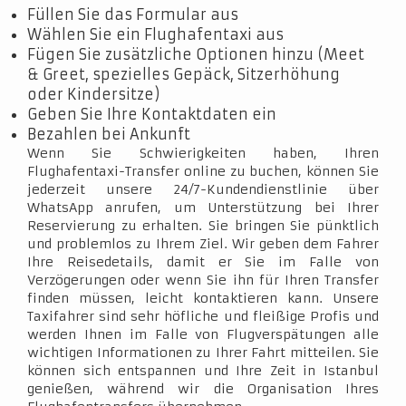
Füllen Sie das Formular aus
Wählen Sie ein Flughafentaxi aus
Fügen Sie zusätzliche Optionen hinzu (Meet
& Greet, spezielles Gepäck, Sitzerhöhung
oder Kindersitze)
Geben Sie Ihre Kontaktdaten ein
Bezahlen bei Ankunft
Wenn Sie Schwierigkeiten haben, Ihren
Flughafentaxi-Transfer online zu buchen, können Sie
jederzeit unsere 24/7-Kundendienstlinie über
WhatsApp anrufen, um Unterstützung bei Ihrer
Reservierung zu erhalten. Sie bringen Sie pünktlich
und problemlos zu Ihrem Ziel. Wir geben dem Fahrer
Ihre Reisedetails, damit er Sie im Falle von
Verzögerungen oder wenn Sie ihn für Ihren Transfer
finden müssen, leicht kontaktieren kann. Unsere
Taxifahrer sind sehr höfliche und fleißige Profis und
werden Ihnen im Falle von Flugverspätungen alle
wichtigen Informationen zu Ihrer Fahrt mitteilen. Sie
können sich entspannen und Ihre Zeit in Istanbul
genießen, während wir die Organisation Ihres