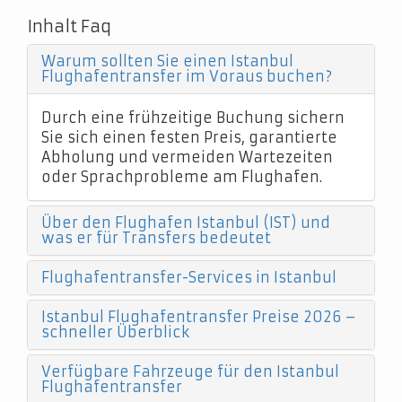
Inhalt Faq
Warum sollten Sie einen Istanbul
Flughafentransfer im Voraus buchen?
Durch eine frühzeitige Buchung sichern
Sie sich einen festen Preis, garantierte
Abholung und vermeiden Wartezeiten
oder Sprachprobleme am Flughafen.
Über den Flughafen Istanbul (IST) und
was er für Transfers bedeutet
Flughafentransfer-Services in Istanbul
Istanbul Flughafentransfer Preise 2026 –
schneller Überblick
Verfügbare Fahrzeuge für den Istanbul
Flughafentransfer