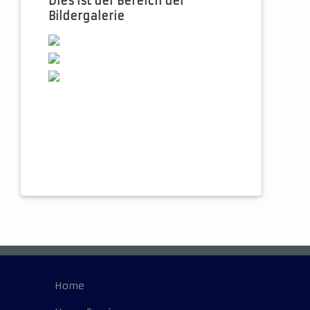
Dies ist der Bereich der
Bildergalerie
Home