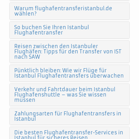
Warum flughafentransferistanbul.de
wählen?
So buchen Sie Ihren Istanbul
Flughafentransfer
Reisen zwischen den Istanbuler
Flughäfen: Tipps für den Transfer von IST
nach SAW
Pünktlich bleiben: Wie wir Flüge für
Istanbul Flughafentransfers überwachen
Verkehr und Fahrtdauer beim Istanbul
Flughafenshuttle – was Sie wissen
müssen
Zahlungsarten für Flughafentransfers in
Istanbul
Die besten Flughafentransfer-Services in
Istanbul für sicheres Reisen