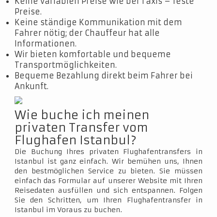
Keine variablen Preise wie bei Taxis – feste
Preise.
Keine ständige Kommunikation mit dem
Fahrer nötig; der Chauffeur hat alle
Informationen.
Wir bieten komfortable und bequeme
Transportmöglichkeiten.
Bequeme Bezahlung direkt beim Fahrer bei
Ankunft.
Wie buche ich meinen
privaten Transfer vom
Flughafen Istanbul?
Die Buchung Ihres privaten Flughafentransfers in
Istanbul ist ganz einfach. Wir bemühen uns, Ihnen
den bestmöglichen Service zu bieten. Sie müssen
einfach das Formular auf unserer Website mit Ihren
Reisedaten ausfüllen und sich entspannen. Folgen
Sie den Schritten, um Ihren Flughafentransfer in
Istanbul im Voraus zu buchen.