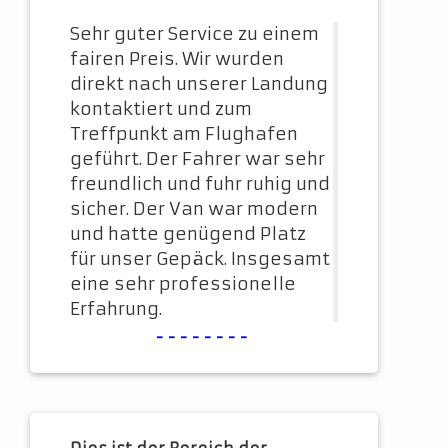
Sehr guter Service zu einem
fairen Preis. Wir wurden
direkt nach unserer Landung
kontaktiert und zum
Treffpunkt am Flughafen
geführt. Der Fahrer war sehr
freundlich und fuhr ruhig und
sicher. Der Van war modern
und hatte genügend Platz
für unser Gepäck. Insgesamt
eine sehr professionelle
Erfahrung.
--------