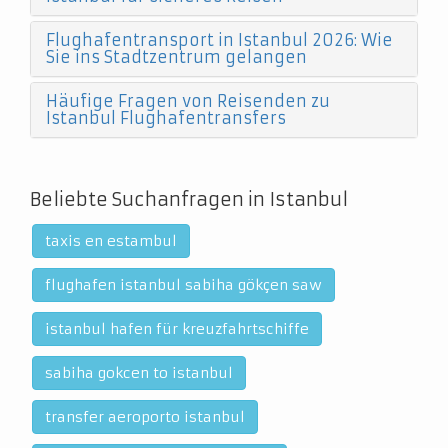
Flughafentransport in Istanbul 2026: Wie
Sie ins Stadtzentrum gelangen
Häufige Fragen von Reisenden zu
Istanbul Flughafentransfers
Beliebte Suchanfragen in Istanbul
taxis en estambul
flughafen istanbul sabiha gökçen saw
istanbul hafen für kreuzfahrtschiffe
sabiha gokcen to istanbul
transfer aeroporto istanbul