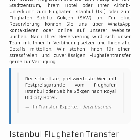
Stadtzentrum, Ihrem Hotel oder Ihrer Airbnb-
Unterkunft zum Flughafen Istanbul (IST) oder zum
Flughafen Sabiha Gökçen (SAW) an. Für eine
Reservierung können Sie uns über WhatsApp
kontaktieren oder online auf unserer Website
buchen. Nach Ihrer Reservierung wird sich unser
Team mit Ihnen in Verbindung setzen und Ihnen alle
Details mitteilen. Wir stehen Ihnen für einen
stressfreien und zuverlässigen Flughafentransfer
gerne zur Verfügung.
Der schnellste, preiswerteste Weg mit
Festpreisgarantie vom Flughafen
Istanbul oder Sabiha Gökçen nach Royal
Old City Hotel.
Ihr Transfer-Experte. -
Jetzt buchen
Istanbul Flughafen Transfer