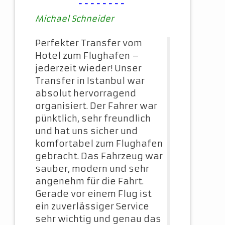
--------
Michael Schneider
Perfekter Transfer vom
Hotel zum Flughafen –
jederzeit wieder! Unser
Transfer in Istanbul war
absolut hervorragend
organisiert. Der Fahrer war
pünktlich, sehr freundlich
und hat uns sicher und
komfortabel zum Flughafen
gebracht. Das Fahrzeug war
sauber, modern und sehr
angenehm für die Fahrt.
Gerade vor einem Flug ist
ein zuverlässiger Service
sehr wichtig und genau das