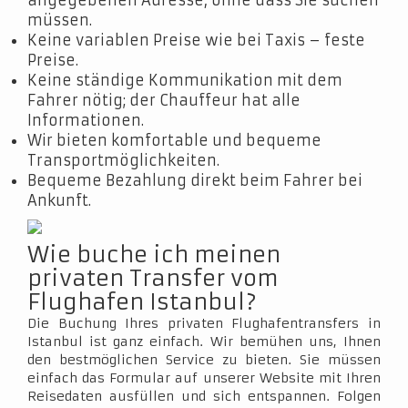
angegebenen Adresse, ohne dass Sie suchen
müssen.
Keine variablen Preise wie bei Taxis – feste
Preise.
Keine ständige Kommunikation mit dem
Fahrer nötig; der Chauffeur hat alle
Informationen.
Wir bieten komfortable und bequeme
Transportmöglichkeiten.
Bequeme Bezahlung direkt beim Fahrer bei
Ankunft.
Wie buche ich meinen
privaten Transfer vom
Flughafen Istanbul?
Die Buchung Ihres privaten Flughafentransfers in
Istanbul ist ganz einfach. Wir bemühen uns, Ihnen
den bestmöglichen Service zu bieten. Sie müssen
einfach das Formular auf unserer Website mit Ihren
Reisedaten ausfüllen und sich entspannen. Folgen