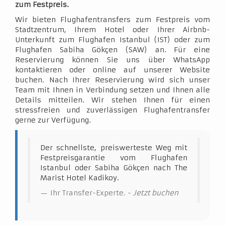
zum Festpreis.
Wir bieten Flughafentransfers zum Festpreis vom
Stadtzentrum, Ihrem Hotel oder Ihrer Airbnb-
Unterkunft zum Flughafen Istanbul (IST) oder zum
Flughafen Sabiha Gökçen (SAW) an. Für eine
Reservierung können Sie uns über WhatsApp
kontaktieren oder online auf unserer Website
buchen. Nach Ihrer Reservierung wird sich unser
Team mit Ihnen in Verbindung setzen und Ihnen alle
Details mitteilen. Wir stehen Ihnen für einen
stressfreien und zuverlässigen Flughafentransfer
gerne zur Verfügung.
Der schnellste, preiswerteste Weg mit
Festpreisgarantie vom Flughafen
Istanbul oder Sabiha Gökçen nach The
Marist Hotel Kadikoy.
Ihr Transfer-Experte. -
Jetzt buchen