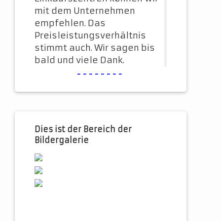
mit dem Unternehmen
empfehlen. Das
Preisleistungsverhältnis
stimmt auch. Wir sagen bis
bald und viele Dank.
--------
Dies ist der Bereich der
Bildergalerie