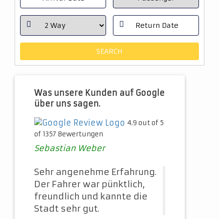
Was unsere Kunden auf Google
über uns sagen.
4.9 out of 5
of 1357 Bewertungen
Sebastian Weber
Sehr angenehme Erfahrung.
Der Fahrer war pünktlich,
freundlich und kannte die
Stadt sehr gut.