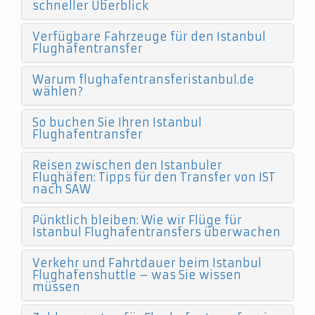
schneller Überblick
Verfügbare Fahrzeuge für den Istanbul
Flughafentransfer
Warum flughafentransferistanbul.de
wählen?
So buchen Sie Ihren Istanbul
Flughafentransfer
Reisen zwischen den Istanbuler
Flughäfen: Tipps für den Transfer von IST
nach SAW
Pünktlich bleiben: Wie wir Flüge für
Istanbul Flughafentransfers überwachen
Verkehr und Fahrtdauer beim Istanbul
Flughafenshuttle – was Sie wissen
müssen