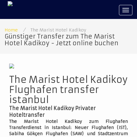
Tog
navi
Home
/
The Marist Hotel Kadikoy
Günstiger Transfer zum The Marist
Hotel Kadikoy - Jetzt online buchen
The Marist Hotel Kadikoy
Flughafen transfer
istanbul
The Marist Hotel Kadikoy Privater
Hoteltransfer
The Marist Hotel Kadikoy zum Flughafen
Transferdienst in Istanbul: Neuer Flughafen (IST),
Sabiha Gökçen Flughafen (SAW) und Stadtzentrum