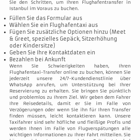
Sie den Schritten, um Ihren Flughafentransfer in
Istanbul im Voraus zu buchen.
Füllen Sie das Formular aus
Wählen Sie ein Flughafentaxi aus
Fügen Sie zusätzliche Optionen hinzu (Meet
& Greet, spezielles Gepäck, Sitzerhöhung
oder Kindersitze)
Geben Sie Ihre Kontaktdaten ein
Bezahlen bei Ankunft
Wenn Sie Schwierigkeiten haben, Ihren
Flughafentaxi-Transfer online zu buchen, können Sie
jederzeit unsere 24/7-Kundendienstlinie über
WhatsApp anrufen, um Unterstützung bei Ihrer
Reservierung zu erhalten. Sie bringen Sie pünktlich
und problemlos zu Ihrem Ziel. Wir geben dem Fahrer
Ihre Reisedetails, damit er Sie im Falle von
Verzögerungen oder wenn Sie ihn für Ihren Transfer
finden müssen, leicht kontaktieren kann. Unsere
Taxifahrer sind sehr höfliche und fleißige Profis und
werden Ihnen im Falle von Flugverspätungen alle
wichtigen Informationen zu Ihrer Fahrt mitteilen. Sie