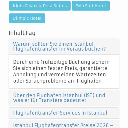
Klein Cihangir Pera Suites
Evin Suit Hotel
Olimpic Hotel
Inhalt Faq
Warum sollten Sie einen Istanbul
Flughafentransfer im Voraus buchen?
Durch eine frühzeitige Buchung sichern
Sie sich einen festen Preis, garantierte
Abholung und vermeiden Wartezeiten
oder Sprachprobleme am Flughafen.
Über den Flughafen Istanbul (IST) und
was er für Transfers bedeutet
Flughafentransfer-Services in Istanbul
Istanbul Flughafentransfer Preise 2026 –