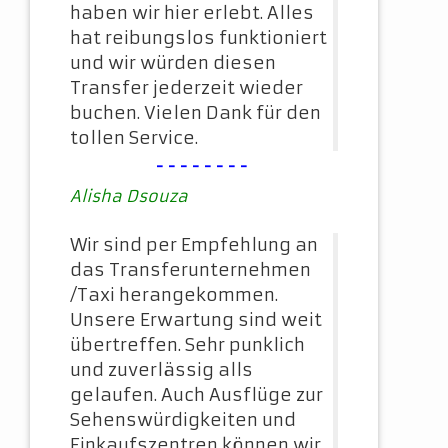
haben wir hier erlebt. Alles
hat reibungslos funktioniert
und wir würden diesen
Transfer jederzeit wieder
buchen. Vielen Dank für den
tollen Service.
--------
Alisha Dsouza
Wir sind per Empfehlung an
das Transferunternehmen
/Taxi herangekommen.
Unsere Erwartung sind weit
übertreffen. Sehr punklich
und zuverlässig alls
gelaufen. Auch Ausflüge zur
Sehenswürdigkeiten und
Einkaufszentren können wir