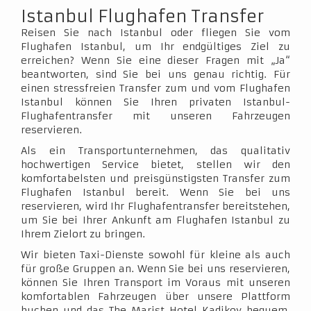
Istanbul Flughafen Transfer
Reisen Sie nach Istanbul oder fliegen Sie vom
Flughafen Istanbul, um Ihr endgültiges Ziel zu
erreichen? Wenn Sie eine dieser Fragen mit „Ja“
beantworten, sind Sie bei uns genau richtig. Für
einen stressfreien Transfer zum und vom Flughafen
Istanbul können Sie Ihren privaten Istanbul-
Flughafentransfer mit unseren Fahrzeugen
reservieren.
Als ein Transportunternehmen, das qualitativ
hochwertigen Service bietet, stellen wir den
komfortabelsten und preisgünstigsten Transfer zum
Flughafen Istanbul bereit. Wenn Sie bei uns
reservieren, wird Ihr Flughafentransfer bereitstehen,
um Sie bei Ihrer Ankunft am Flughafen Istanbul zu
Ihrem Zielort zu bringen.
Wir bieten Taxi-Dienste sowohl für kleine als auch
für große Gruppen an. Wenn Sie bei uns reservieren,
können Sie Ihren Transport im Voraus mit unseren
komfortablen Fahrzeugen über unsere Plattform
buchen und das The Marist Hotel Kadikoy bequem,