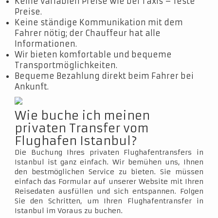
Keine variablen Preise wie bei Taxis – feste
Preise.
Keine ständige Kommunikation mit dem
Fahrer nötig; der Chauffeur hat alle
Informationen.
Wir bieten komfortable und bequeme
Transportmöglichkeiten.
Bequeme Bezahlung direkt beim Fahrer bei
Ankunft.
Wie buche ich meinen
privaten Transfer vom
Flughafen Istanbul?
Die Buchung Ihres privaten Flughafentransfers in
Istanbul ist ganz einfach. Wir bemühen uns, Ihnen
den bestmöglichen Service zu bieten. Sie müssen
einfach das Formular auf unserer Website mit Ihren
Reisedaten ausfüllen und sich entspannen. Folgen
Sie den Schritten, um Ihren Flughafentransfer in
Istanbul im Voraus zu buchen.