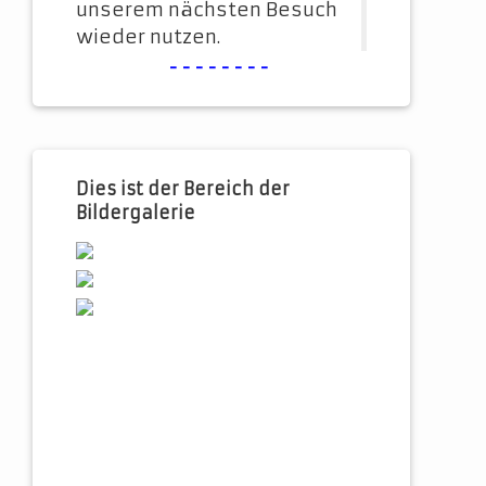
unserem nächsten Besuch
wieder nutzen.
--------
Dies ist der Bereich der
Bildergalerie