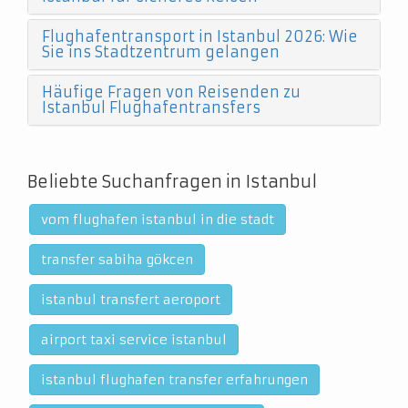
Flughafentransport in Istanbul 2026: Wie
Sie ins Stadtzentrum gelangen
Häufige Fragen von Reisenden zu
Istanbul Flughafentransfers
Beliebte Suchanfragen in Istanbul
vom flughafen istanbul in die stadt
transfer sabiha gökcen
istanbul transfert aeroport
airport taxi service istanbul
istanbul flughafen transfer erfahrungen