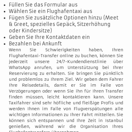
Füllen Sie das Formular aus
Wählen Sie ein Flughafentaxi aus
Fügen Sie zusätzliche Optionen hinzu (Meet
& Greet, spezielles Gepäck, Sitzerhöhung
oder Kindersitze)
Geben Sie Ihre Kontaktdaten ein
Bezahlen bei Ankunft
Wenn Sie Schwierigkeiten haben, Ihren
Flughafentaxi-Transfer online zu buchen, können Sie
jederzeit unsere 24/7-Kundendienstlinie über
WhatsApp anrufen, um Unterstützung bei Ihrer
Reservierung zu erhalten. Sie bringen Sie pünktlich
und problemlos zu Ihrem Ziel. Wir geben dem Fahrer
Ihre Reisedetails, damit er Sie im Falle von
Verzögerungen oder wenn Sie ihn für Ihren Transfer
finden müssen, leicht kontaktieren kann. Unsere
Taxifahrer sind sehr höfliche und fleißige Profis und
werden Ihnen im Falle von Flugverspätungen alle
wichtigen Informationen zu Ihrer Fahrt mitteilen. Sie
können sich entspannen und Ihre Zeit in Istanbul
genießen, während wir die Organisation Ihres