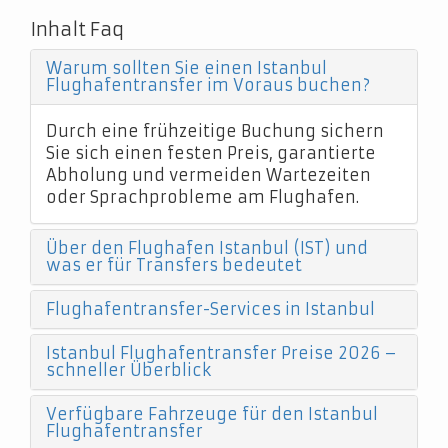
Inhalt Faq
Warum sollten Sie einen Istanbul
Flughafentransfer im Voraus buchen?
Durch eine frühzeitige Buchung sichern
Sie sich einen festen Preis, garantierte
Abholung und vermeiden Wartezeiten
oder Sprachprobleme am Flughafen.
Über den Flughafen Istanbul (IST) und
was er für Transfers bedeutet
Flughafentransfer-Services in Istanbul
Istanbul Flughafentransfer Preise 2026 –
schneller Überblick
Verfügbare Fahrzeuge für den Istanbul
Flughafentransfer