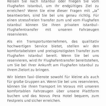
Reisen Sie nach Istanbul oder fliegen Sie vom
Flughafen Istanbul, um Ihr endgültiges Ziel zu
erreichen? Wenn Sie eine dieser Fragen mit „Ja“
beantworten, sind Sie bei uns genau richtig. Für
einen stressfreien Transfer zum und vom Flughafen
Istanbul können Sie Ihren privaten Istanbul-
Flughafentransfer mit unseren Fahrzeugen
reservieren.
Als ein Transportunternehmen, das qualitativ
hochwertigen Service bietet, stellen wir den
komfortabelsten und preisgünstigsten Transfer zum
Flughafen Istanbul bereit. Wenn Sie bei uns
reservieren, wird Ihr Flughafentransfer bereitstehen,
um Sie bei Ihrer Ankunft am Flughafen Istanbul zu
Ihrem Zielort zu bringen.
Wir bieten Taxi-Dienste sowohl für kleine als auch
für große Gruppen an. Wenn Sie bei uns reservieren,
können Sie Ihren Transport im Voraus mit unseren
komfortablen Fahrzeugen über unsere Plattform
buchen und das Novus Pera Hotel bequem, zum
Festpreis und sicher erreichen.