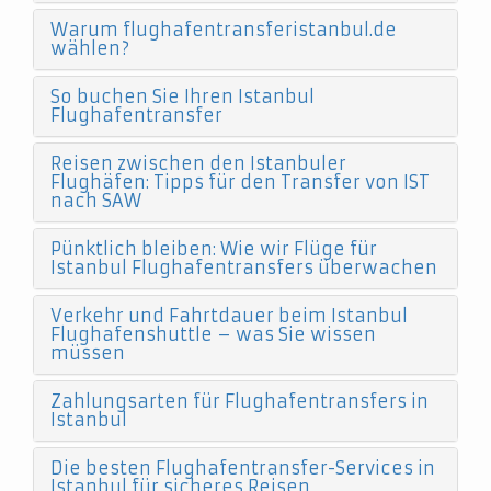
Warum flughafentransferistanbul.de
wählen?
So buchen Sie Ihren Istanbul
Flughafentransfer
Reisen zwischen den Istanbuler
Flughäfen: Tipps für den Transfer von IST
nach SAW
Pünktlich bleiben: Wie wir Flüge für
Istanbul Flughafentransfers überwachen
Verkehr und Fahrtdauer beim Istanbul
Flughafenshuttle – was Sie wissen
müssen
Zahlungsarten für Flughafentransfers in
Istanbul
Die besten Flughafentransfer-Services in
Istanbul für sicheres Reisen