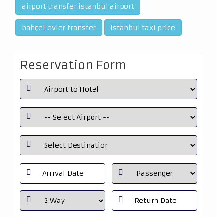
airport transfer istanbul airport
bahçelievler transfer
istanbul taxi price
Reservation Form