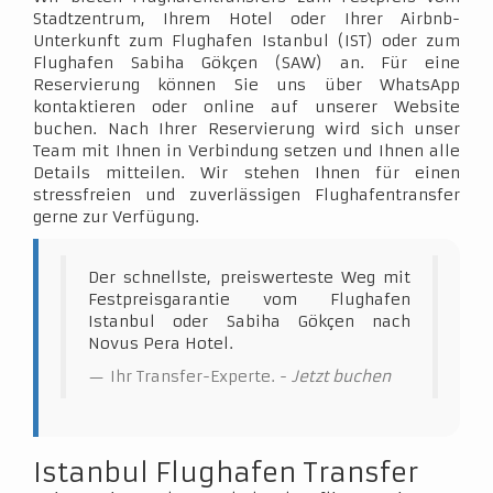
Stadtzentrum, Ihrem Hotel oder Ihrer Airbnb-
Unterkunft zum Flughafen Istanbul (IST) oder zum
Flughafen Sabiha Gökçen (SAW) an. Für eine
Reservierung können Sie uns über WhatsApp
kontaktieren oder online auf unserer Website
buchen. Nach Ihrer Reservierung wird sich unser
Team mit Ihnen in Verbindung setzen und Ihnen alle
Details mitteilen. Wir stehen Ihnen für einen
stressfreien und zuverlässigen Flughafentransfer
gerne zur Verfügung.
Der schnellste, preiswerteste Weg mit
Festpreisgarantie vom Flughafen
Istanbul oder Sabiha Gökçen nach
Novus Pera Hotel.
Ihr Transfer-Experte. -
Jetzt buchen
Istanbul Flughafen Transfer