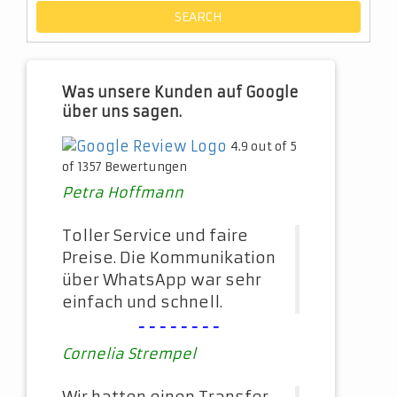
Was unsere Kunden auf Google
über uns sagen.
4.9 out of 5
of 1357 Bewertungen
Petra Hoffmann
Toller Service und faire
Preise. Die Kommunikation
über WhatsApp war sehr
einfach und schnell.
--------
Cornelia Strempel