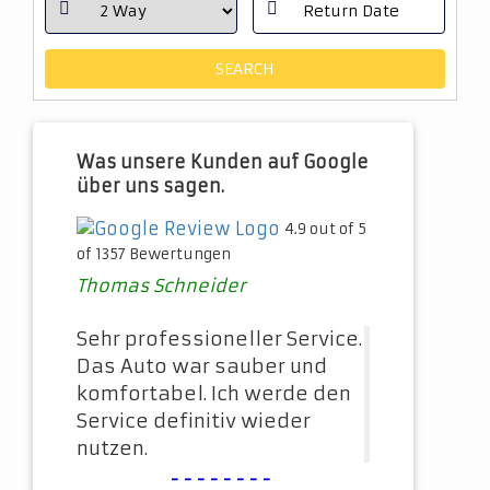
Was unsere Kunden auf Google
über uns sagen.
4.9 out of 5
of 1357 Bewertungen
Thomas Schneider
Sehr professioneller Service.
Das Auto war sauber und
komfortabel. Ich werde den
Service definitiv wieder
nutzen.
--------