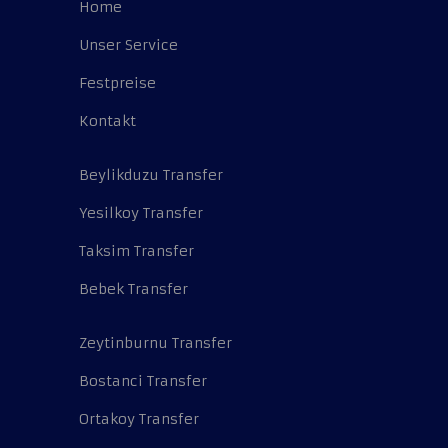
Home
Unser Service
Festpreise
Kontakt
Beylikduzu Transfer
Yesilkoy Transfer
Taksim Transfer
Bebek Transfer
Zeytinburnu Transfer
Bostanci Transfer
Ortakoy Transfer