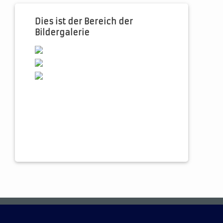
Dies ist der Bereich der
Bildergalerie