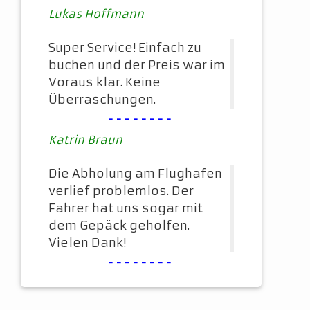
Lukas Hoffmann
Super Service! Einfach zu
buchen und der Preis war im
Voraus klar. Keine
Überraschungen.
--------
Katrin Braun
Die Abholung am Flughafen
verlief problemlos. Der
Fahrer hat uns sogar mit
dem Gepäck geholfen.
Vielen Dank!
--------