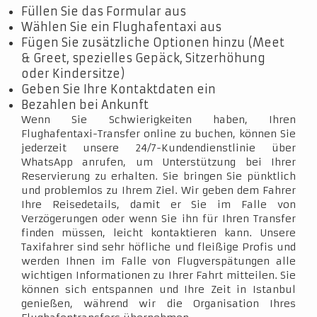
Füllen Sie das Formular aus
Wählen Sie ein Flughafentaxi aus
Fügen Sie zusätzliche Optionen hinzu (Meet
& Greet, spezielles Gepäck, Sitzerhöhung
oder Kindersitze)
Geben Sie Ihre Kontaktdaten ein
Bezahlen bei Ankunft
Wenn Sie Schwierigkeiten haben, Ihren
Flughafentaxi-Transfer online zu buchen, können Sie
jederzeit unsere 24/7-Kundendienstlinie über
WhatsApp anrufen, um Unterstützung bei Ihrer
Reservierung zu erhalten. Sie bringen Sie pünktlich
und problemlos zu Ihrem Ziel. Wir geben dem Fahrer
Ihre Reisedetails, damit er Sie im Falle von
Verzögerungen oder wenn Sie ihn für Ihren Transfer
finden müssen, leicht kontaktieren kann. Unsere
Taxifahrer sind sehr höfliche und fleißige Profis und
werden Ihnen im Falle von Flugverspätungen alle
wichtigen Informationen zu Ihrer Fahrt mitteilen. Sie
können sich entspannen und Ihre Zeit in Istanbul
genießen, während wir die Organisation Ihres