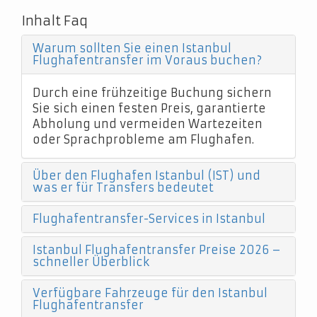
Inhalt Faq
Warum sollten Sie einen Istanbul
Flughafentransfer im Voraus buchen?
Durch eine frühzeitige Buchung sichern
Sie sich einen festen Preis, garantierte
Abholung und vermeiden Wartezeiten
oder Sprachprobleme am Flughafen.
Über den Flughafen Istanbul (IST) und
was er für Transfers bedeutet
Flughafentransfer-Services in Istanbul
Istanbul Flughafentransfer Preise 2026 –
schneller Überblick
Verfügbare Fahrzeuge für den Istanbul
Flughafentransfer