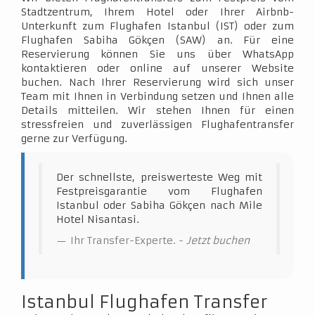
Stadtzentrum, Ihrem Hotel oder Ihrer Airbnb-
Unterkunft zum Flughafen Istanbul (IST) oder zum
Flughafen Sabiha Gökçen (SAW) an. Für eine
Reservierung können Sie uns über WhatsApp
kontaktieren oder online auf unserer Website
buchen. Nach Ihrer Reservierung wird sich unser
Team mit Ihnen in Verbindung setzen und Ihnen alle
Details mitteilen. Wir stehen Ihnen für einen
stressfreien und zuverlässigen Flughafentransfer
gerne zur Verfügung.
Der schnellste, preiswerteste Weg mit
Festpreisgarantie vom Flughafen
Istanbul oder Sabiha Gökçen nach Mile
Hotel Nisantasi.
Ihr Transfer-Experte. -
Jetzt buchen
Istanbul Flughafen Transfer