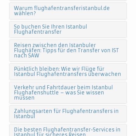
Warum flughafentransferistanbul.de
wählen?
So buchen Sie Ihren Istanbul
Flughafentransfer
Reisen zwischen den Istanbuler
Flughäfen: Tipps für den Transfer von IST
nach SAW
Pünktlich bleiben: Wie wir Flüge für
Istanbul Flughafentransfers überwachen
Verkehr und Fahrtdauer beim Istanbul
Flughafenshuttle – was Sie wissen
müssen
Zahlungsarten für Flughafentransfers in
Istanbul
Die besten Flughafentransfer-Services in
Istanbul für sicheres Reisen