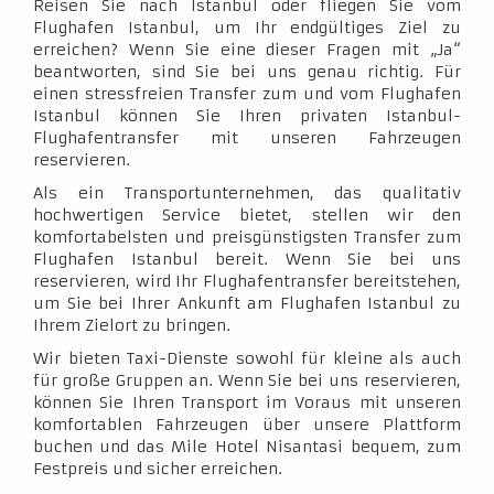
Reisen Sie nach Istanbul oder fliegen Sie vom
Flughafen Istanbul, um Ihr endgültiges Ziel zu
erreichen? Wenn Sie eine dieser Fragen mit „Ja“
beantworten, sind Sie bei uns genau richtig. Für
einen stressfreien Transfer zum und vom Flughafen
Istanbul können Sie Ihren privaten Istanbul-
Flughafentransfer mit unseren Fahrzeugen
reservieren.
Als ein Transportunternehmen, das qualitativ
hochwertigen Service bietet, stellen wir den
komfortabelsten und preisgünstigsten Transfer zum
Flughafen Istanbul bereit. Wenn Sie bei uns
reservieren, wird Ihr Flughafentransfer bereitstehen,
um Sie bei Ihrer Ankunft am Flughafen Istanbul zu
Ihrem Zielort zu bringen.
Wir bieten Taxi-Dienste sowohl für kleine als auch
für große Gruppen an. Wenn Sie bei uns reservieren,
können Sie Ihren Transport im Voraus mit unseren
komfortablen Fahrzeugen über unsere Plattform
buchen und das Mile Hotel Nisantasi bequem, zum
Festpreis und sicher erreichen.