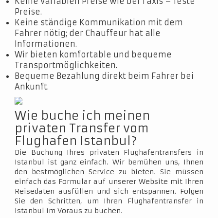
Keine variablen Preise wie bei Taxis – feste
Preise.
Keine ständige Kommunikation mit dem
Fahrer nötig; der Chauffeur hat alle
Informationen.
Wir bieten komfortable und bequeme
Transportmöglichkeiten.
Bequeme Bezahlung direkt beim Fahrer bei
Ankunft.
Wie buche ich meinen
privaten Transfer vom
Flughafen Istanbul?
Die Buchung Ihres privaten Flughafentransfers in
Istanbul ist ganz einfach. Wir bemühen uns, Ihnen
den bestmöglichen Service zu bieten. Sie müssen
einfach das Formular auf unserer Website mit Ihren
Reisedaten ausfüllen und sich entspannen. Folgen
Sie den Schritten, um Ihren Flughafentransfer in
Istanbul im Voraus zu buchen.