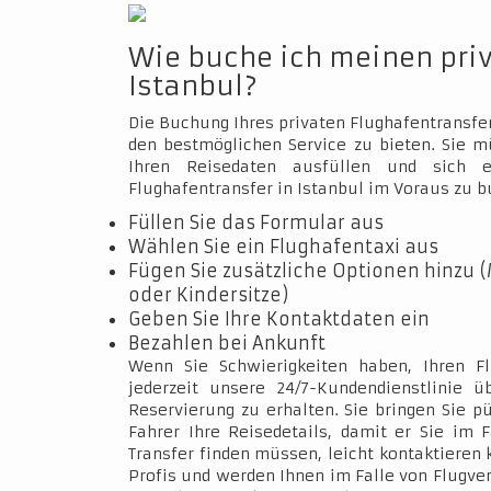
Wie buche ich meinen pri
Istanbul?
Die Buchung Ihres privaten Flughafentransfer
den bestmöglichen Service zu bieten. Sie 
Ihren Reisedaten ausfüllen und sich e
Flughafentransfer in Istanbul im Voraus zu b
Füllen Sie das Formular aus
Wählen Sie ein Flughafentaxi aus
Fügen Sie zusätzliche Optionen hinzu (
oder Kindersitze)
Geben Sie Ihre Kontaktdaten ein
Bezahlen bei Ankunft
Wenn Sie Schwierigkeiten haben, Ihren Fl
jederzeit unsere 24/7-Kundendienstlinie 
Reservierung zu erhalten. Sie bringen Sie p
Fahrer Ihre Reisedetails, damit er Sie im 
Transfer finden müssen, leicht kontaktieren 
Profis und werden Ihnen im Falle von Flugve