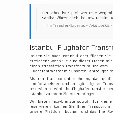
Der schnellste, preiswerteste Weg mi
Sabiha Gökçen nach The Row Taksim Ho
Ihr Transfer-Experte. -
Jetzt buchen
Istanbul Flughafen Transf
Reisen Sie nach Istanbul oder fliegen Sie
erreichen? Wenn Sie eine dieser Fragen mit 
einen stressfreien Transfer zum und vom Fl
Flughafentransfer mit unseren Fahrzeugen re
Als ein Transportunternehmen, das qualit
komfortabelsten und preisgünstigsten Trans
reservieren, wird Ihr Flughafentransfer b
Istanbul zu Ihrem Zielort zu bringen.
Wir bieten Taxi-Dienste sowohl für klein
reservieren, können Sie Ihren Transport 
unsere Plattform buchen und das The Ro