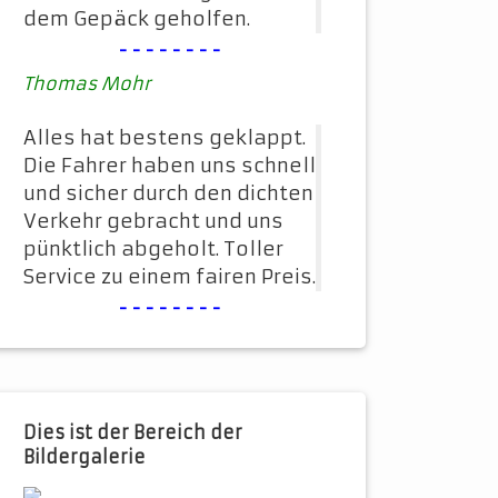
dem Gepäck geholfen.
--------
Thomas Mohr
Alles hat bestens geklappt.
Die Fahrer haben uns schnell
und sicher durch den dichten
Verkehr gebracht und uns
pünktlich abgeholt. Toller
Service zu einem fairen Preis.
--------
Dies ist der Bereich der
Bildergalerie