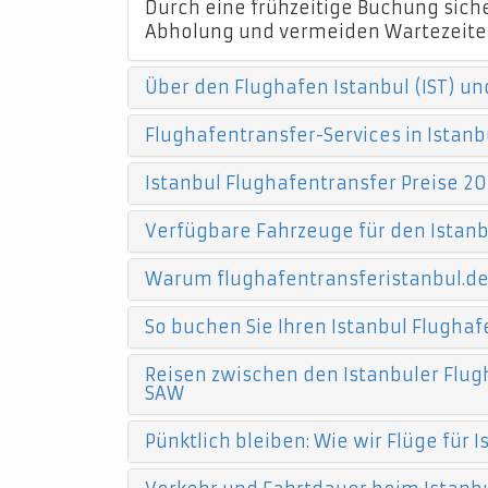
Durch eine frühzeitige Buchung sicher
Abholung und vermeiden Wartezeite
Über den Flughafen Istanbul (IST) un
Flughafentransfer-Services in Istanb
Istanbul Flughafentransfer Preise 20
Verfügbare Fahrzeuge für den Istanb
Warum flughafentransferistanbul.d
So buchen Sie Ihren Istanbul Flughaf
Reisen zwischen den Istanbuler Flugh
SAW
Pünktlich bleiben: Wie wir Flüge für