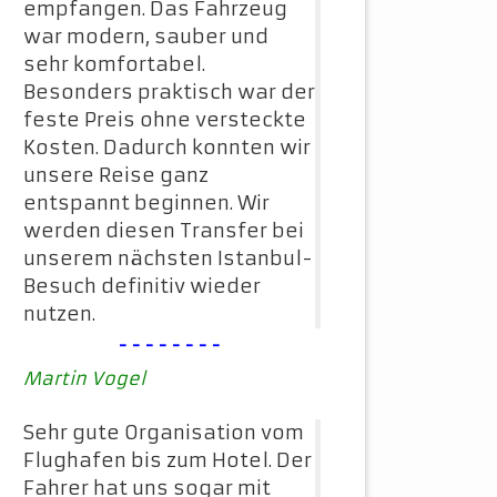
empfangen. Das Fahrzeug
war modern, sauber und
sehr komfortabel.
Besonders praktisch war der
feste Preis ohne versteckte
Kosten. Dadurch konnten wir
unsere Reise ganz
entspannt beginnen. Wir
werden diesen Transfer bei
unserem nächsten Istanbul-
Besuch definitiv wieder
nutzen.
--------
Martin Vogel
Sehr gute Organisation vom
Flughafen bis zum Hotel. Der
Fahrer hat uns sogar mit