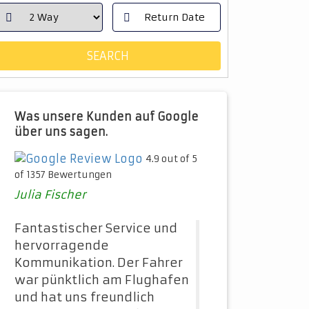
Was unsere Kunden auf Google
über uns sagen.
4.9 out of 5
of 1357 Bewertungen
Julia Fischer
Fantastischer Service und
hervorragende
Kommunikation. Der Fahrer
war pünktlich am Flughafen
und hat uns freundlich