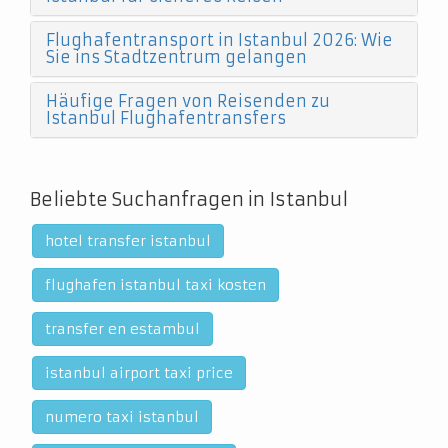
Flughafentransport in Istanbul 2026: Wie
Sie ins Stadtzentrum gelangen
Häufige Fragen von Reisenden zu
Istanbul Flughafentransfers
Beliebte Suchanfragen in Istanbul
hotel transfer istanbul
flughafen istanbul taxi kosten
transfer en estambul
istanbul airport taxi price
numero taxi istanbul