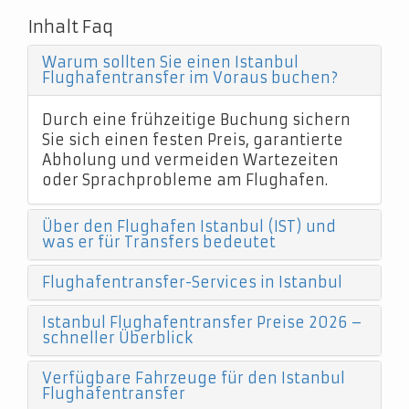
Inhalt Faq
Warum sollten Sie einen Istanbul
Flughafentransfer im Voraus buchen?
Durch eine frühzeitige Buchung sichern
Sie sich einen festen Preis, garantierte
Abholung und vermeiden Wartezeiten
oder Sprachprobleme am Flughafen.
Über den Flughafen Istanbul (IST) und
was er für Transfers bedeutet
Flughafentransfer-Services in Istanbul
Istanbul Flughafentransfer Preise 2026 –
schneller Überblick
Verfügbare Fahrzeuge für den Istanbul
Flughafentransfer