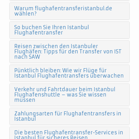
Warum flughafentransferistanbul.de
wählen?
So buchen Sie Ihren Istanbul
Flughafentransfer
Reisen zwischen den Istanbuler
Flughäfen: Tipps für den Transfer von IST
nach SAW
Pünktlich bleiben: Wie wir Flüge für
Istanbul Flughafentransfers überwachen
Verkehr und Fahrtdauer beim Istanbul
Flughafenshuttle – was Sie wissen
müssen
Zahlungsarten für Flughafentransfers in
Istanbul
Die besten Flughafentransfer-Services in
Istanbul für sicheres Reisen