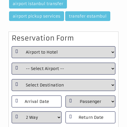
airport istanbul transfer
airport pickup services
transfer estambul
Reservation Form