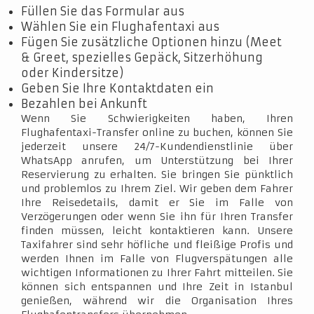
Füllen Sie das Formular aus
Wählen Sie ein Flughafentaxi aus
Fügen Sie zusätzliche Optionen hinzu (Meet
& Greet, spezielles Gepäck, Sitzerhöhung
oder Kindersitze)
Geben Sie Ihre Kontaktdaten ein
Bezahlen bei Ankunft
Wenn Sie Schwierigkeiten haben, Ihren
Flughafentaxi-Transfer online zu buchen, können Sie
jederzeit unsere 24/7-Kundendienstlinie über
WhatsApp anrufen, um Unterstützung bei Ihrer
Reservierung zu erhalten. Sie bringen Sie pünktlich
und problemlos zu Ihrem Ziel. Wir geben dem Fahrer
Ihre Reisedetails, damit er Sie im Falle von
Verzögerungen oder wenn Sie ihn für Ihren Transfer
finden müssen, leicht kontaktieren kann. Unsere
Taxifahrer sind sehr höfliche und fleißige Profis und
werden Ihnen im Falle von Flugverspätungen alle
wichtigen Informationen zu Ihrer Fahrt mitteilen. Sie
können sich entspannen und Ihre Zeit in Istanbul
genießen, während wir die Organisation Ihres