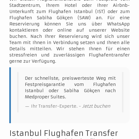
Stadtzentrum, Ihrem Hotel oder Ihrer Airbnb-
Unterkunft zum Flughafen Istanbul (IST) oder zum
Flughafen Sabiha Gökçen (SAW) an. Für eine
Reservierung können Sie uns über WhatsApp
kontaktieren oder online auf unserer Website
buchen. Nach Ihrer Reservierung wird sich unser
Team mit Ihnen in Verbindung setzen und Ihnen alle
Details mitteilen. Wir stehen Ihnen für einen
stressfreien und zuverlässigen Flughafentransfer
gerne zur Verfügung.
Der schnellste, preiswerteste Weg mit
Festpreisgarantie vom Flughafen
Istanbul oder Sabiha Gökçen nach
Medproper Suites.
Ihr Transfer-Experte. -
Jetzt buchen
Istanbul Flughafen Transfer