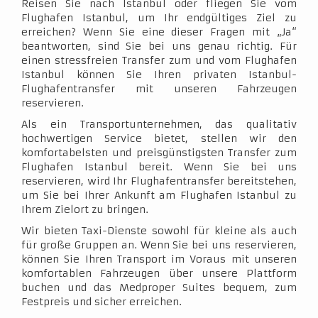
Reisen Sie nach Istanbul oder fliegen Sie vom
Flughafen Istanbul, um Ihr endgültiges Ziel zu
erreichen? Wenn Sie eine dieser Fragen mit „Ja“
beantworten, sind Sie bei uns genau richtig. Für
einen stressfreien Transfer zum und vom Flughafen
Istanbul können Sie Ihren privaten Istanbul-
Flughafentransfer mit unseren Fahrzeugen
reservieren.
Als ein Transportunternehmen, das qualitativ
hochwertigen Service bietet, stellen wir den
komfortabelsten und preisgünstigsten Transfer zum
Flughafen Istanbul bereit. Wenn Sie bei uns
reservieren, wird Ihr Flughafentransfer bereitstehen,
um Sie bei Ihrer Ankunft am Flughafen Istanbul zu
Ihrem Zielort zu bringen.
Wir bieten Taxi-Dienste sowohl für kleine als auch
für große Gruppen an. Wenn Sie bei uns reservieren,
können Sie Ihren Transport im Voraus mit unseren
komfortablen Fahrzeugen über unsere Plattform
buchen und das Medproper Suites bequem, zum
Festpreis und sicher erreichen.