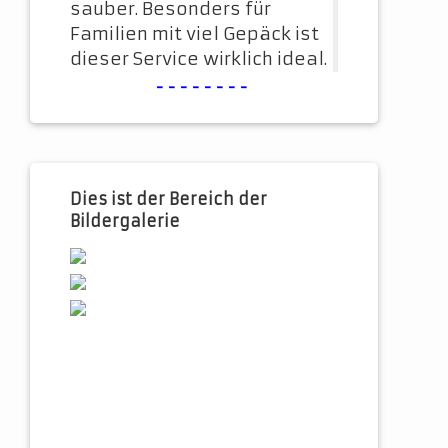
sauber. Besonders für
Familien mit viel Gepäck ist
dieser Service wirklich ideal.
--------
Dies ist der Bereich der
Bildergalerie