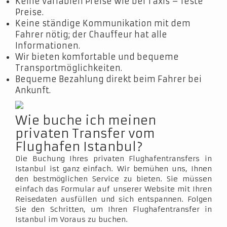
Keine variablen Preise wie bei Taxis – feste
Preise.
Keine ständige Kommunikation mit dem
Fahrer nötig; der Chauffeur hat alle
Informationen.
Wir bieten komfortable und bequeme
Transportmöglichkeiten.
Bequeme Bezahlung direkt beim Fahrer bei
Ankunft.
Wie buche ich meinen
privaten Transfer vom
Flughafen Istanbul?
Die Buchung Ihres privaten Flughafentransfers in
Istanbul ist ganz einfach. Wir bemühen uns, Ihnen
den bestmöglichen Service zu bieten. Sie müssen
einfach das Formular auf unserer Website mit Ihren
Reisedaten ausfüllen und sich entspannen. Folgen
Sie den Schritten, um Ihren Flughafentransfer in
Istanbul im Voraus zu buchen.