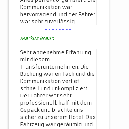
Alles perfekt organisiert. Die
Kommunikation war
hervorragend und der Fahrer
war sehr zuverlässig.
--------
Markus Braun
Sehr angenehme Erfahrung
mit diesem
Transferunternehmen. Die
Buchung war einfach und die
Kommunikation verlief
schnell und unkompliziert.
Der Fahrer war sehr
professionell, half mit dem
Gepäck und brachte uns
sicher zu unserem Hotel. Das
Fahrzeug war geräumig und