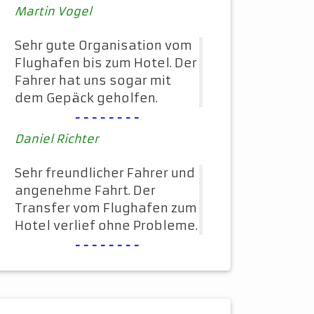
Martin Vogel
Sehr gute Organisation vom
Flughafen bis zum Hotel. Der
Fahrer hat uns sogar mit
dem Gepäck geholfen.
--------
Daniel Richter
Sehr freundlicher Fahrer und
angenehme Fahrt. Der
Transfer vom Flughafen zum
Hotel verlief ohne Probleme.
--------