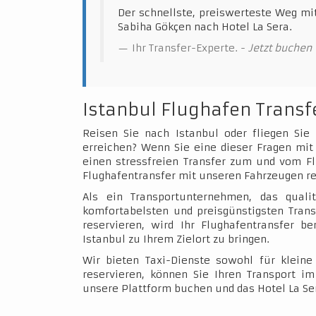
Der schnellste, preiswerteste Weg mi
Sabiha Gökçen nach Hotel La Sera.
Ihr Transfer-Experte. -
Jetzt buchen
Istanbul Flughafen Transf
Reisen Sie nach Istanbul oder fliegen Sie
erreichen? Wenn Sie eine dieser Fragen mit 
einen stressfreien Transfer zum und vom Fl
Flughafentransfer mit unseren Fahrzeugen re
Als ein Transportunternehmen, das qualit
komfortabelsten und preisgünstigsten Trans
reservieren, wird Ihr Flughafentransfer b
Istanbul zu Ihrem Zielort zu bringen.
Wir bieten Taxi-Dienste sowohl für klein
reservieren, können Sie Ihren Transport 
unsere Plattform buchen und das Hotel La Se