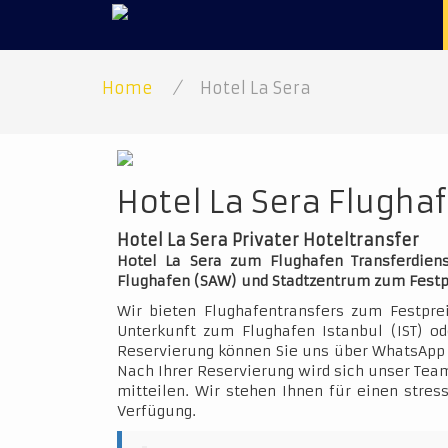
Home
/
Hotel La Sera
Hotel La Sera Flughaf
Hotel La Sera Privater Hoteltransfer
Hotel La Sera zum Flughafen Transferdiens
Flughafen (SAW) und Stadtzentrum zum Festp
Wir bieten Flughafentransfers zum Festpre
Unterkunft zum Flughafen Istanbul (IST) o
Reservierung können Sie uns über WhatsApp 
Nach Ihrer Reservierung wird sich unser Team
mitteilen. Wir stehen Ihnen für einen stres
Verfügung.