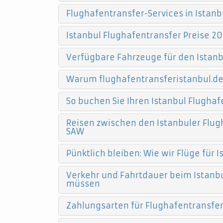
Flughafentransfer-Services in Istanb
Istanbul Flughafentransfer Preise 20
Verfügbare Fahrzeuge für den Istanb
Warum flughafentransferistanbul.d
So buchen Sie Ihren Istanbul Flughaf
Reisen zwischen den Istanbuler Flugh
SAW
Pünktlich bleiben: Wie wir Flüge für
Verkehr und Fahrtdauer beim Istanbu
müssen
Zahlungsarten für Flughafentransfers