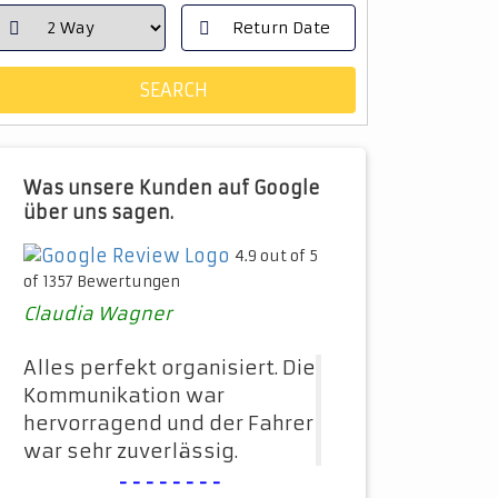
Was unsere Kunden auf Google
über uns sagen.
4.9 out of 5
of 1357 Bewertungen
Claudia Wagner
Alles perfekt organisiert. Die
Kommunikation war
hervorragend und der Fahrer
war sehr zuverlässig.
--------