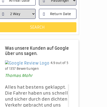
Was unsere Kunden auf Google
über uns sagen.
4.9 out of 5
of 1357 Bewertungen
Thomas Mohr
Alles hat bestens geklappt.
Die Fahrer haben uns schnell
und sicher durch den dichten
Verkehr gebracht und uns