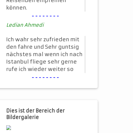
Reisenden empfehlen
können.
--------
Ledian Ahmedi
Ich wahr sehr zufrieden mit
den fahre und Sehr guntsig
nächstes mal wenn ich nach
Istanbul fliege sehr gerne
rufe ich wieder weiter so
--------
Dies ist der Bereich der
Bildergalerie