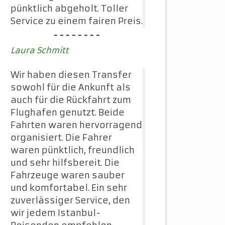
pünktlich abgeholt. Toller
Service zu einem fairen Preis.
--------
Laura Schmitt
Wir haben diesen Transfer
sowohl für die Ankunft als
auch für die Rückfahrt zum
Flughafen genutzt. Beide
Fahrten waren hervorragend
organisiert. Die Fahrer
waren pünktlich, freundlich
und sehr hilfsbereit. Die
Fahrzeuge waren sauber
und komfortabel. Ein sehr
zuverlässiger Service, den
wir jedem Istanbul-