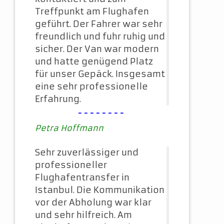
Treffpunkt am Flughafen
geführt. Der Fahrer war sehr
freundlich und fuhr ruhig und
sicher. Der Van war modern
und hatte genügend Platz
für unser Gepäck. Insgesamt
eine sehr professionelle
Erfahrung.
--------
Petra Hoffmann
Sehr zuverlässiger und
professioneller
Flughafentransfer in
Istanbul. Die Kommunikation
vor der Abholung war klar
und sehr hilfreich. Am