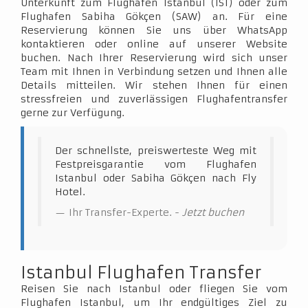
Unterkunft zum Flughafen Istanbul (IST) oder zum
Flughafen Sabiha Gökçen (SAW) an. Für eine
Reservierung können Sie uns über WhatsApp
kontaktieren oder online auf unserer Website
buchen. Nach Ihrer Reservierung wird sich unser
Team mit Ihnen in Verbindung setzen und Ihnen alle
Details mitteilen. Wir stehen Ihnen für einen
stressfreien und zuverlässigen Flughafentransfer
gerne zur Verfügung.
Der schnellste, preiswerteste Weg mit
Festpreisgarantie vom Flughafen
Istanbul oder Sabiha Gökçen nach Fly
Hotel.
Ihr Transfer-Experte. -
Jetzt buchen
Istanbul Flughafen Transfer
Reisen Sie nach Istanbul oder fliegen Sie vom
Flughafen Istanbul, um Ihr endgültiges Ziel zu