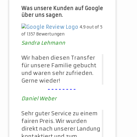
Was unsere Kunden auf Google
über uns sagen.
4.9 out of 5
of 1357 Bewertungen
Sandra Lehmann
Wir haben diesen Transfer
für unsere Familie gebucht
und waren sehr zufrieden.
Gerne wieder!
--------
Daniel Weber
Sehr guter Service zu einem
fairen Preis. Wir wurden
direkt nach unserer Landung
kontaktiert und zum