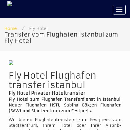
Tog
navi
Home
/
Fly Hotel
Transfer vom Flughafen Istanbul zum
Fly Hotel
Fly Hotel Flughafen
transfer istanbul
Fly Hotel Privater Hoteltransfer
Fly Hotel zum Flughafen Transferdienst in Istanbul:
Neuer Flughafen (IST), Sabiha Gökçen Flughafen
(SAW) und Stadtzentrum zum Festpreis.
Wir bieten Flughafentransfers zum Festpreis vom
Stadtzentrum, Ihrem Hotel oder Ihrer Airbnb-