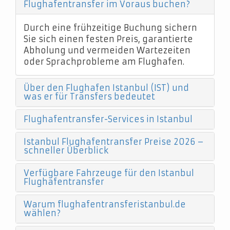
Flughafentransfer im Voraus buchen?
Durch eine frühzeitige Buchung sichern
Sie sich einen festen Preis, garantierte
Abholung und vermeiden Wartezeiten
oder Sprachprobleme am Flughafen.
Über den Flughafen Istanbul (IST) und
was er für Transfers bedeutet
Flughafentransfer-Services in Istanbul
Istanbul Flughafentransfer Preise 2026 –
schneller Überblick
Verfügbare Fahrzeuge für den Istanbul
Flughafentransfer
Warum flughafentransferistanbul.de
wählen?