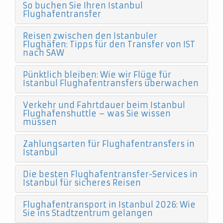
So buchen Sie Ihren Istanbul
Flughafentransfer
Reisen zwischen den Istanbuler
Flughäfen: Tipps für den Transfer von IST
nach SAW
Pünktlich bleiben: Wie wir Flüge für
Istanbul Flughafentransfers überwachen
Verkehr und Fahrtdauer beim Istanbul
Flughafenshuttle – was Sie wissen
müssen
Zahlungsarten für Flughafentransfers in
Istanbul
Die besten Flughafentransfer-Services in
Istanbul für sicheres Reisen
Flughafentransport in Istanbul 2026: Wie
Sie ins Stadtzentrum gelangen