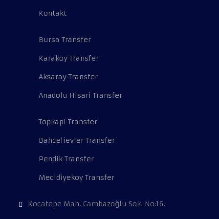
Kontakt
Bursa Transfer
Karakoy Transfer
Aksaray Transfer
Anadolu Hisari Transfer
Topkapi Transfer
Bahcelievler Transfer
Pendik Transfer
Mecidiyekoy Transfer
Kocatepe Mah. Cambazoğlu Sok. No:16.