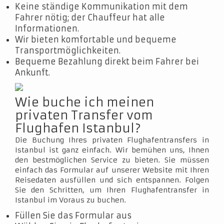
Keine ständige Kommunikation mit dem
Fahrer nötig; der Chauffeur hat alle
Informationen.
Wir bieten komfortable und bequeme
Transportmöglichkeiten.
Bequeme Bezahlung direkt beim Fahrer bei
Ankunft.
Wie buche ich meinen
privaten Transfer vom
Flughafen Istanbul?
Die Buchung Ihres privaten Flughafentransfers in
Istanbul ist ganz einfach. Wir bemühen uns, Ihnen
den bestmöglichen Service zu bieten. Sie müssen
einfach das Formular auf unserer Website mit Ihren
Reisedaten ausfüllen und sich entspannen. Folgen
Sie den Schritten, um Ihren Flughafentransfer in
Istanbul im Voraus zu buchen.
Füllen Sie das Formular aus