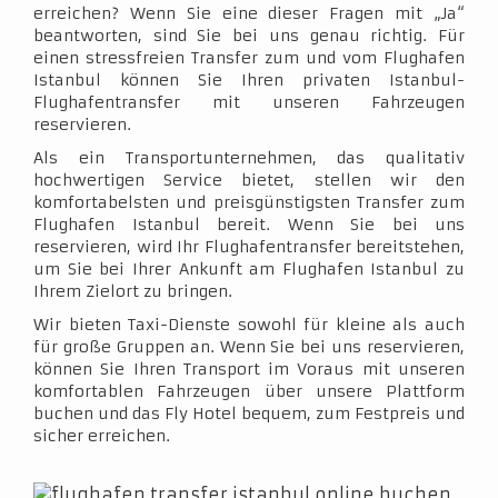
erreichen? Wenn Sie eine dieser Fragen mit „Ja“
beantworten, sind Sie bei uns genau richtig. Für
einen stressfreien Transfer zum und vom Flughafen
Istanbul können Sie Ihren privaten Istanbul-
Flughafentransfer mit unseren Fahrzeugen
reservieren.
Als ein Transportunternehmen, das qualitativ
hochwertigen Service bietet, stellen wir den
komfortabelsten und preisgünstigsten Transfer zum
Flughafen Istanbul bereit. Wenn Sie bei uns
reservieren, wird Ihr Flughafentransfer bereitstehen,
um Sie bei Ihrer Ankunft am Flughafen Istanbul zu
Ihrem Zielort zu bringen.
Wir bieten Taxi-Dienste sowohl für kleine als auch
für große Gruppen an. Wenn Sie bei uns reservieren,
können Sie Ihren Transport im Voraus mit unseren
komfortablen Fahrzeugen über unsere Plattform
buchen und das Fly Hotel bequem, zum Festpreis und
sicher erreichen.