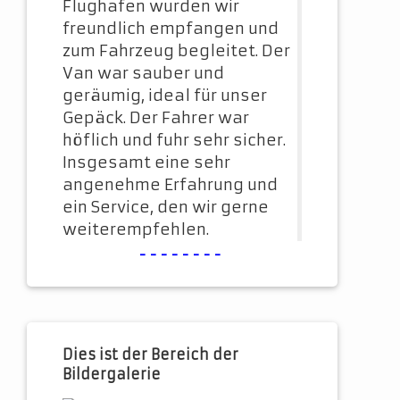
Flughafen wurden wir
freundlich empfangen und
zum Fahrzeug begleitet. Der
Van war sauber und
geräumig, ideal für unser
Gepäck. Der Fahrer war
höflich und fuhr sehr sicher.
Insgesamt eine sehr
angenehme Erfahrung und
ein Service, den wir gerne
weiterempfehlen.
--------
Dies ist der Bereich der
Bildergalerie