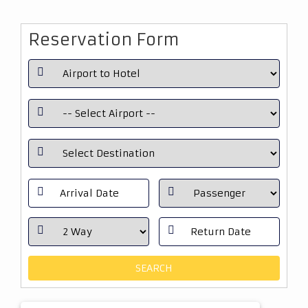
Reservation Form