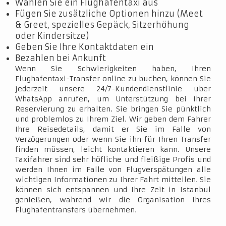
Wählen Sie ein Flughafentaxi aus
Fügen Sie zusätzliche Optionen hinzu (Meet
& Greet, spezielles Gepäck, Sitzerhöhung
oder Kindersitze)
Geben Sie Ihre Kontaktdaten ein
Bezahlen bei Ankunft
Wenn Sie Schwierigkeiten haben, Ihren
Flughafentaxi-Transfer online zu buchen, können Sie
jederzeit unsere 24/7-Kundendienstlinie über
WhatsApp anrufen, um Unterstützung bei Ihrer
Reservierung zu erhalten. Sie bringen Sie pünktlich
und problemlos zu Ihrem Ziel. Wir geben dem Fahrer
Ihre Reisedetails, damit er Sie im Falle von
Verzögerungen oder wenn Sie ihn für Ihren Transfer
finden müssen, leicht kontaktieren kann. Unsere
Taxifahrer sind sehr höfliche und fleißige Profis und
werden Ihnen im Falle von Flugverspätungen alle
wichtigen Informationen zu Ihrer Fahrt mitteilen. Sie
können sich entspannen und Ihre Zeit in Istanbul
genießen, während wir die Organisation Ihres
Flughafentransfers übernehmen.