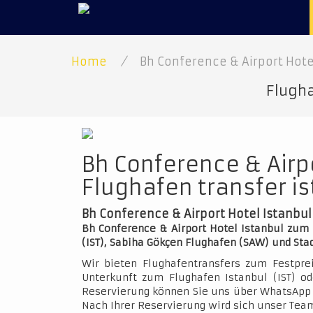
Home
/
Bh Conference & Airport Hote
Flugha
Bh Conference & Airp
Flughafen transfer i
Bh Conference & Airport Hotel Istanbul
Bh Conference & Airport Hotel Istanbul zum 
(IST), Sabiha Gökçen Flughafen (SAW) und St
Wir bieten Flughafentransfers zum Festpre
Unterkunft zum Flughafen Istanbul (IST) o
Reservierung können Sie uns über WhatsApp 
Nach Ihrer Reservierung wird sich unser Team