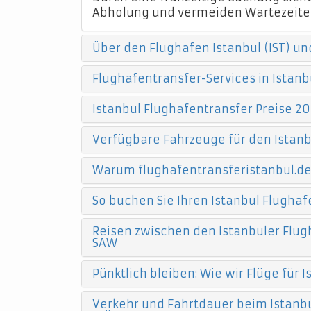
Abholung und vermeiden Wartezeite
Über den Flughafen Istanbul (IST) un
Flughafentransfer-Services in Istanb
Istanbul Flughafentransfer Preise 20
Verfügbare Fahrzeuge für den Istanb
Warum flughafentransferistanbul.d
So buchen Sie Ihren Istanbul Flughaf
Reisen zwischen den Istanbuler Flugh
SAW
Pünktlich bleiben: Wie wir Flüge für
Verkehr und Fahrtdauer beim Istanbu