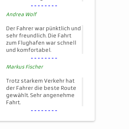
--------
Andrea Wolf
Der Fahrer war pünktlich und
sehr freundlich. Die Fahrt
zum Flughafen war schnell
und komfortabel.
--------
Markus Fischer
Trotz starkem Verkehr hat
der Fahrer die beste Route
gewählt. Sehr angenehme
Fahrt.
--------