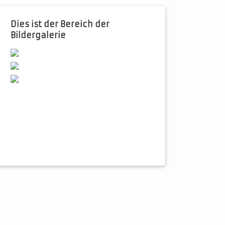
Dies ist der Bereich der
Bildergalerie