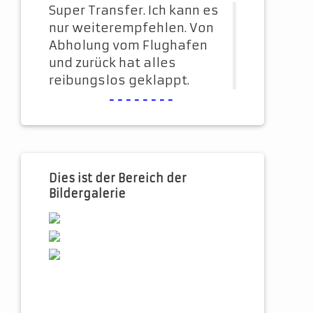
Super Transfer. Ich kann es
nur weiterempfehlen. Von
Abholung vom Flughafen
und zurück hat alles
reibungslos geklappt.
--------
Dies ist der Bereich der
Bildergalerie