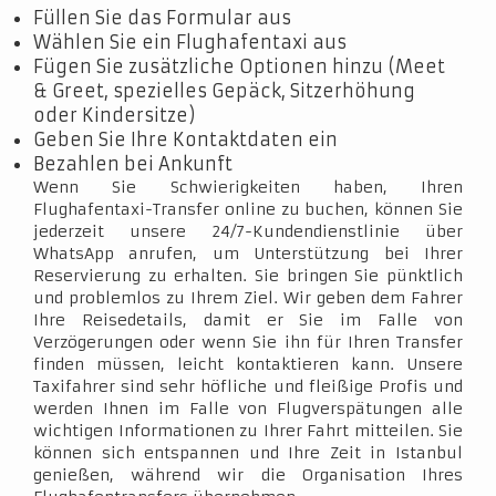
Füllen Sie das Formular aus
Wählen Sie ein Flughafentaxi aus
Fügen Sie zusätzliche Optionen hinzu (Meet
& Greet, spezielles Gepäck, Sitzerhöhung
oder Kindersitze)
Geben Sie Ihre Kontaktdaten ein
Bezahlen bei Ankunft
Wenn Sie Schwierigkeiten haben, Ihren
Flughafentaxi-Transfer online zu buchen, können Sie
jederzeit unsere 24/7-Kundendienstlinie über
WhatsApp anrufen, um Unterstützung bei Ihrer
Reservierung zu erhalten. Sie bringen Sie pünktlich
und problemlos zu Ihrem Ziel. Wir geben dem Fahrer
Ihre Reisedetails, damit er Sie im Falle von
Verzögerungen oder wenn Sie ihn für Ihren Transfer
finden müssen, leicht kontaktieren kann. Unsere
Taxifahrer sind sehr höfliche und fleißige Profis und
werden Ihnen im Falle von Flugverspätungen alle
wichtigen Informationen zu Ihrer Fahrt mitteilen. Sie
können sich entspannen und Ihre Zeit in Istanbul
genießen, während wir die Organisation Ihres