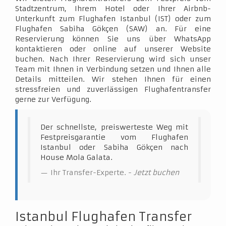
Stadtzentrum, Ihrem Hotel oder Ihrer Airbnb-
Unterkunft zum Flughafen Istanbul (IST) oder zum
Flughafen Sabiha Gökçen (SAW) an. Für eine
Reservierung können Sie uns über WhatsApp
kontaktieren oder online auf unserer Website
buchen. Nach Ihrer Reservierung wird sich unser
Team mit Ihnen in Verbindung setzen und Ihnen alle
Details mitteilen. Wir stehen Ihnen für einen
stressfreien und zuverlässigen Flughafentransfer
gerne zur Verfügung.
Der schnellste, preiswerteste Weg mit
Festpreisgarantie vom Flughafen
Istanbul oder Sabiha Gökçen nach
House Mola Galata.
Ihr Transfer-Experte. -
Jetzt buchen
Istanbul Flughafen Transfer