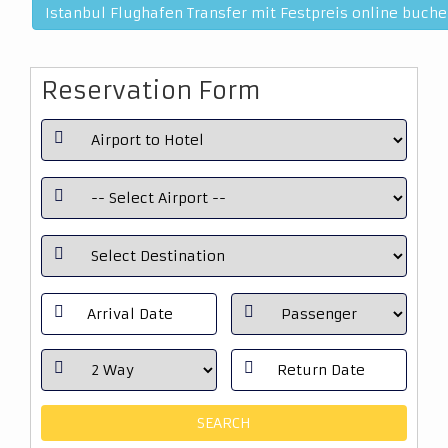
Istanbul Flughafen Transfer mit Festpreis online buch
Reservation Form