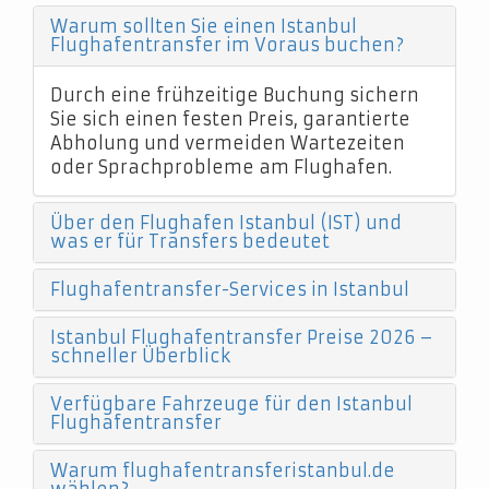
Warum sollten Sie einen Istanbul
Flughafentransfer im Voraus buchen?
Durch eine frühzeitige Buchung sichern
Sie sich einen festen Preis, garantierte
Abholung und vermeiden Wartezeiten
oder Sprachprobleme am Flughafen.
Über den Flughafen Istanbul (IST) und
was er für Transfers bedeutet
Flughafentransfer-Services in Istanbul
Istanbul Flughafentransfer Preise 2026 –
schneller Überblick
Verfügbare Fahrzeuge für den Istanbul
Flughafentransfer
Warum flughafentransferistanbul.de