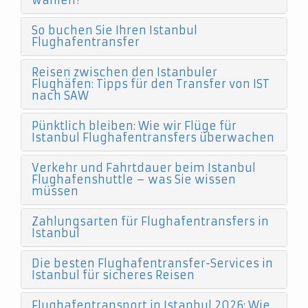
wählen?
So buchen Sie Ihren Istanbul
Flughafentransfer
Reisen zwischen den Istanbuler
Flughäfen: Tipps für den Transfer von IST
nach SAW
Pünktlich bleiben: Wie wir Flüge für
Istanbul Flughafentransfers überwachen
Verkehr und Fahrtdauer beim Istanbul
Flughafenshuttle – was Sie wissen
müssen
Zahlungsarten für Flughafentransfers in
Istanbul
Die besten Flughafentransfer-Services in
Istanbul für sicheres Reisen
Flughafentransport in Istanbul 2026: Wie