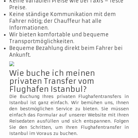
Keine variablen Preise wie bei Taxis – feste
Preise.
Keine ständige Kommunikation mit dem
Fahrer nötig; der Chauffeur hat alle
Informationen.
Wir bieten komfortable und bequeme
Transportmöglichkeiten.
Bequeme Bezahlung direkt beim Fahrer bei
Ankunft.
Wie buche ich meinen
privaten Transfer vom
Flughafen Istanbul?
Die Buchung Ihres privaten Flughafentransfers in
Istanbul ist ganz einfach. Wir bemühen uns, Ihnen
den bestmöglichen Service zu bieten. Sie müssen
einfach das Formular auf unserer Website mit Ihren
Reisedaten ausfüllen und sich entspannen. Folgen
Sie den Schritten, um Ihren Flughafentransfer in
Istanbul im Voraus zu buchen.