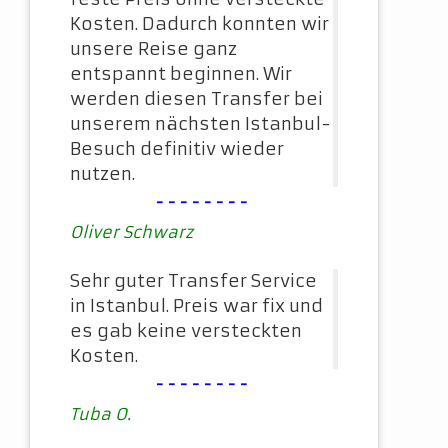
Kosten. Dadurch konnten wir
unsere Reise ganz
entspannt beginnen. Wir
werden diesen Transfer bei
unserem nächsten Istanbul-
Besuch definitiv wieder
nutzen.
--------
Oliver Schwarz
Sehr guter Transfer Service
in Istanbul. Preis war fix und
es gab keine versteckten
Kosten.
--------
Tuba O.