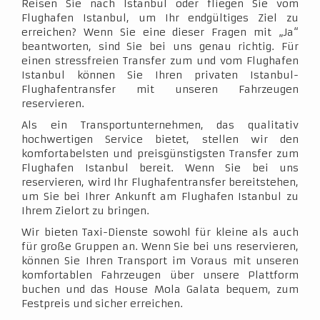
Reisen Sie nach Istanbul oder fliegen Sie vom
Flughafen Istanbul, um Ihr endgültiges Ziel zu
erreichen? Wenn Sie eine dieser Fragen mit „Ja“
beantworten, sind Sie bei uns genau richtig. Für
einen stressfreien Transfer zum und vom Flughafen
Istanbul können Sie Ihren privaten Istanbul-
Flughafentransfer mit unseren Fahrzeugen
reservieren.
Als ein Transportunternehmen, das qualitativ
hochwertigen Service bietet, stellen wir den
komfortabelsten und preisgünstigsten Transfer zum
Flughafen Istanbul bereit. Wenn Sie bei uns
reservieren, wird Ihr Flughafentransfer bereitstehen,
um Sie bei Ihrer Ankunft am Flughafen Istanbul zu
Ihrem Zielort zu bringen.
Wir bieten Taxi-Dienste sowohl für kleine als auch
für große Gruppen an. Wenn Sie bei uns reservieren,
können Sie Ihren Transport im Voraus mit unseren
komfortablen Fahrzeugen über unsere Plattform
buchen und das House Mola Galata bequem, zum
Festpreis und sicher erreichen.