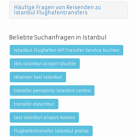
Häufige Fragen von Reisenden zu
Istanbul Flughafentransfers
Beliebte Suchanfragen in Istanbul
Istanbul Flughafen VIP Transfer Service buchen
ibis istanbul airport shuttle
réserver taxi istanbul
transfer aeroporto istanbul centro
transfer estambul
taxi istanbul airport kosten
flughafentransfer istanbul preise