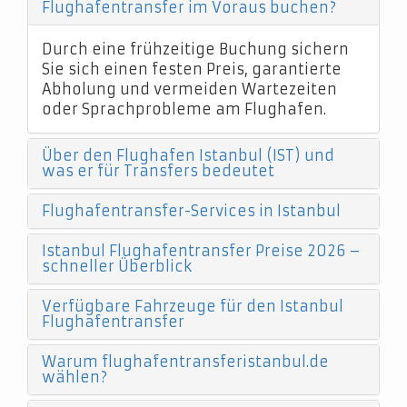
Flughafentransfer im Voraus buchen?
Durch eine frühzeitige Buchung sichern
Sie sich einen festen Preis, garantierte
Abholung und vermeiden Wartezeiten
oder Sprachprobleme am Flughafen.
Über den Flughafen Istanbul (IST) und
was er für Transfers bedeutet
Flughafentransfer-Services in Istanbul
Istanbul Flughafentransfer Preise 2026 –
schneller Überblick
Verfügbare Fahrzeuge für den Istanbul
Flughafentransfer
Warum flughafentransferistanbul.de
wählen?