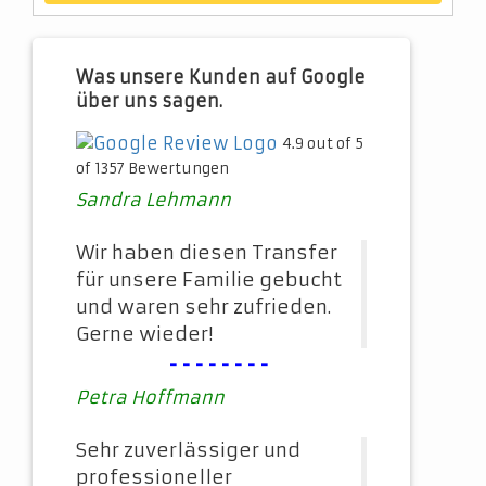
Was unsere Kunden auf Google
über uns sagen.
4.9 out of 5
of 1357 Bewertungen
Sandra Lehmann
Wir haben diesen Transfer
für unsere Familie gebucht
und waren sehr zufrieden.
Gerne wieder!
--------
Petra Hoffmann
Sehr zuverlässiger und
professioneller