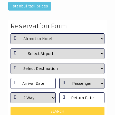
istanbul taxi prices
Reservation Form