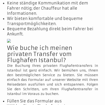
Keine ständige Kommunikation mit dem
Fahrer nötig; der Chauffeur hat alle
Informationen.
Wir bieten komfortable und bequeme
Transportmöglichkeiten.
Bequeme Bezahlung direkt beim Fahrer bei
Ankunft.
Wie buche ich meinen
privaten Transfer vom
Flughafen Istanbul?
Die Buchung Ihres privaten Flughafentransfers in
Istanbul ist ganz einfach. Wir bemühen uns, Ihnen
den bestmöglichen Service zu bieten. Sie müssen
einfach das Formular auf unserer Website mit Ihren
Reisedaten ausfüllen und sich entspannen. Folgen
Sie den Schritten, um Ihren Flughafentransfer in
Istanbul im Voraus zu buchen.
Füllen Sie das Formular aus