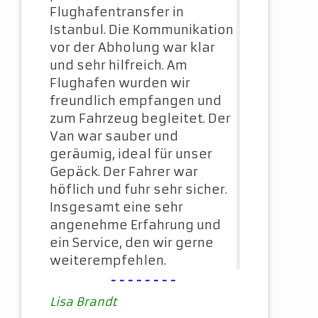
Flughafentransfer in
Istanbul. Die Kommunikation
vor der Abholung war klar
und sehr hilfreich. Am
Flughafen wurden wir
freundlich empfangen und
zum Fahrzeug begleitet. Der
Van war sauber und
geräumig, ideal für unser
Gepäck. Der Fahrer war
höflich und fuhr sehr sicher.
Insgesamt eine sehr
angenehme Erfahrung und
ein Service, den wir gerne
weiterempfehlen.
--------
Lisa Brandt