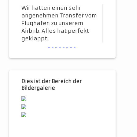
Wir hatten einen sehr
angenehmen Transfer vom
Flughafen zu unserem
Airbnb. Alles hat perfekt
geklappt.
--------
Dies ist der Bereich der
Bildergalerie