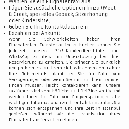
Wählen Sie ein Flughafentaxi aus
Fügen Sie zusätzliche Optionen hinzu (Meet
& Greet, spezielles Gepäck, Sitzerhöhung
oder Kindersitze)
Geben Sie Ihre Kontaktdaten ein
Bezahlen bei Ankunft
Wenn Sie Schwierigkeiten haben, Ihren
Flughafentaxi-Transfer online zu buchen, können Sie
jederzeit unsere 24/7-Kundendienstlinie über
WhatsApp anrufen, um Unterstützung bei Ihrer
Reservierung zu erhalten. Sie bringen Sie pünktlich
und problemlos zu Ihrem Ziel. Wir geben dem Fahrer
Ihre Reisedetails, damit er Sie im Falle von
Verzögerungen oder wenn Sie ihn für Ihren Transfer
finden müssen, leicht kontaktieren kann. Unsere
Taxifahrer sind sehr höfliche und fleißige Profis und
werden Ihnen im Falle von Flugverspätungen alle
wichtigen Informationen zu Ihrer Fahrt mitteilen. Sie
können sich entspannen und Ihre Zeit in Istanbul
genießen, während wir die Organisation Ihres
Flughafentransfers übernehmen.