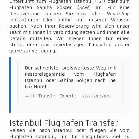
Unterkunft zum Flughafen Istanbul (IST) oder zum
Flughafen Sabiha Gökçen (SAW) an. Für eine
Reservierung können Sie uns über WhatsApp
kontaktieren oder online auf unserer Website
buchen. Nach Ihrer Reservierung wird sich unser
Team mit Ihnen in Verbindung setzen und Ihnen alle
Details mitteilen. Wir stehen Ihnen für einen
stressfreien und zuverlässigen Flughafentransfer
gerne zur Verfügung.
Der schnellste, preiswerteste Weg mit
Festpreisgarantie vom Flughafen
Istanbul oder Sabiha Gökçen nach The
Fox Hotel.
Ihr Transfer-Experte. -
Jetzt buchen
Istanbul Flughafen Transfer
Reisen Sie nach Istanbul oder fliegen Sie vom
Flughafen Istanbul, um Ihr endgültiges Ziel zu