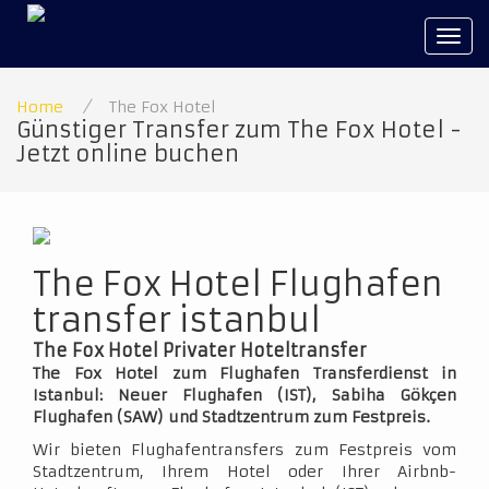
Tog
navi
Home
/
The Fox Hotel
Günstiger Transfer zum The Fox Hotel -
Jetzt online buchen
The Fox Hotel Flughafen
transfer istanbul
The Fox Hotel Privater Hoteltransfer
The Fox Hotel zum Flughafen Transferdienst in
Istanbul: Neuer Flughafen (IST), Sabiha Gökçen
Flughafen (SAW) und Stadtzentrum zum Festpreis.
Wir bieten Flughafentransfers zum Festpreis vom
Stadtzentrum, Ihrem Hotel oder Ihrer Airbnb-