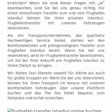
erreichen? Wenn Sie eine dieser Fragen mit „Ja“
beantworten, sind Sie bei uns genau richtig. Für
einen stressfreien Transfer zum und vom Flughafen
Istanbul können Sie Ihren privaten Istanbul-
Flughafentransfer mit unseren Fahrzeugen
reservieren.
Als ein Transportunternehmen, das qualitativ
hochwertigen Service bietet, stellen wir den
komfortabelsten und preisgünstigsten Transfer zum
Flughafen Istanbul bereit. Wenn Sie bei uns
reservieren, wird Ihr Flughafentransfer bereitstehen,
um Sie bei Ihrer Ankunft am Flughafen Istanbul zu
Ihrem Zielort zu bringen.
Wir bieten Taxi-Dienste sowohl für kleine als auch
für große Gruppen an. Wenn Sie bei uns reservieren,
können Sie Ihren Transport im Voraus mit unseren
komfortablen Fahrzeugen über unsere Plattform
buchen und das The Fox Hotel bequem, zum
Festpreis und sicher erreichen.