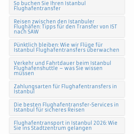
So buchen Sie Ihren Istanbul
Flughafentransfer
Reisen zwischen den Istanbuler
Flughäfen: Tipps für den Transfer von IST
nach SAW
Pünktlich bleiben: Wie wir Flüge für
Istanbul Flughafentransfers überwachen
Verkehr und Fahrtdauer beim Istanbul
Flughafenshuttle – was Sie wissen
müssen
Zahlungsarten für Flughafentransfers in
Istanbul
Die besten Flughafentransfer-Services in
Istanbul für sicheres Reisen
Flughafentransport in Istanbul 2026: Wie
Sie ins Stadtzentrum gelangen