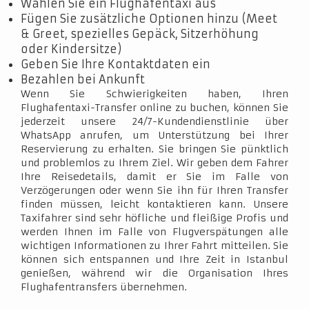
Wählen Sie ein Flughafentaxi aus
Fügen Sie zusätzliche Optionen hinzu (Meet
& Greet, spezielles Gepäck, Sitzerhöhung
oder Kindersitze)
Geben Sie Ihre Kontaktdaten ein
Bezahlen bei Ankunft
Wenn Sie Schwierigkeiten haben, Ihren
Flughafentaxi-Transfer online zu buchen, können Sie
jederzeit unsere 24/7-Kundendienstlinie über
WhatsApp anrufen, um Unterstützung bei Ihrer
Reservierung zu erhalten. Sie bringen Sie pünktlich
und problemlos zu Ihrem Ziel. Wir geben dem Fahrer
Ihre Reisedetails, damit er Sie im Falle von
Verzögerungen oder wenn Sie ihn für Ihren Transfer
finden müssen, leicht kontaktieren kann. Unsere
Taxifahrer sind sehr höfliche und fleißige Profis und
werden Ihnen im Falle von Flugverspätungen alle
wichtigen Informationen zu Ihrer Fahrt mitteilen. Sie
können sich entspannen und Ihre Zeit in Istanbul
genießen, während wir die Organisation Ihres
Flughafentransfers übernehmen.