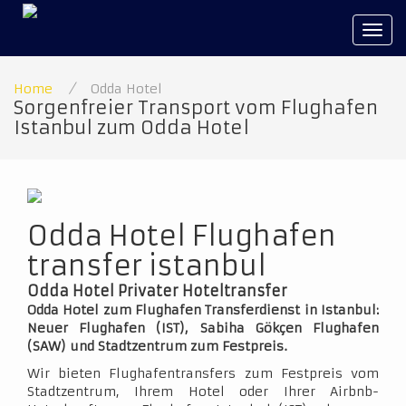
Tog
navi
Home
/
Odda Hotel
Sorgenfreier Transport vom Flughafen
Istanbul zum Odda Hotel
Odda Hotel Flughafen
transfer istanbul
Odda Hotel Privater Hoteltransfer
Odda Hotel zum Flughafen Transferdienst in Istanbul:
Neuer Flughafen (IST), Sabiha Gökçen Flughafen
(SAW) und Stadtzentrum zum Festpreis.
Wir bieten Flughafentransfers zum Festpreis vom
Stadtzentrum, Ihrem Hotel oder Ihrer Airbnb-