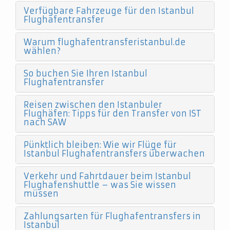
Verfügbare Fahrzeuge für den Istanbul
Flughafentransfer
Warum flughafentransferistanbul.de
wählen?
So buchen Sie Ihren Istanbul
Flughafentransfer
Reisen zwischen den Istanbuler
Flughäfen: Tipps für den Transfer von IST
nach SAW
Pünktlich bleiben: Wie wir Flüge für
Istanbul Flughafentransfers überwachen
Verkehr und Fahrtdauer beim Istanbul
Flughafenshuttle – was Sie wissen
müssen
Zahlungsarten für Flughafentransfers in
Istanbul