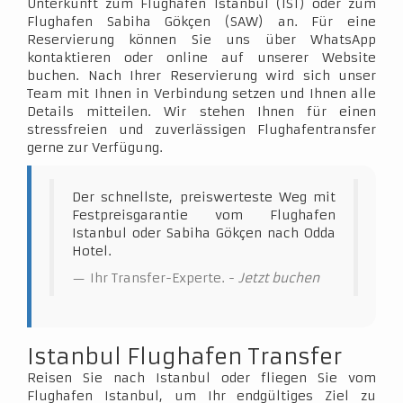
Unterkunft zum Flughafen Istanbul (IST) oder zum
Flughafen Sabiha Gökçen (SAW) an. Für eine
Reservierung können Sie uns über WhatsApp
kontaktieren oder online auf unserer Website
buchen. Nach Ihrer Reservierung wird sich unser
Team mit Ihnen in Verbindung setzen und Ihnen alle
Details mitteilen. Wir stehen Ihnen für einen
stressfreien und zuverlässigen Flughafentransfer
gerne zur Verfügung.
Der schnellste, preiswerteste Weg mit
Festpreisgarantie vom Flughafen
Istanbul oder Sabiha Gökçen nach Odda
Hotel.
Ihr Transfer-Experte. -
Jetzt buchen
Istanbul Flughafen Transfer
Reisen Sie nach Istanbul oder fliegen Sie vom
Flughafen Istanbul, um Ihr endgültiges Ziel zu