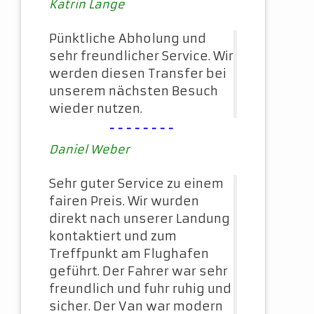
Katrin Lange
Pünktliche Abholung und
sehr freundlicher Service. Wir
werden diesen Transfer bei
unserem nächsten Besuch
wieder nutzen.
--------
Daniel Weber
Sehr guter Service zu einem
fairen Preis. Wir wurden
direkt nach unserer Landung
kontaktiert und zum
Treffpunkt am Flughafen
geführt. Der Fahrer war sehr
freundlich und fuhr ruhig und
sicher. Der Van war modern