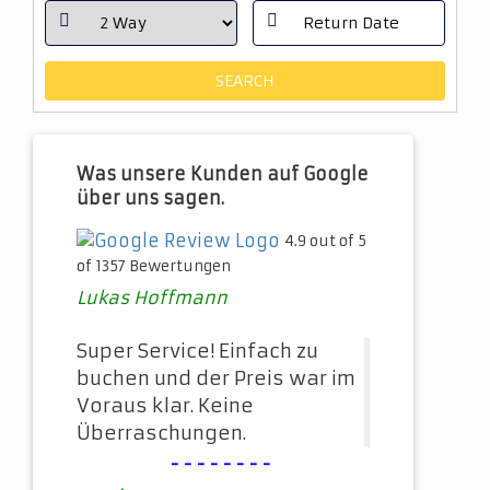
Was unsere Kunden auf Google
über uns sagen.
4.9 out of 5
of 1357 Bewertungen
Lukas Hoffmann
Super Service! Einfach zu
buchen und der Preis war im
Voraus klar. Keine
Überraschungen.
--------