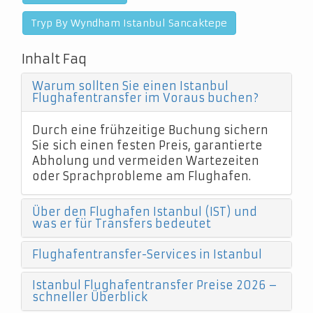
Tryp By Wyndham Istanbul Sancaktepe
Inhalt Faq
Warum sollten Sie einen Istanbul
Flughafentransfer im Voraus buchen?
Durch eine frühzeitige Buchung sichern
Sie sich einen festen Preis, garantierte
Abholung und vermeiden Wartezeiten
oder Sprachprobleme am Flughafen.
Über den Flughafen Istanbul (IST) und
was er für Transfers bedeutet
Flughafentransfer-Services in Istanbul
Istanbul Flughafentransfer Preise 2026 –
schneller Überblick