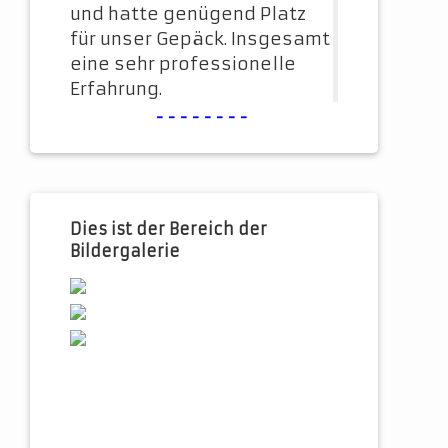
und hatte genügend Platz
für unser Gepäck. Insgesamt
eine sehr professionelle
Erfahrung.
--------
Dies ist der Bereich der
Bildergalerie