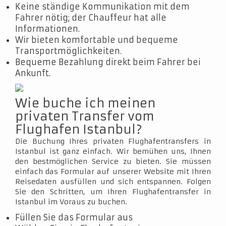
Keine ständige Kommunikation mit dem
Fahrer nötig; der Chauffeur hat alle
Informationen.
Wir bieten komfortable und bequeme
Transportmöglichkeiten.
Bequeme Bezahlung direkt beim Fahrer bei
Ankunft.
Wie buche ich meinen
privaten Transfer vom
Flughafen Istanbul?
Die Buchung Ihres privaten Flughafentransfers in
Istanbul ist ganz einfach. Wir bemühen uns, Ihnen
den bestmöglichen Service zu bieten. Sie müssen
einfach das Formular auf unserer Website mit Ihren
Reisedaten ausfüllen und sich entspannen. Folgen
Sie den Schritten, um Ihren Flughafentransfer in
Istanbul im Voraus zu buchen.
Füllen Sie das Formular aus