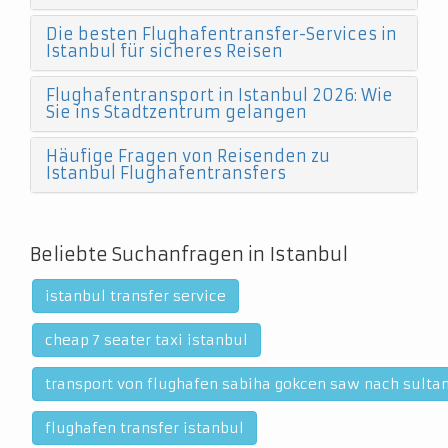
Die besten Flughafentransfer-Services in
Istanbul für sicheres Reisen
Flughafentransport in Istanbul 2026: Wie
Sie ins Stadtzentrum gelangen
Häufige Fragen von Reisenden zu
Istanbul Flughafentransfers
Beliebte Suchanfragen in Istanbul
istanbul transfer service
cheap 7 seater taxi istanbul
transport von flughafen sabiha gokcen saw nach sult
flughafen transfer istanbul