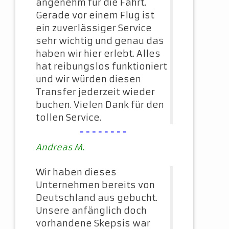
angenehm für die Fahrt.
Gerade vor einem Flug ist
ein zuverlässiger Service
sehr wichtig und genau das
haben wir hier erlebt. Alles
hat reibungslos funktioniert
und wir würden diesen
Transfer jederzeit wieder
buchen. Vielen Dank für den
tollen Service.
--------
Andreas M.
Wir haben dieses
Unternehmen bereits von
Deutschland aus gebucht.
Unsere anfänglich doch
vorhandene Skepsis war