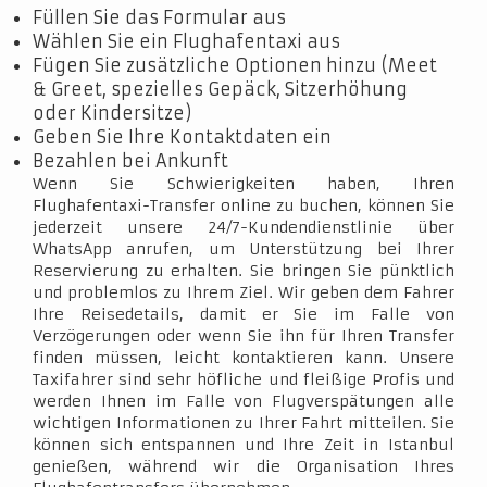
Füllen Sie das Formular aus
Wählen Sie ein Flughafentaxi aus
Fügen Sie zusätzliche Optionen hinzu (Meet
& Greet, spezielles Gepäck, Sitzerhöhung
oder Kindersitze)
Geben Sie Ihre Kontaktdaten ein
Bezahlen bei Ankunft
Wenn Sie Schwierigkeiten haben, Ihren
Flughafentaxi-Transfer online zu buchen, können Sie
jederzeit unsere 24/7-Kundendienstlinie über
WhatsApp anrufen, um Unterstützung bei Ihrer
Reservierung zu erhalten. Sie bringen Sie pünktlich
und problemlos zu Ihrem Ziel. Wir geben dem Fahrer
Ihre Reisedetails, damit er Sie im Falle von
Verzögerungen oder wenn Sie ihn für Ihren Transfer
finden müssen, leicht kontaktieren kann. Unsere
Taxifahrer sind sehr höfliche und fleißige Profis und
werden Ihnen im Falle von Flugverspätungen alle
wichtigen Informationen zu Ihrer Fahrt mitteilen. Sie
können sich entspannen und Ihre Zeit in Istanbul
genießen, während wir die Organisation Ihres