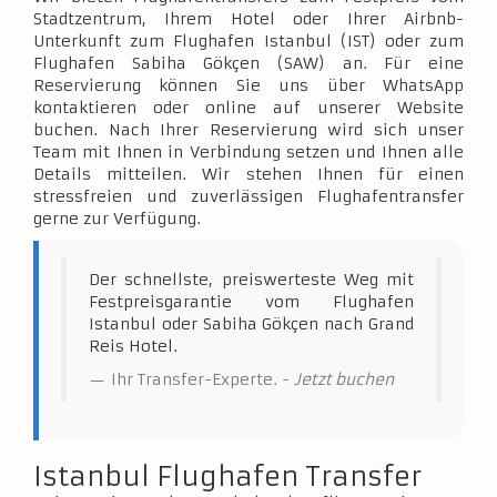
Stadtzentrum, Ihrem Hotel oder Ihrer Airbnb-
Unterkunft zum Flughafen Istanbul (IST) oder zum
Flughafen Sabiha Gökçen (SAW) an. Für eine
Reservierung können Sie uns über WhatsApp
kontaktieren oder online auf unserer Website
buchen. Nach Ihrer Reservierung wird sich unser
Team mit Ihnen in Verbindung setzen und Ihnen alle
Details mitteilen. Wir stehen Ihnen für einen
stressfreien und zuverlässigen Flughafentransfer
gerne zur Verfügung.
Der schnellste, preiswerteste Weg mit
Festpreisgarantie vom Flughafen
Istanbul oder Sabiha Gökçen nach Grand
Reis Hotel.
Ihr Transfer-Experte. -
Jetzt buchen
Istanbul Flughafen Transfer