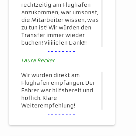
rechtzeitig am Flughafen
anzukommen, war umsonst,
die Mitarbeiter wissen, was
zu tun ist! Wir würden den
Transfer immer wieder
buchen! Viiiiielen Dank!!!
--------
Laura Becker
Wir wurden direkt am
Flughafen empfangen. Der
Fahrer war hilfsbereit und
höflich. Klare
Weiterempfehlung!
--------