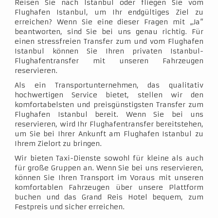
Reisen Sie nach Istanbul oder fliegen Sie vom
Flughafen Istanbul, um Ihr endgültiges Ziel zu
erreichen? Wenn Sie eine dieser Fragen mit „Ja“
beantworten, sind Sie bei uns genau richtig. Für
einen stressfreien Transfer zum und vom Flughafen
Istanbul können Sie Ihren privaten Istanbul-
Flughafentransfer mit unseren Fahrzeugen
reservieren.
Als ein Transportunternehmen, das qualitativ
hochwertigen Service bietet, stellen wir den
komfortabelsten und preisgünstigsten Transfer zum
Flughafen Istanbul bereit. Wenn Sie bei uns
reservieren, wird Ihr Flughafentransfer bereitstehen,
um Sie bei Ihrer Ankunft am Flughafen Istanbul zu
Ihrem Zielort zu bringen.
Wir bieten Taxi-Dienste sowohl für kleine als auch
für große Gruppen an. Wenn Sie bei uns reservieren,
können Sie Ihren Transport im Voraus mit unseren
komfortablen Fahrzeugen über unsere Plattform
buchen und das Grand Reis Hotel bequem, zum
Festpreis und sicher erreichen.