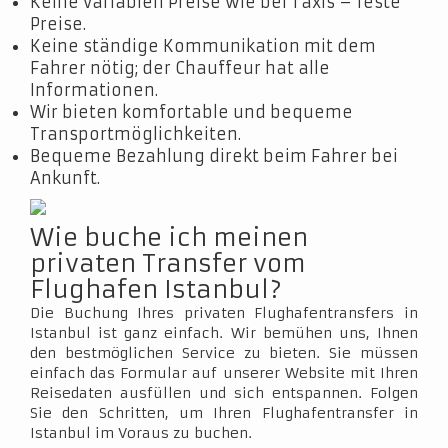
Keine variablen Preise wie bei Taxis – feste
Preise.
Keine ständige Kommunikation mit dem
Fahrer nötig; der Chauffeur hat alle
Informationen.
Wir bieten komfortable und bequeme
Transportmöglichkeiten.
Bequeme Bezahlung direkt beim Fahrer bei
Ankunft.
Wie buche ich meinen
privaten Transfer vom
Flughafen Istanbul?
Die Buchung Ihres privaten Flughafentransfers in
Istanbul ist ganz einfach. Wir bemühen uns, Ihnen
den bestmöglichen Service zu bieten. Sie müssen
einfach das Formular auf unserer Website mit Ihren
Reisedaten ausfüllen und sich entspannen. Folgen
Sie den Schritten, um Ihren Flughafentransfer in
Istanbul im Voraus zu buchen.