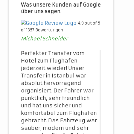
Was unsere Kunden auf Google
über uns sagen.
4.9 out of 5
of 1357 Bewertungen
Michael Schneider
Perfekter Transfer vom
Hotel zum Flughafen –
jederzeit wieder! Unser
Transfer in Istanbul war
absolut hervorragend
organisiert. Der Fahrer war
pünktlich, sehr freundlich
und hat uns sicher und
komfortabel zum Flughafen
gebracht. Das Fahrzeug war
sauber, modern und sehr