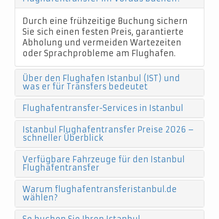
Durch eine frühzeitige Buchung sichern
Sie sich einen festen Preis, garantierte
Abholung und vermeiden Wartezeiten
oder Sprachprobleme am Flughafen.
Über den Flughafen Istanbul (IST) und
was er für Transfers bedeutet
Flughafentransfer-Services in Istanbul
Istanbul Flughafentransfer Preise 2026 –
schneller Überblick
Verfügbare Fahrzeuge für den Istanbul
Flughafentransfer
Warum flughafentransferistanbul.de
wählen?