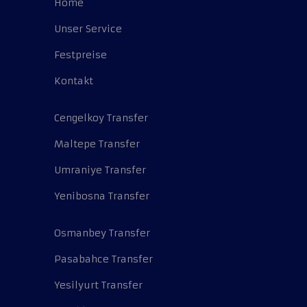
Home
Unser Service
Festpreise
Kontakt
Cengelkoy Transfer
Maltepe Transfer
Umraniye Transfer
Yenibosna Transfer
Osmanbey Transfer
Pasabahce Transfer
Yesilyurt Transfer