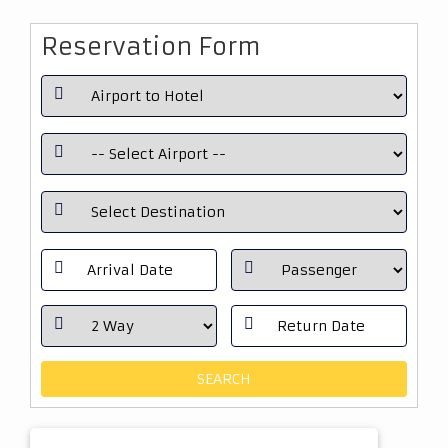
Reservation Form