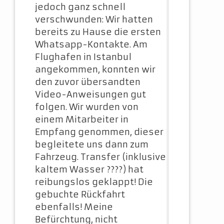
jedoch ganz schnell
verschwunden: Wir hatten
bereits zu Hause die ersten
Whatsapp-Kontakte. Am
Flughafen in Istanbul
angekommen, konnten wir
den zuvor übersandten
Video-Anweisungen gut
folgen. Wir wurden von
einem Mitarbeiter in
Empfang genommen, dieser
begleitete uns dann zum
Fahrzeug. Transfer (inklusive
kaltem Wasser ????) hat
reibungslos geklappt! Die
gebuchte Rückfahrt
ebenfalls! Meine
Befürchtung, nicht