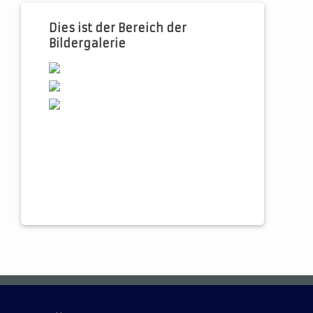
Dies ist der Bereich der
Bildergalerie