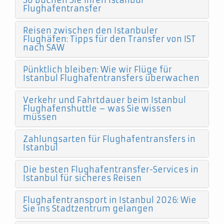
So buchen Sie Ihren Istanbul
Flughafentransfer
Reisen zwischen den Istanbuler
Flughäfen: Tipps für den Transfer von IST
nach SAW
Pünktlich bleiben: Wie wir Flüge für
Istanbul Flughafentransfers überwachen
Verkehr und Fahrtdauer beim Istanbul
Flughafenshuttle – was Sie wissen
müssen
Zahlungsarten für Flughafentransfers in
Istanbul
Die besten Flughafentransfer-Services in
Istanbul für sicheres Reisen
Flughafentransport in Istanbul 2026: Wie
Sie ins Stadtzentrum gelangen