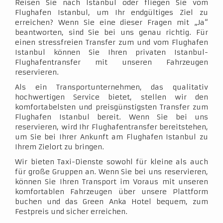
Reisen Sie nach Istanbul oder fliegen Sie vom
Flughafen Istanbul, um Ihr endgültiges Ziel zu
erreichen? Wenn Sie eine dieser Fragen mit „Ja“
beantworten, sind Sie bei uns genau richtig. Für
einen stressfreien Transfer zum und vom Flughafen
Istanbul können Sie Ihren privaten Istanbul-
Flughafentransfer mit unseren Fahrzeugen
reservieren.
Als ein Transportunternehmen, das qualitativ
hochwertigen Service bietet, stellen wir den
komfortabelsten und preisgünstigsten Transfer zum
Flughafen Istanbul bereit. Wenn Sie bei uns
reservieren, wird Ihr Flughafentransfer bereitstehen,
um Sie bei Ihrer Ankunft am Flughafen Istanbul zu
Ihrem Zielort zu bringen.
Wir bieten Taxi-Dienste sowohl für kleine als auch
für große Gruppen an. Wenn Sie bei uns reservieren,
können Sie Ihren Transport im Voraus mit unseren
komfortablen Fahrzeugen über unsere Plattform
buchen und das Green Anka Hotel bequem, zum
Festpreis und sicher erreichen.