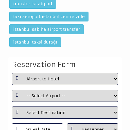
transfer ist airport
taxi aeroport istanbul centre ville
istanbul sabiha airport transfer
istanbul taksi durağı
Reservation Form