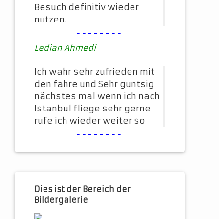
Besuch definitiv wieder
nutzen.
--------
Ledian Ahmedi
Ich wahr sehr zufrieden mit
den fahre und Sehr guntsig
nächstes mal wenn ich nach
Istanbul fliege sehr gerne
rufe ich wieder weiter so
--------
Dies ist der Bereich der
Bildergalerie