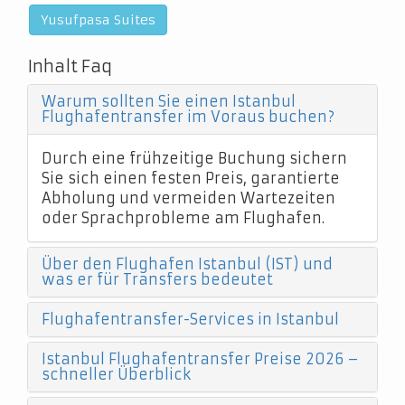
Yusufpasa Suites
Inhalt Faq
Warum sollten Sie einen Istanbul
Flughafentransfer im Voraus buchen?
Durch eine frühzeitige Buchung sichern
Sie sich einen festen Preis, garantierte
Abholung und vermeiden Wartezeiten
oder Sprachprobleme am Flughafen.
Über den Flughafen Istanbul (IST) und
was er für Transfers bedeutet
Flughafentransfer-Services in Istanbul
Istanbul Flughafentransfer Preise 2026 –
schneller Überblick