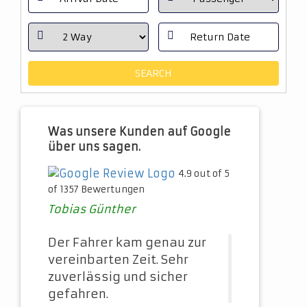
Was unsere Kunden auf Google
über uns sagen.
4.9 out of 5
of 1357 Bewertungen
Tobias Günther
Der Fahrer kam genau zur
vereinbarten Zeit. Sehr
zuverlässig und sicher
gefahren.