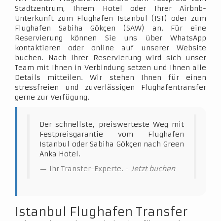
Stadtzentrum, Ihrem Hotel oder Ihrer Airbnb-
Unterkunft zum Flughafen Istanbul (IST) oder zum
Flughafen Sabiha Gökçen (SAW) an. Für eine
Reservierung können Sie uns über WhatsApp
kontaktieren oder online auf unserer Website
buchen. Nach Ihrer Reservierung wird sich unser
Team mit Ihnen in Verbindung setzen und Ihnen alle
Details mitteilen. Wir stehen Ihnen für einen
stressfreien und zuverlässigen Flughafentransfer
gerne zur Verfügung.
Der schnellste, preiswerteste Weg mit
Festpreisgarantie vom Flughafen
Istanbul oder Sabiha Gökçen nach Green
Anka Hotel.
Ihr Transfer-Experte. -
Jetzt buchen
Istanbul Flughafen Transfer