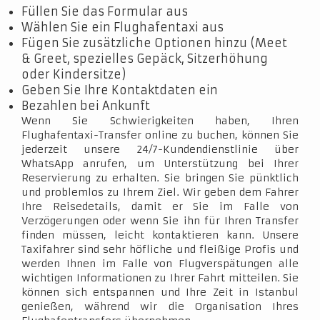
Füllen Sie das Formular aus
Wählen Sie ein Flughafentaxi aus
Fügen Sie zusätzliche Optionen hinzu (Meet
& Greet, spezielles Gepäck, Sitzerhöhung
oder Kindersitze)
Geben Sie Ihre Kontaktdaten ein
Bezahlen bei Ankunft
Wenn Sie Schwierigkeiten haben, Ihren
Flughafentaxi-Transfer online zu buchen, können Sie
jederzeit unsere 24/7-Kundendienstlinie über
WhatsApp anrufen, um Unterstützung bei Ihrer
Reservierung zu erhalten. Sie bringen Sie pünktlich
und problemlos zu Ihrem Ziel. Wir geben dem Fahrer
Ihre Reisedetails, damit er Sie im Falle von
Verzögerungen oder wenn Sie ihn für Ihren Transfer
finden müssen, leicht kontaktieren kann. Unsere
Taxifahrer sind sehr höfliche und fleißige Profis und
werden Ihnen im Falle von Flugverspätungen alle
wichtigen Informationen zu Ihrer Fahrt mitteilen. Sie
können sich entspannen und Ihre Zeit in Istanbul
genießen, während wir die Organisation Ihres