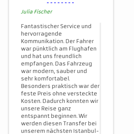
--------
Julia Fischer
Fantastischer Service und
hervorragende
Kommunikation. Der Fahrer
war pünktlich am Flughafen
und hat uns freundlich
empfangen. Das Fahrzeug
war modern, sauber und
sehr komfortabel.
Besonders praktisch war der
feste Preis ohne versteckte
Kosten. Dadurch konnten wir
unsere Reise ganz
entspannt beginnen. Wir
werden diesen Transfer bei
unserem nächsten Istanbul-