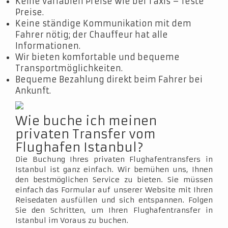
Keine variablen Preise wie bei Taxis – feste
Preise.
Keine ständige Kommunikation mit dem
Fahrer nötig; der Chauffeur hat alle
Informationen.
Wir bieten komfortable und bequeme
Transportmöglichkeiten.
Bequeme Bezahlung direkt beim Fahrer bei
Ankunft.
Wie buche ich meinen
privaten Transfer vom
Flughafen Istanbul?
Die Buchung Ihres privaten Flughafentransfers in
Istanbul ist ganz einfach. Wir bemühen uns, Ihnen
den bestmöglichen Service zu bieten. Sie müssen
einfach das Formular auf unserer Website mit Ihren
Reisedaten ausfüllen und sich entspannen. Folgen
Sie den Schritten, um Ihren Flughafentransfer in
Istanbul im Voraus zu buchen.