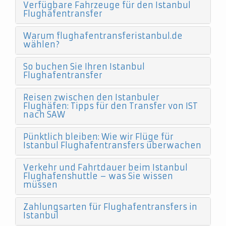
Verfügbare Fahrzeuge für den Istanbul
Flughafentransfer
Warum flughafentransferistanbul.de
wählen?
So buchen Sie Ihren Istanbul
Flughafentransfer
Reisen zwischen den Istanbuler
Flughäfen: Tipps für den Transfer von IST
nach SAW
Pünktlich bleiben: Wie wir Flüge für
Istanbul Flughafentransfers überwachen
Verkehr und Fahrtdauer beim Istanbul
Flughafenshuttle – was Sie wissen
müssen
Zahlungsarten für Flughafentransfers in
Istanbul