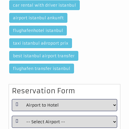
car rental with driver istanbul
airport istanbul ankunft
flughafenhotel istanbul
taxi istanbul aéroport prix
best istanbul airport transfer
flughafen transfer istanbul
Reservation Form