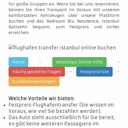
für große Gruppen an. Wenn Sie bei uns reservieren,
können Sie Ihren Transport im Voraus mit unseren
komfortablen Fahrzeugen über unsere Plattform
buchen und das Radisson Blu Residence, Istanbul
Batisehir bequem, zum Festpreis und sicher
erreichen.
-
-
Home
WhatsApp Online Hilfe
-
-
Häufig gestellte Fragen
Festpreisliste
Kundenbewertungen
Welche Vorteile wir bieten:
Festpreis-Flughafentransfer (Sie wissen im
Voraus, wie viel Sie bezahlen werden).
Das Auto steht ausschließlich für Sie bereit;
es gibt keine weiteren Passagiere im