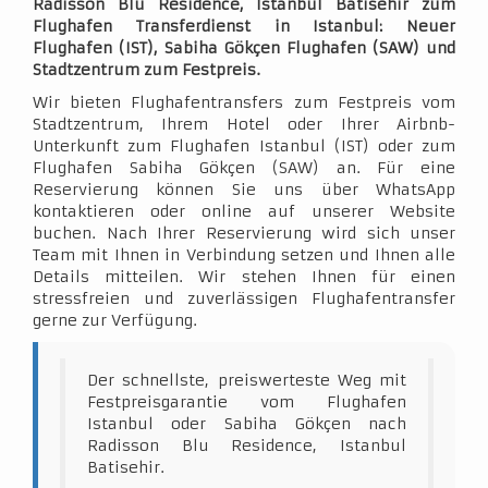
Radisson Blu Residence, Istanbul Batisehir zum
Flughafen Transferdienst in Istanbul: Neuer
Flughafen (IST), Sabiha Gökçen Flughafen (SAW) und
Stadtzentrum zum Festpreis.
Wir bieten Flughafentransfers zum Festpreis vom
Stadtzentrum, Ihrem Hotel oder Ihrer Airbnb-
Unterkunft zum Flughafen Istanbul (IST) oder zum
Flughafen Sabiha Gökçen (SAW) an. Für eine
Reservierung können Sie uns über WhatsApp
kontaktieren oder online auf unserer Website
buchen. Nach Ihrer Reservierung wird sich unser
Team mit Ihnen in Verbindung setzen und Ihnen alle
Details mitteilen. Wir stehen Ihnen für einen
stressfreien und zuverlässigen Flughafentransfer
gerne zur Verfügung.
Der schnellste, preiswerteste Weg mit
Festpreisgarantie vom Flughafen
Istanbul oder Sabiha Gökçen nach
Radisson Blu Residence, Istanbul
Batisehir.