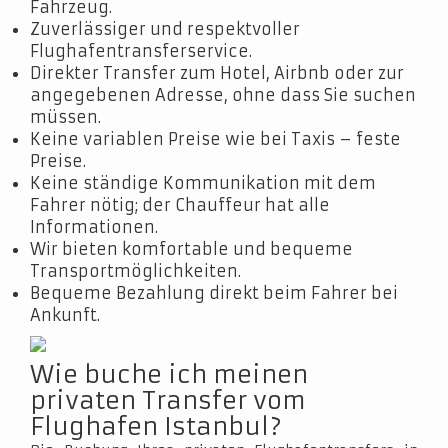
Fahrzeug.
Zuverlässiger und respektvoller
Flughafentransferservice.
Direkter Transfer zum Hotel, Airbnb oder zur
angegebenen Adresse, ohne dass Sie suchen
müssen.
Keine variablen Preise wie bei Taxis – feste
Preise.
Keine ständige Kommunikation mit dem
Fahrer nötig; der Chauffeur hat alle
Informationen.
Wir bieten komfortable und bequeme
Transportmöglichkeiten.
Bequeme Bezahlung direkt beim Fahrer bei
Ankunft.
Wie buche ich meinen
privaten Transfer vom
Flughafen Istanbul?