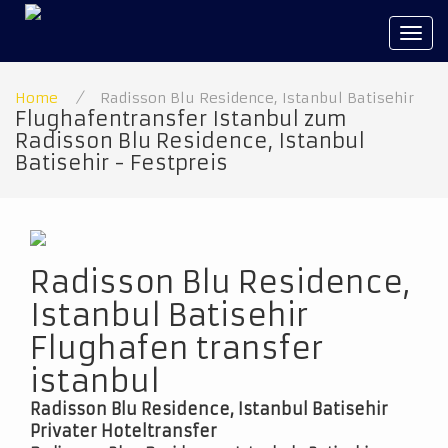
Tog
navi
Home
/
Radisson Blu Residence, Istanbul Batisehir
Flughafentransfer Istanbul zum
Radisson Blu Residence, Istanbul
Batisehir - Festpreis
Radisson Blu Residence,
Istanbul Batisehir
Flughafen transfer
istanbul
Radisson Blu Residence, Istanbul Batisehir
Privater Hoteltransfer