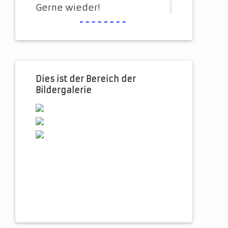
Gerne wieder!
--------
Dies ist der Bereich der
Bildergalerie