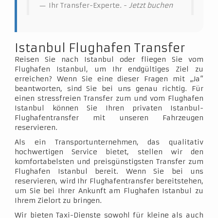
Ihr Transfer-Experte. -
Jetzt buchen
Istanbul Flughafen Transfer
Reisen Sie nach Istanbul oder fliegen Sie vom
Flughafen Istanbul, um Ihr endgültiges Ziel zu
erreichen? Wenn Sie eine dieser Fragen mit „Ja“
beantworten, sind Sie bei uns genau richtig. Für
einen stressfreien Transfer zum und vom Flughafen
Istanbul können Sie Ihren privaten Istanbul-
Flughafentransfer mit unseren Fahrzeugen
reservieren.
Als ein Transportunternehmen, das qualitativ
hochwertigen Service bietet, stellen wir den
komfortabelsten und preisgünstigsten Transfer zum
Flughafen Istanbul bereit. Wenn Sie bei uns
reservieren, wird Ihr Flughafentransfer bereitstehen,
um Sie bei Ihrer Ankunft am Flughafen Istanbul zu
Ihrem Zielort zu bringen.
Wir bieten Taxi-Dienste sowohl für kleine als auch