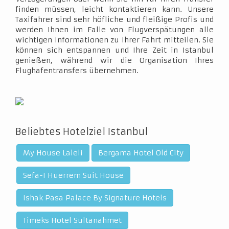
finden müssen, leicht kontaktieren kann. Unsere
Taxifahrer sind sehr höfliche und fleißige Profis und
werden Ihnen im Falle von Flugverspätungen alle
wichtigen Informationen zu Ihrer Fahrt mitteilen. Sie
können sich entspannen und Ihre Zeit in Istanbul
genießen, während wir die Organisation Ihres
Flughafentransfers übernehmen.
Beliebtes Hotelziel Istanbul
My House Laleli
Bergama Hotel Old City
Sefa-I Huerrem Suit House
Ishak Pasa Palace By Signature Hotels
Timeks Hotel Sultanahmet