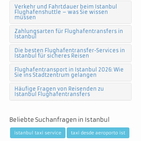
Verkehr und Fahrtdauer beim Istanbul
Flughafenshuttle – was Sie wissen
müssen
Zahlungsarten für Flughafentransfers in
Istanbul
Die besten Flughafentransfer-Services in
Istanbul für sicheres Reisen
Flughafentransport in Istanbul 2026: Wie
Sie ins Stadtzentrum gelangen
Häufige Fragen von Reisenden zu
Istanbul Flughafentransfers
Beliebte Suchanfragen in Istanbul
istanbul taxi service
taxi desde aeroporto ist