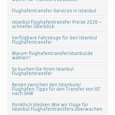
Flughafentransfer-Services in Istanbul
Istanbul Flughafentransfer Preise 2026 –
schneller Überblick
Verfügbare Fahrzeuge für den Istanbul
Flughafentransfer
Warum flughafentransferistanbul.de
wählen?
So buchen Sie Ihren Istanbul
Flughafentransfer
Reisen zwischen den Istanbuler
Flughäfen: Tipps für den Transfer von IST
nach SAW
Pünktlich bleiben: Wie wir Flüge für
Istanbul Flughafentransfers überwachen