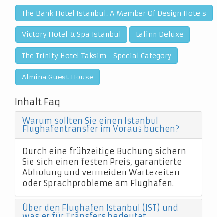
The Bank Hotel Istanbul, A Member Of Design Hotels
Victory Hotel & Spa Istanbul
Lalinn Deluxe
The Trinity Hotel Taksim - Special Category
Almina Guest House
Inhalt Faq
Warum sollten Sie einen Istanbul
Flughafentransfer im Voraus buchen?
Durch eine frühzeitige Buchung sichern
Sie sich einen festen Preis, garantierte
Abholung und vermeiden Wartezeiten
oder Sprachprobleme am Flughafen.
Über den Flughafen Istanbul (IST) und
was er für Transfers bedeutet