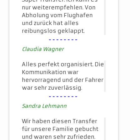
nur weiterempfehlen. Von
Abholung vom Flughafen
und zurück hat alles
reibungslos geklappt.
--------
Claudia Wagner
Alles perfekt organisiert. Die
Kommunikation war
hervorragend und der Fahrer
war sehr zuverlässig.
--------
Sandra Lehmann
Wir haben diesen Transfer
für unsere Familie gebucht
und waren sehr zufrieden.