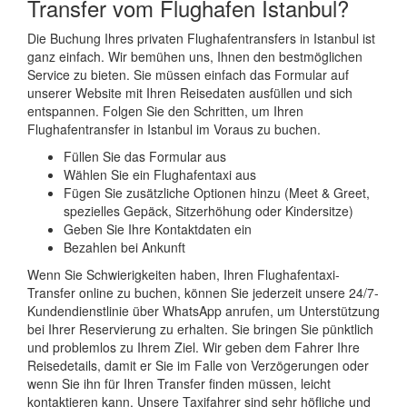
Transfer vom Flughafen Istanbul?
Die Buchung Ihres privaten Flughafentransfers in Istanbul ist
ganz einfach. Wir bemühen uns, Ihnen den bestmöglichen
Service zu bieten. Sie müssen einfach das Formular auf
unserer Website mit Ihren Reisedaten ausfüllen und sich
entspannen. Folgen Sie den Schritten, um Ihren
Flughafentransfer in Istanbul im Voraus zu buchen.
Füllen Sie das Formular aus
Wählen Sie ein Flughafentaxi aus
Fügen Sie zusätzliche Optionen hinzu (Meet & Greet,
spezielles Gepäck, Sitzerhöhung oder Kindersitze)
Geben Sie Ihre Kontaktdaten ein
Bezahlen bei Ankunft
Wenn Sie Schwierigkeiten haben, Ihren Flughafentaxi-
Transfer online zu buchen, können Sie jederzeit unsere 24/7-
Kundendienstlinie über WhatsApp anrufen, um Unterstützung
bei Ihrer Reservierung zu erhalten. Sie bringen Sie pünktlich
und problemlos zu Ihrem Ziel. Wir geben dem Fahrer Ihre
Reisedetails, damit er Sie im Falle von Verzögerungen oder
wenn Sie ihn für Ihren Transfer finden müssen, leicht
kontaktieren kann. Unsere Taxifahrer sind sehr höfliche und