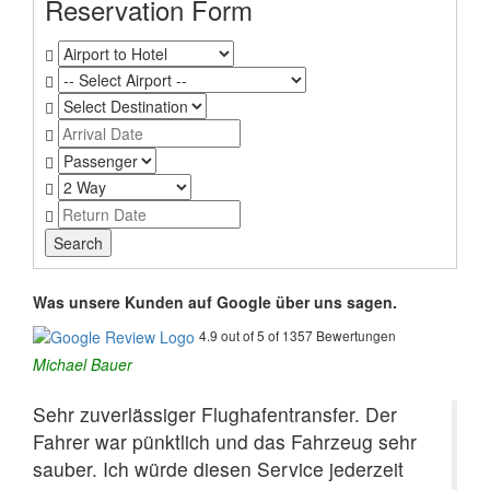
Reservation Form
Was unsere Kunden auf Google über uns sagen.
4.9 out of 5 of 1357 Bewertungen
Michael Bauer
Sehr zuverlässiger Flughafentransfer. Der
Fahrer war pünktlich und das Fahrzeug sehr
sauber. Ich würde diesen Service jederzeit