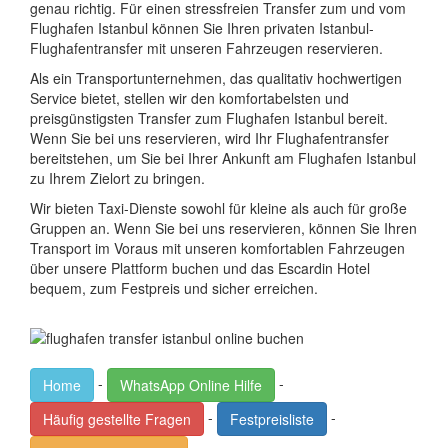
genau richtig. Für einen stressfreien Transfer zum und vom
Flughafen Istanbul können Sie Ihren privaten Istanbul-
Flughafentransfer mit unseren Fahrzeugen reservieren.
Als ein Transportunternehmen, das qualitativ hochwertigen
Service bietet, stellen wir den komfortabelsten und
preisgünstigsten Transfer zum Flughafen Istanbul bereit.
Wenn Sie bei uns reservieren, wird Ihr Flughafentransfer
bereitstehen, um Sie bei Ihrer Ankunft am Flughafen Istanbul
zu Ihrem Zielort zu bringen.
Wir bieten Taxi-Dienste sowohl für kleine als auch für große
Gruppen an. Wenn Sie bei uns reservieren, können Sie Ihren
Transport im Voraus mit unseren komfortablen Fahrzeugen
über unsere Plattform buchen und das Escardin Hotel
bequem, zum Festpreis und sicher erreichen.
-
-
Home
WhatsApp Online Hilfe
-
-
Häufig gestellte Fragen
Festpreisliste