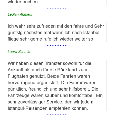
wieder buchen.
--------
Ledian Ahmedi
Ich wahr sehr zufrieden mit den fahre und Sehr
guntsig nächstes mal wenn ich nach Istanbul
fliege sehr gerne rufe ich wieder weiter so
--------
Laura Schmitt
Wir haben diesen Transfer sowohl für die
Ankunft als auch für die Rückfahrt zum
Flughafen genutzt. Beide Fahrten waren
hervorragend organisiert. Die Fahrer waren
pünktlich, freundlich und sehr hilfsbereit. Die
Fahrzeuge waren sauber und komfortabel. Ein
sehr zuverlässiger Service, den wir jedem
Istanbul-Reisenden empfehlen können.
--------