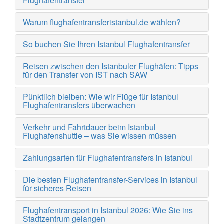
Flughafentransfer
Warum flughafentransferistanbul.de wählen?
So buchen Sie Ihren Istanbul Flughafentransfer
Reisen zwischen den Istanbuler Flughäfen: Tipps
für den Transfer von IST nach SAW
Pünktlich bleiben: Wie wir Flüge für Istanbul
Flughafentransfers überwachen
Verkehr und Fahrtdauer beim Istanbul
Flughafenshuttle – was Sie wissen müssen
Zahlungsarten für Flughafentransfers in Istanbul
Die besten Flughafentransfer-Services in Istanbul
für sicheres Reisen
Flughafentransport in Istanbul 2026: Wie Sie ins
Stadtzentrum gelangen