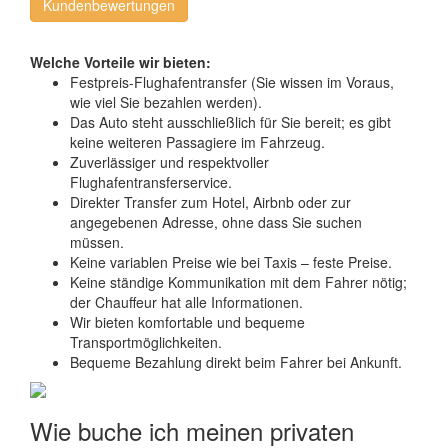
Kundenbewertungen
Welche Vorteile wir bieten:
Festpreis-Flughafentransfer (Sie wissen im Voraus,
wie viel Sie bezahlen werden).
Das Auto steht ausschließlich für Sie bereit; es gibt
keine weiteren Passagiere im Fahrzeug.
Zuverlässiger und respektvoller
Flughafentransferservice.
Direkter Transfer zum Hotel, Airbnb oder zur
angegebenen Adresse, ohne dass Sie suchen
müssen.
Keine variablen Preise wie bei Taxis – feste Preise.
Keine ständige Kommunikation mit dem Fahrer nötig;
der Chauffeur hat alle Informationen.
Wir bieten komfortable und bequeme
Transportmöglichkeiten.
Bequeme Bezahlung direkt beim Fahrer bei Ankunft.
Wie buche ich meinen privaten