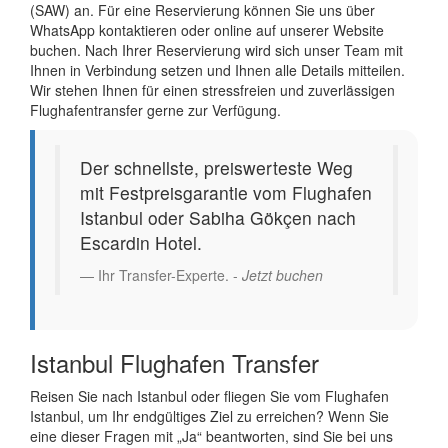
(SAW) an. Für eine Reservierung können Sie uns über
WhatsApp kontaktieren oder online auf unserer Website
buchen. Nach Ihrer Reservierung wird sich unser Team mit
Ihnen in Verbindung setzen und Ihnen alle Details mitteilen.
Wir stehen Ihnen für einen stressfreien und zuverlässigen
Flughafentransfer gerne zur Verfügung.
Der schnellste, preiswerteste Weg
mit Festpreisgarantie vom Flughafen
Istanbul oder Sabiha Gökçen nach
Escardin Hotel.
Ihr Transfer-Experte. -
Jetzt buchen
Istanbul Flughafen Transfer
Reisen Sie nach Istanbul oder fliegen Sie vom Flughafen
Istanbul, um Ihr endgültiges Ziel zu erreichen? Wenn Sie
eine dieser Fragen mit „Ja“ beantworten, sind Sie bei uns