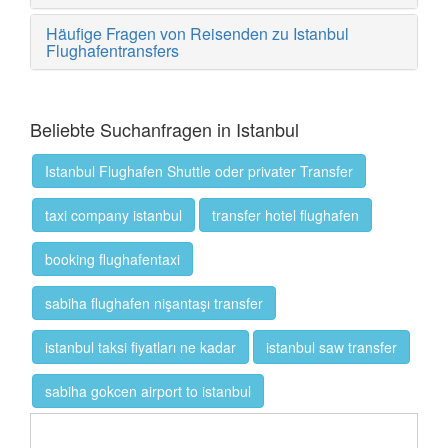
Häufige Fragen von Reisenden zu Istanbul
Flughafentransfers
Beliebte Suchanfragen in Istanbul
Istanbul Flughafen Shuttle oder privater Transfer
taxi company istanbul
transfer hotel flughafen
booking flughafentaxi
sabiha flughafen nişantaşı transfer
istanbul taksi fiyatları ne kadar
istanbul saw transfer
sabiha gokcen airport to istanbul