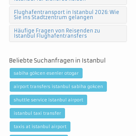
Flughafentransport in Istanbul 2026: Wie
Sie ins Stadtzentrum gelangen
Häufige Fragen von Reisenden zu
Istanbul Flughafentransfers
Beliebte Suchanfragen in Istanbul
sabiha gökcen esenler otogar
airport transfers istanbul sabiha gokcen
shuttle service istanbul airport
istanbul taxi transfer
taxis at istanbul airport