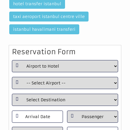
hotel transfer istanbul
taxi aeroport istanbul centre ville
istanbul havalimani transferi
Reservation Form