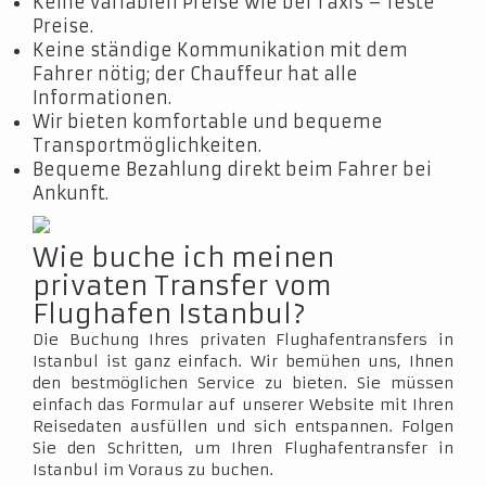
Keine variablen Preise wie bei Taxis – feste
Preise.
Keine ständige Kommunikation mit dem
Fahrer nötig; der Chauffeur hat alle
Informationen.
Wir bieten komfortable und bequeme
Transportmöglichkeiten.
Bequeme Bezahlung direkt beim Fahrer bei
Ankunft.
Wie buche ich meinen
privaten Transfer vom
Flughafen Istanbul?
Die Buchung Ihres privaten Flughafentransfers in
Istanbul ist ganz einfach. Wir bemühen uns, Ihnen
den bestmöglichen Service zu bieten. Sie müssen
einfach das Formular auf unserer Website mit Ihren
Reisedaten ausfüllen und sich entspannen. Folgen
Sie den Schritten, um Ihren Flughafentransfer in
Istanbul im Voraus zu buchen.