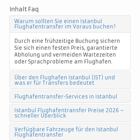
Inhalt Faq
Warum sollten Sie einen Istanbul
Flughafentransfer im Voraus buchen?
Durch eine frühzeitige Buchung sichern
Sie sich einen festen Preis, garantierte
Abholung und vermeiden Wartezeiten
oder Sprachprobleme am Flughafen.
Über den Flughafen Istanbul (IST) und
was er für Transfers bedeutet
Flughafentransfer-Services in Istanbul
Istanbul Flughafentransfer Preise 2026 –
schneller Überblick
Verfügbare Fahrzeuge für den Istanbul
Flughafentransfer