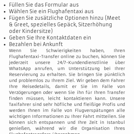
Füllen Sie das Formular aus
Wählen Sie ein Flughafentaxi aus
Fügen Sie zusätzliche Optionen hinzu (Meet
& Greet, spezielles Gepäck, Sitzerhöhung
oder Kindersitze)
Geben Sie Ihre Kontaktdaten ein
Bezahlen bei Ankunft
Wenn Sie Schwierigkeiten haben, Ihren
Flughafentaxi-Transfer online zu buchen, können Sie
jederzeit unsere 24/7-Kundendienstlinie über
WhatsApp anrufen, um Unterstützung bei Ihrer
Reservierung zu erhalten. Sie bringen Sie pünktlich
und problemlos zu Ihrem Ziel. Wir geben dem Fahrer
Ihre Reisedetails, damit er Sie im Falle von
Verzögerungen oder wenn Sie ihn für Ihren Transfer
finden müssen, leicht kontaktieren kann. Unsere
Taxifahrer sind sehr höfliche und fleißige Profis und
werden Ihnen im Falle von Flugverspätungen alle
wichtigen Informationen zu Ihrer Fahrt mitteilen. Sie
können sich entspannen und Ihre Zeit in Istanbul
genießen, während wir die Organisation Ihres