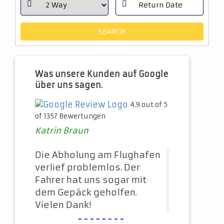
Was unsere Kunden auf Google
über uns sagen.
4.9 out of 5
of 1357 Bewertungen
Katrin Braun
Die Abholung am Flughafen
verlief problemlos. Der
Fahrer hat uns sogar mit
dem Gepäck geholfen.
Vielen Dank!
--------