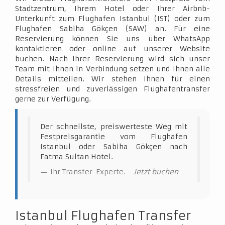
Stadtzentrum, Ihrem Hotel oder Ihrer Airbnb-
Unterkunft zum Flughafen Istanbul (IST) oder zum
Flughafen Sabiha Gökçen (SAW) an. Für eine
Reservierung können Sie uns über WhatsApp
kontaktieren oder online auf unserer Website
buchen. Nach Ihrer Reservierung wird sich unser
Team mit Ihnen in Verbindung setzen und Ihnen alle
Details mitteilen. Wir stehen Ihnen für einen
stressfreien und zuverlässigen Flughafentransfer
gerne zur Verfügung.
Der schnellste, preiswerteste Weg mit
Festpreisgarantie vom Flughafen
Istanbul oder Sabiha Gökçen nach
Fatma Sultan Hotel.
Ihr Transfer-Experte. -
Jetzt buchen
Istanbul Flughafen Transfer