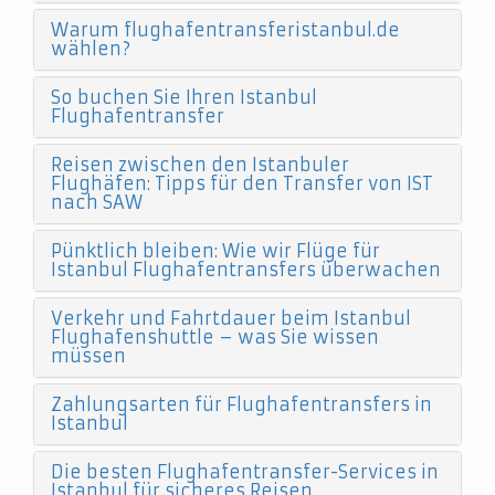
Warum flughafentransferistanbul.de
wählen?
So buchen Sie Ihren Istanbul
Flughafentransfer
Reisen zwischen den Istanbuler
Flughäfen: Tipps für den Transfer von IST
nach SAW
Pünktlich bleiben: Wie wir Flüge für
Istanbul Flughafentransfers überwachen
Verkehr und Fahrtdauer beim Istanbul
Flughafenshuttle – was Sie wissen
müssen
Zahlungsarten für Flughafentransfers in
Istanbul
Die besten Flughafentransfer-Services in
Istanbul für sicheres Reisen