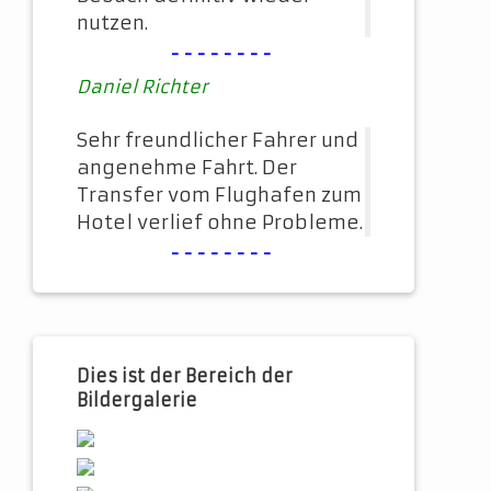
nutzen.
--------
Daniel Richter
Sehr freundlicher Fahrer und
angenehme Fahrt. Der
Transfer vom Flughafen zum
Hotel verlief ohne Probleme.
--------
Dies ist der Bereich der
Bildergalerie