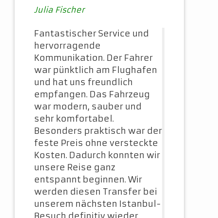
Julia Fischer
Fantastischer Service und
hervorragende
Kommunikation. Der Fahrer
war pünktlich am Flughafen
und hat uns freundlich
empfangen. Das Fahrzeug
war modern, sauber und
sehr komfortabel.
Besonders praktisch war der
feste Preis ohne versteckte
Kosten. Dadurch konnten wir
unsere Reise ganz
entspannt beginnen. Wir
werden diesen Transfer bei
unserem nächsten Istanbul-
Besuch definitiv wieder