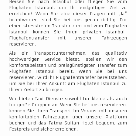
Reisen Sie nach Istanbul oder fliegen Sie vom
Flughafen Istanbul, um Ihr endgültiges Ziel zu
erreichen? Wenn Sie eine dieser Fragen mit „Ja“
beantworten, sind Sie bei uns genau richtig. Für
einen stressfreien Transfer zum und vom Flughafen
Istanbul können Sie Ihren privaten Istanbul-
Flughafentransfer mit unseren Fahrzeugen
reservieren.
Als ein Transportunternehmen, das qualitativ
hochwertigen Service bietet, stellen wir den
komfortabelsten und preisgünstigsten Transfer zum
Flughafen Istanbul bereit. Wenn Sie bei uns
reservieren, wird Ihr Flughafentransfer bereitstehen,
um Sie bei Ihrer Ankunft am Flughafen Istanbul zu
Ihrem Zielort zu bringen.
Wir bieten Taxi-Dienste sowohl für kleine als auch
für große Gruppen an. Wenn Sie bei uns reservieren,
können Sie Ihren Transport im Voraus mit unseren
komfortablen Fahrzeugen über unsere Plattform
buchen und das Fatma Sultan Hotel bequem, zum
Festpreis und sicher erreichen.