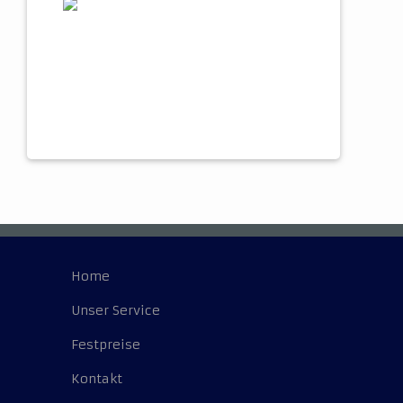
Home
Unser Service
Festpreise
Kontakt