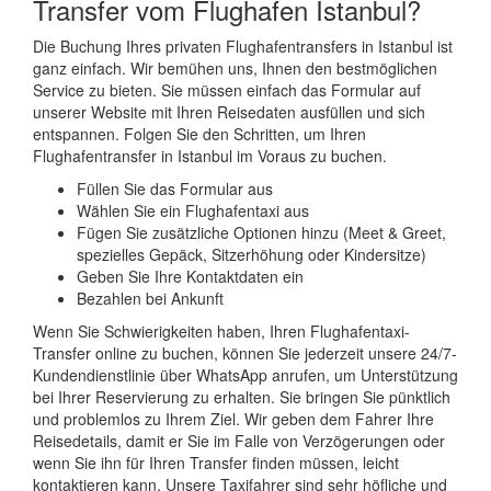
Transfer vom Flughafen Istanbul?
Die Buchung Ihres privaten Flughafentransfers in Istanbul ist
ganz einfach. Wir bemühen uns, Ihnen den bestmöglichen
Service zu bieten. Sie müssen einfach das Formular auf
unserer Website mit Ihren Reisedaten ausfüllen und sich
entspannen. Folgen Sie den Schritten, um Ihren
Flughafentransfer in Istanbul im Voraus zu buchen.
Füllen Sie das Formular aus
Wählen Sie ein Flughafentaxi aus
Fügen Sie zusätzliche Optionen hinzu (Meet & Greet,
spezielles Gepäck, Sitzerhöhung oder Kindersitze)
Geben Sie Ihre Kontaktdaten ein
Bezahlen bei Ankunft
Wenn Sie Schwierigkeiten haben, Ihren Flughafentaxi-
Transfer online zu buchen, können Sie jederzeit unsere 24/7-
Kundendienstlinie über WhatsApp anrufen, um Unterstützung
bei Ihrer Reservierung zu erhalten. Sie bringen Sie pünktlich
und problemlos zu Ihrem Ziel. Wir geben dem Fahrer Ihre
Reisedetails, damit er Sie im Falle von Verzögerungen oder
wenn Sie ihn für Ihren Transfer finden müssen, leicht
kontaktieren kann. Unsere Taxifahrer sind sehr höfliche und