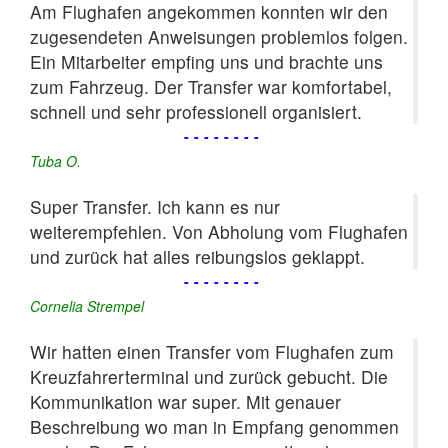
Am Flughafen angekommen konnten wir den
zugesendeten Anweisungen problemlos folgen.
Ein Mitarbeiter empfing uns und brachte uns
zum Fahrzeug. Der Transfer war komfortabel,
schnell und sehr professionell organisiert.
--------
Tuba O.
Super Transfer. Ich kann es nur
weiterempfehlen. Von Abholung vom Flughafen
und zurück hat alles reibungslos geklappt.
--------
Cornelia Strempel
Wir hatten einen Transfer vom Flughafen zum
Kreuzfahrerterminal und zurück gebucht. Die
Kommunikation war super. Mit genauer
Beschreibung wo man in Empfang genommen