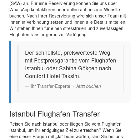
(SAW) an. Für eine Reservierung können Sie uns über
WhatsApp kontaktieren oder online auf unserer Website
buchen. Nach Ihrer Reservierung wird sich unser Team mit
Ihnen in Verbindung setzen und Ihnen alle Details mitteilen.
Wir stehen Ihnen für einen stressfreien und zuverlässigen
Flughafentransfer gerne zur Verfügung.
Der schnellste, preiswerteste Weg
mit Festpreisgarantie vom Flughafen
Istanbul oder Sabiha Gökçen nach
Comfort Hotel Taksim.
Ihr Transfer-Experte. -
Jetzt buchen
Istanbul Flughafen Transfer
Reisen Sie nach Istanbul oder fliegen Sie vom Flughafen
Istanbul, um Ihr endgültiges Ziel zu erreichen? Wenn Sie
eine dieser Fragen mit „Ja“ beantworten, sind Sie bei uns