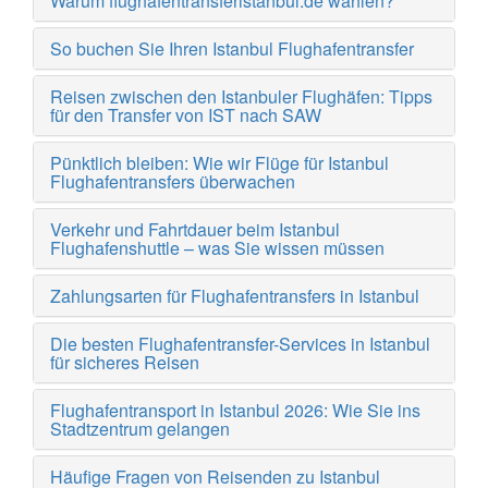
Warum flughafentransferistanbul.de wählen?
So buchen Sie Ihren Istanbul Flughafentransfer
Reisen zwischen den Istanbuler Flughäfen: Tipps
für den Transfer von IST nach SAW
Pünktlich bleiben: Wie wir Flüge für Istanbul
Flughafentransfers überwachen
Verkehr und Fahrtdauer beim Istanbul
Flughafenshuttle – was Sie wissen müssen
Zahlungsarten für Flughafentransfers in Istanbul
Die besten Flughafentransfer-Services in Istanbul
für sicheres Reisen
Flughafentransport in Istanbul 2026: Wie Sie ins
Stadtzentrum gelangen
Häufige Fragen von Reisenden zu Istanbul