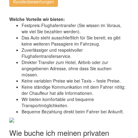
Kundenbewertungen
Welche Vorteile wir bieten:
Festpreis-Flughafentransfer (Sie wissen im Voraus,
wie viel Sie bezahlen werden).
Das Auto steht ausschließlich für Sie bereit; es gibt
keine weiteren Passagiere im Fahrzeug.
Zuverlässiger und respektvoller
Flughafentransferservice.
Direkter Transfer zum Hotel, Airbnb oder zur
angegebenen Adresse, ohne dass Sie suchen
müssen.
Keine variablen Preise wie bei Taxis – feste Preise.
Keine ständige Kommunikation mit dem Fahrer nötig;
der Chauffeur hat alle Informationen.
Wir bieten komfortable und bequeme
Transportmöglichkeiten.
Bequeme Bezahlung direkt beim Fahrer bei Ankunft.
Wie buche ich meinen privaten