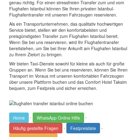
genau richtig. Für einen stressfreien Transfer zum und vom
Flughafen Istanbul können Sie Ihren privaten Istanbul-
Flughafentransfer mit unseren Fahrzeugen reservieren.
Als ein Transportunternehmen, das qualitativ hochwertigen
Service bietet, stellen wir den komfortabelsten und
preisgünstigsten Transfer zum Flughafen Istanbul bereit.
Wenn Sie bei uns reservieren, wird Ihr Flughafentransfer
bereitstehen, um Sie bei Ihrer Ankunft am Flughafen Istanbul
zu Ihrem Zielort zu bringen.
Wir bieten Taxi-Dienste sowohl für kleine als auch für große
Gruppen an. Wenn Sie bei uns reservieren, können Sie Ihren
Transport im Voraus mit unseren komfortablen Fahrzeugen
über unsere Plattform buchen und das Comfort Hotel Taksim
bequem, zum Festpreis und sicher erreichen.
-
-
Home
WhatsApp Online Hilfe
-
-
Häufig gestellte Fragen
Festpreisliste