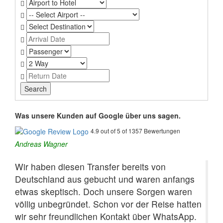
Was unsere Kunden auf Google über uns sagen.
4.9 out of 5 of 1357 Bewertungen
Andreas Wagner
Wir haben diesen Transfer bereits von
Deutschland aus gebucht und waren anfangs
etwas skeptisch. Doch unsere Sorgen waren
völlig unbegründet. Schon vor der Reise hatten
wir sehr freundlichen Kontakt über WhatsApp.