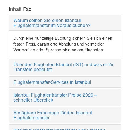
Inhalt Faq
Warum sollten Sie einen Istanbul
Flughafentransfer im Voraus buchen?
Durch eine frühzeitige Buchung sichern Sie sich einen
festen Preis, garantierte Abholung und vermeiden
Wartezeiten oder Sprachprobleme am Flughafen.
Über den Flughafen Istanbul (IST) und was er für
Transfers bedeutet
Flughafentransfer-Services in Istanbul
Istanbul Flughafentransfer Preise 2026 –
schneller Überblick
Verfügbare Fahrzeuge für den Istanbul
Flughafentransfer