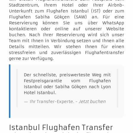
Stadtzentrum, Ihrem Hotel oder Ihrer Airbnb-
Unterkunft zum Flughafen Istanbul (IST) oder zum
Flughafen Sabiha Gökçen (SAW) an. Für eine
Reservierung können Sie uns über WhatsApp
kontaktieren oder online auf unserer Website
buchen. Nach Ihrer Reservierung wird sich unser
Team mit Ihnen in Verbindung setzen und Ihnen alle
Details mitteilen. Wir stehen Ihnen für einen
stressfreien und zuverlässigen Flughafentransfer
gerne zur Verfügung.
Der schnellste, preiswerteste Weg mit
Festpreisgarantie vom Flughafen
Istanbul oder Sabiha Gökçen nach Lyon
Hotel Istanbul.
Ihr Transfer-Experte. -
Jetzt buchen
Istanbul Flughafen Transfer