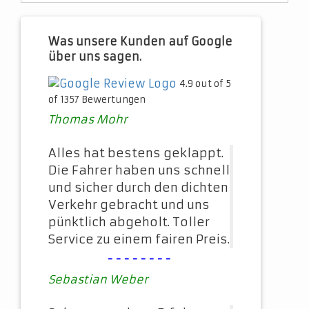
Was unsere Kunden auf Google
über uns sagen.
4.9 out of 5
of 1357 Bewertungen
Thomas Mohr
Alles hat bestens geklappt.
Die Fahrer haben uns schnell
und sicher durch den dichten
Verkehr gebracht und uns
pünktlich abgeholt. Toller
Service zu einem fairen Preis.
--------
Sebastian Weber