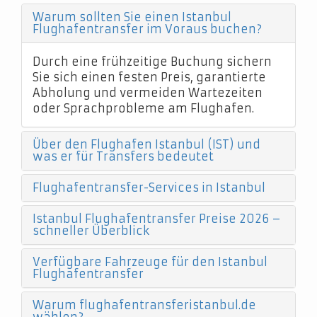
Warum sollten Sie einen Istanbul
Flughafentransfer im Voraus buchen?
Durch eine frühzeitige Buchung sichern
Sie sich einen festen Preis, garantierte
Abholung und vermeiden Wartezeiten
oder Sprachprobleme am Flughafen.
Über den Flughafen Istanbul (IST) und
was er für Transfers bedeutet
Flughafentransfer-Services in Istanbul
Istanbul Flughafentransfer Preise 2026 –
schneller Überblick
Verfügbare Fahrzeuge für den Istanbul
Flughafentransfer
Warum flughafentransferistanbul.de