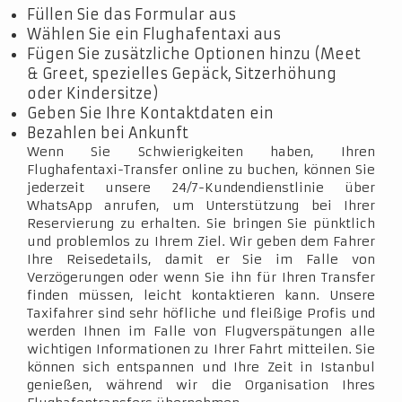
Füllen Sie das Formular aus
Wählen Sie ein Flughafentaxi aus
Fügen Sie zusätzliche Optionen hinzu (Meet
& Greet, spezielles Gepäck, Sitzerhöhung
oder Kindersitze)
Geben Sie Ihre Kontaktdaten ein
Bezahlen bei Ankunft
Wenn Sie Schwierigkeiten haben, Ihren
Flughafentaxi-Transfer online zu buchen, können Sie
jederzeit unsere 24/7-Kundendienstlinie über
WhatsApp anrufen, um Unterstützung bei Ihrer
Reservierung zu erhalten. Sie bringen Sie pünktlich
und problemlos zu Ihrem Ziel. Wir geben dem Fahrer
Ihre Reisedetails, damit er Sie im Falle von
Verzögerungen oder wenn Sie ihn für Ihren Transfer
finden müssen, leicht kontaktieren kann. Unsere
Taxifahrer sind sehr höfliche und fleißige Profis und
werden Ihnen im Falle von Flugverspätungen alle
wichtigen Informationen zu Ihrer Fahrt mitteilen. Sie
können sich entspannen und Ihre Zeit in Istanbul
genießen, während wir die Organisation Ihres