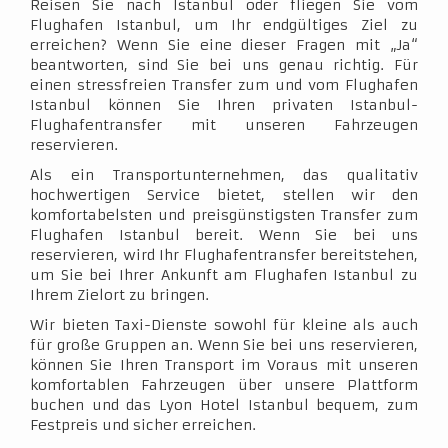
Reisen Sie nach Istanbul oder fliegen Sie vom
Flughafen Istanbul, um Ihr endgültiges Ziel zu
erreichen? Wenn Sie eine dieser Fragen mit „Ja“
beantworten, sind Sie bei uns genau richtig. Für
einen stressfreien Transfer zum und vom Flughafen
Istanbul können Sie Ihren privaten Istanbul-
Flughafentransfer mit unseren Fahrzeugen
reservieren.
Als ein Transportunternehmen, das qualitativ
hochwertigen Service bietet, stellen wir den
komfortabelsten und preisgünstigsten Transfer zum
Flughafen Istanbul bereit. Wenn Sie bei uns
reservieren, wird Ihr Flughafentransfer bereitstehen,
um Sie bei Ihrer Ankunft am Flughafen Istanbul zu
Ihrem Zielort zu bringen.
Wir bieten Taxi-Dienste sowohl für kleine als auch
für große Gruppen an. Wenn Sie bei uns reservieren,
können Sie Ihren Transport im Voraus mit unseren
komfortablen Fahrzeugen über unsere Plattform
buchen und das Lyon Hotel Istanbul bequem, zum
Festpreis und sicher erreichen.