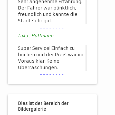
Sehr angenehme Erfahrung.
Der Fahrer war pünktlich,
freundlich und kannte die
Stadt sehr gut.
--------
Lukas Hoffmann
Super Service! Einfach zu
buchen und der Preis war im
Voraus klar. Keine
Überraschungen.
--------
Dies ist der Bereich der
Bildergalerie