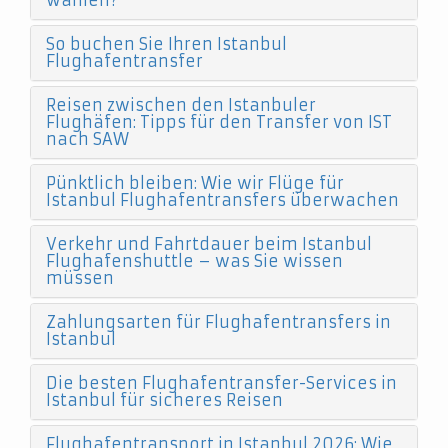
wählen?
So buchen Sie Ihren Istanbul
Flughafentransfer
Reisen zwischen den Istanbuler
Flughäfen: Tipps für den Transfer von IST
nach SAW
Pünktlich bleiben: Wie wir Flüge für
Istanbul Flughafentransfers überwachen
Verkehr und Fahrtdauer beim Istanbul
Flughafenshuttle – was Sie wissen
müssen
Zahlungsarten für Flughafentransfers in
Istanbul
Die besten Flughafentransfer-Services in
Istanbul für sicheres Reisen
Flughafentransport in Istanbul 2026: Wie