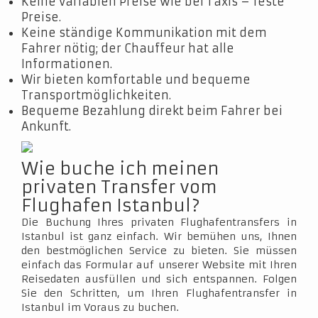
Keine variablen Preise wie bei Taxis – feste
Preise.
Keine ständige Kommunikation mit dem
Fahrer nötig; der Chauffeur hat alle
Informationen.
Wir bieten komfortable und bequeme
Transportmöglichkeiten.
Bequeme Bezahlung direkt beim Fahrer bei
Ankunft.
Wie buche ich meinen
privaten Transfer vom
Flughafen Istanbul?
Die Buchung Ihres privaten Flughafentransfers in
Istanbul ist ganz einfach. Wir bemühen uns, Ihnen
den bestmöglichen Service zu bieten. Sie müssen
einfach das Formular auf unserer Website mit Ihren
Reisedaten ausfüllen und sich entspannen. Folgen
Sie den Schritten, um Ihren Flughafentransfer in
Istanbul im Voraus zu buchen.