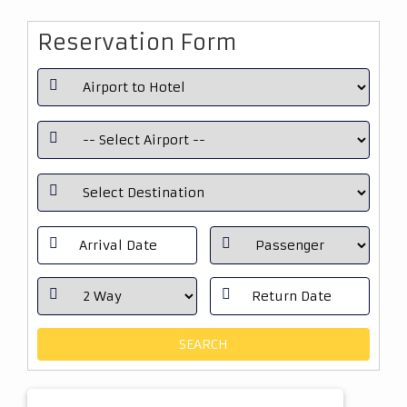
Reservation Form