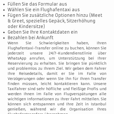
Füllen Sie das Formular aus
Wählen Sie ein Flughafentaxi aus
Fügen Sie zusätzliche Optionen hinzu (Meet
& Greet, spezielles Gepäck, Sitzerhöhung
oder Kindersitze)
Geben Sie Ihre Kontaktdaten ein
Bezahlen bei Ankunft
Wenn Sie Schwierigkeiten haben, Ihren
Flughafentaxi-Transfer online zu buchen, können Sie
jederzeit unsere 24/7-Kundendienstlinie über
WhatsApp anrufen, um Unterstützung bei Ihrer
Reservierung zu erhalten. Sie bringen Sie pünktlich
und problemlos zu Ihrem Ziel. Wir geben dem Fahrer
Ihre Reisedetails, damit er Sie im Falle von
Verzögerungen oder wenn Sie ihn für Ihren Transfer
finden müssen, leicht kontaktieren kann. Unsere
Taxifahrer sind sehr höfliche und fleißige Profis und
werden Ihnen im Falle von Flugverspätungen alle
wichtigen Informationen zu Ihrer Fahrt mitteilen. Sie
können sich entspannen und Ihre Zeit in Istanbul
genießen, während wir die Organisation Ihres