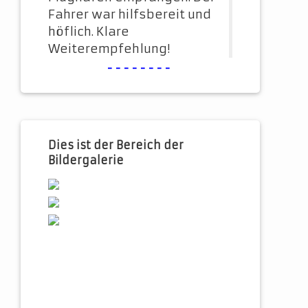
Fahrer war hilfsbereit und
höflich. Klare
Weiterempfehlung!
--------
Dies ist der Bereich der
Bildergalerie