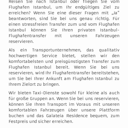
Reisen Sie nach Istanbul oder fliegen Sie vom
Flughafen Istanbul, um Ihr endgültiges Ziel zu
erreichen? Wenn Sie eine dieser Fragen mit „Ja“
beantworten, sind Sie bei uns genau richtig. Für
einen stressfreien Transfer zum und vom Flughafen
Istanbul können Sie Ihren privaten Istanbul-
Flughafentransfer mit unseren Fahrzeugen
reservieren.
Als ein Transportunternehmen, das qualitativ
hochwertigen Service bietet, stellen wir den
komfortabelsten und preisgünstigsten Transfer zum
Flughafen Istanbul bereit. Wenn Sie bei uns
reservieren, wird Ihr Flughafentransfer bereitstehen,
um Sie bei Ihrer Ankunft am Flughafen Istanbul zu
Ihrem Zielort zu bringen.
Wir bieten Taxi-Dienste sowohl für kleine als auch
für große Gruppen an. Wenn Sie bei uns reservieren,
können Sie Ihren Transport im Voraus mit unseren
komfortablen Fahrzeugen über unsere Plattform
buchen und das Galateia Residence bequem, zum
Festpreis und sicher erreichen.