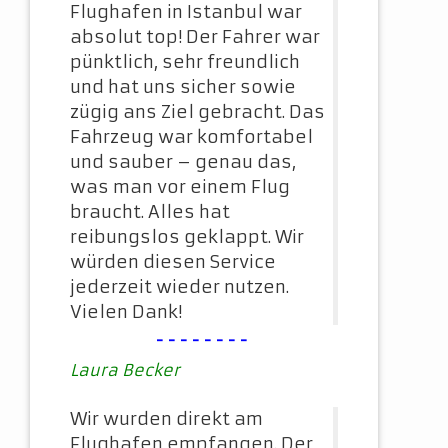
Flughafen in Istanbul war
absolut top! Der Fahrer war
pünktlich, sehr freundlich
und hat uns sicher sowie
zügig ans Ziel gebracht. Das
Fahrzeug war komfortabel
und sauber – genau das,
was man vor einem Flug
braucht. Alles hat
reibungslos geklappt. Wir
würden diesen Service
jederzeit wieder nutzen.
Vielen Dank!
--------
Laura Becker
Wir wurden direkt am
Flughafen empfangen. Der