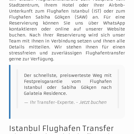
Stadtzentrum, Ihrem Hotel oder Ihrer Airbnb-
Unterkunft zum Flughafen Istanbul (IST) oder zum
Flughafen Sabiha Gökçen (SAW) an. Für eine
Reservierung können Sie uns über WhatsApp
kontaktieren oder online auf unserer Website
buchen. Nach Ihrer Reservierung wird sich unser
Team mit Ihnen in Verbindung setzen und Ihnen alle
Details mitteilen. Wir stehen Ihnen für einen
stressfreien und zuverlässigen Flughafentransfer
gerne zur Verfügung.
Der schnellste, preiswerteste Weg mit
Festpreisgarantie vom Flughafen
Istanbul oder Sabiha Gökçen nach
Galateia Residence.
Ihr Transfer-Experte. -
Jetzt buchen
Istanbul Flughafen Transfer