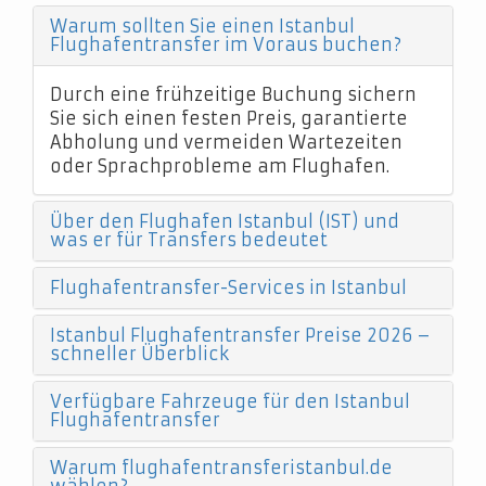
Warum sollten Sie einen Istanbul
Flughafentransfer im Voraus buchen?
Durch eine frühzeitige Buchung sichern
Sie sich einen festen Preis, garantierte
Abholung und vermeiden Wartezeiten
oder Sprachprobleme am Flughafen.
Über den Flughafen Istanbul (IST) und
was er für Transfers bedeutet
Flughafentransfer-Services in Istanbul
Istanbul Flughafentransfer Preise 2026 –
schneller Überblick
Verfügbare Fahrzeuge für den Istanbul
Flughafentransfer
Warum flughafentransferistanbul.de