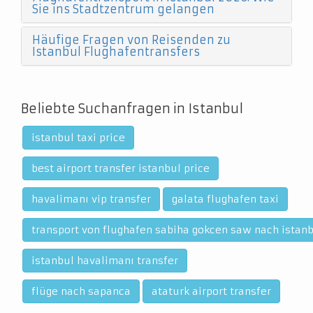
Sie ins Stadtzentrum gelangen
Häufige Fragen von Reisenden zu
Istanbul Flughafentransfers
Beliebte Suchanfragen in Istanbul
istanbul taxi price
best airport transfer istanbul price
havalimanı vip transfer
galata flughafen taxi
transport von flughafen sabiha gokcen saw nach istanb
istanbul havalimanı transfer
flüge nach sapanca
ataturk airport transfer