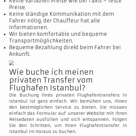
Keine variablen Preise wie bei Taxis – feste
Preise.
Keine ständige Kommunikation mit dem
Fahrer nötig; der Chauffeur hat alle
Informationen.
Wir bieten komfortable und bequeme
Transportmöglichkeiten.
Bequeme Bezahlung direkt beim Fahrer bei
Ankunft.
Wie buche ich meinen
privaten Transfer vom
Flughafen Istanbul?
Die Buchung Ihres privaten Flughafentransfers in
Istanbul ist ganz einfach. Wir bemühen uns, Ihnen
den bestmöglichen Service zu bieten. Sie müssen
einfach das Formular auf unserer Website mit Ihren
Reisedaten ausfüllen und sich entspannen. Folgen
Sie den Schritten, um Ihren Flughafentransfer in
Istanbul im Voraus zu buchen.