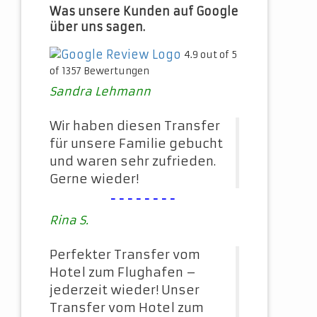
Was unsere Kunden auf Google
über uns sagen.
4.9 out of 5
of 1357 Bewertungen
Sandra Lehmann
Wir haben diesen Transfer
für unsere Familie gebucht
und waren sehr zufrieden.
Gerne wieder!
--------
Rina S.
Perfekter Transfer vom
Hotel zum Flughafen –
jederzeit wieder! Unser
Transfer vom Hotel zum