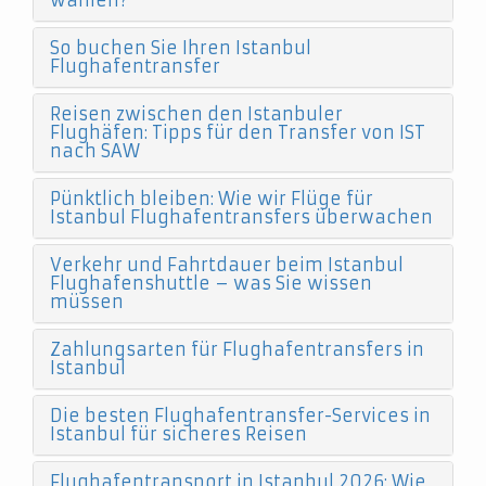
wählen?
So buchen Sie Ihren Istanbul
Flughafentransfer
Reisen zwischen den Istanbuler
Flughäfen: Tipps für den Transfer von IST
nach SAW
Pünktlich bleiben: Wie wir Flüge für
Istanbul Flughafentransfers überwachen
Verkehr und Fahrtdauer beim Istanbul
Flughafenshuttle – was Sie wissen
müssen
Zahlungsarten für Flughafentransfers in
Istanbul
Die besten Flughafentransfer-Services in
Istanbul für sicheres Reisen
Flughafentransport in Istanbul 2026: Wie