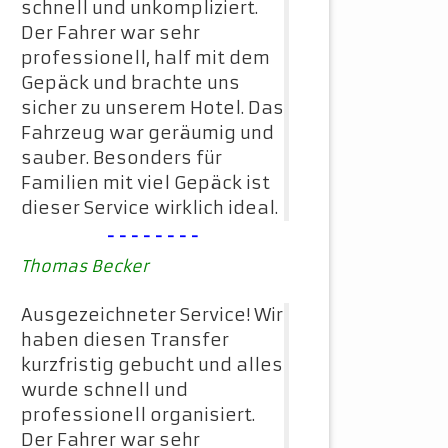
schnell und unkompliziert.
Der Fahrer war sehr
professionell, half mit dem
Gepäck und brachte uns
sicher zu unserem Hotel. Das
Fahrzeug war geräumig und
sauber. Besonders für
Familien mit viel Gepäck ist
dieser Service wirklich ideal.
--------
Thomas Becker
Ausgezeichneter Service! Wir
haben diesen Transfer
kurzfristig gebucht und alles
wurde schnell und
professionell organisiert.
Der Fahrer war sehr