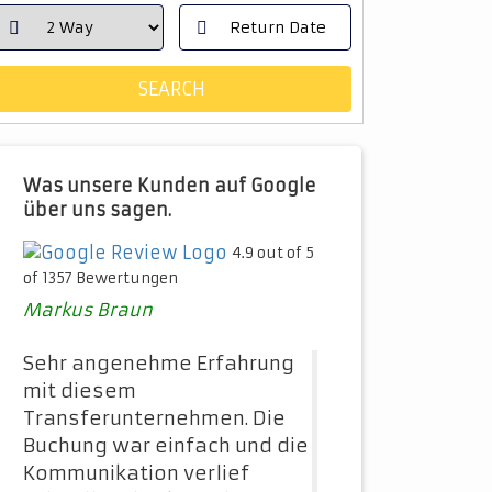
Was unsere Kunden auf Google
über uns sagen.
4.9 out of 5
of 1357 Bewertungen
Markus Braun
Sehr angenehme Erfahrung
mit diesem
Transferunternehmen. Die
Buchung war einfach und die
Kommunikation verlief