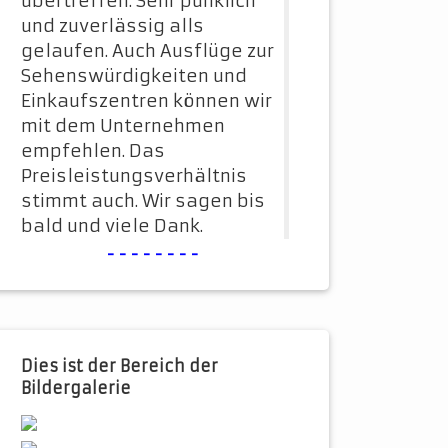
übertreffen. Sehr punklich
und zuverlässig alls
gelaufen. Auch Ausflüge zur
Sehenswürdigkeiten und
Einkaufszentren können wir
mit dem Unternehmen
empfehlen. Das
Preisleistungsverhältnis
stimmt auch. Wir sagen bis
bald und viele Dank.
--------
Dies ist der Bereich der
Bildergalerie