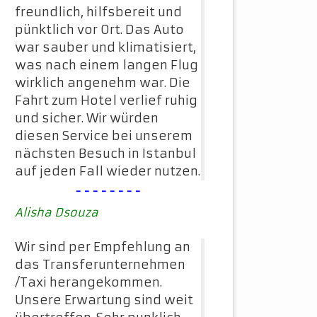
freundlich, hilfsbereit und
pünktlich vor Ort. Das Auto
war sauber und klimatisiert,
was nach einem langen Flug
wirklich angenehm war. Die
Fahrt zum Hotel verlief ruhig
und sicher. Wir würden
diesen Service bei unserem
nächsten Besuch in Istanbul
auf jeden Fall wieder nutzen.
--------
Alisha Dsouza
Wir sind per Empfehlung an
das Transferunternehmen
/Taxi herangekommen.
Unsere Erwartung sind weit