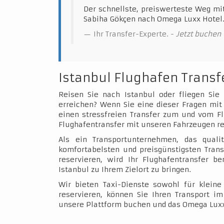
Der schnellste, preiswerteste Weg mi
Sabiha Gökçen nach Omega Luxx Hotel
Ihr Transfer-Experte. -
Jetzt buchen
Istanbul Flughafen Transf
Reisen Sie nach Istanbul oder fliegen Sie
erreichen? Wenn Sie eine dieser Fragen mit 
einen stressfreien Transfer zum und vom Fl
Flughafentransfer mit unseren Fahrzeugen re
Als ein Transportunternehmen, das qualit
komfortabelsten und preisgünstigsten Trans
reservieren, wird Ihr Flughafentransfer b
Istanbul zu Ihrem Zielort zu bringen.
Wir bieten Taxi-Dienste sowohl für klein
reservieren, können Sie Ihren Transport 
unsere Plattform buchen und das Omega Luxx