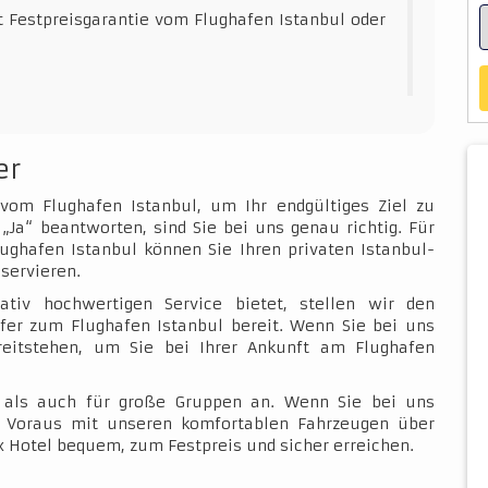
t Festpreisgarantie vom Flughafen Istanbul oder
.
er
 vom Flughafen Istanbul, um Ihr endgültiges Ziel zu
„Ja“ beantworten, sind Sie bei uns genau richtig. Für
ughafen Istanbul können Sie Ihren privaten Istanbul-
servieren.
ativ hochwertigen Service bietet, stellen wir den
fer zum Flughafen Istanbul bereit. Wenn Sie bei uns
ereitstehen, um Sie bei Ihrer Ankunft am Flughafen
e als auch für große Gruppen an. Wenn Sie bei uns
im Voraus mit unseren komfortablen Fahrzeugen über
 Hotel bequem, zum Festpreis und sicher erreichen.