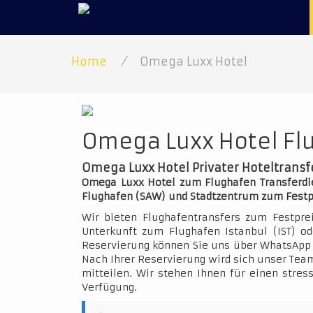
Home
/
Omega Luxx Hotel
Omega Luxx Hotel Flu
Omega Luxx Hotel Privater Hoteltransf
Omega Luxx Hotel zum Flughafen Transferdien
Flughafen (SAW) und Stadtzentrum zum Festp
Wir bieten Flughafentransfers zum Festpre
Unterkunft zum Flughafen Istanbul (IST) o
Reservierung können Sie uns über WhatsApp 
Nach Ihrer Reservierung wird sich unser Team
mitteilen. Wir stehen Ihnen für einen stres
Verfügung.