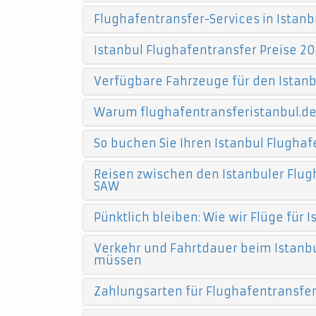
Flughafentransfer-Services in Istanb
Istanbul Flughafentransfer Preise 20
Verfügbare Fahrzeuge für den Istanb
Warum flughafentransferistanbul.d
So buchen Sie Ihren Istanbul Flughaf
Reisen zwischen den Istanbuler Flugh
SAW
Pünktlich bleiben: Wie wir Flüge für
Verkehr und Fahrtdauer beim Istanbu
müssen
Zahlungsarten für Flughafentransfers