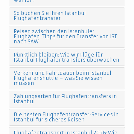
wählen?
So buchen Sie Ihren Istanbul
Flughafentransfer
Reisen zwischen den Istanbuler
Flughäfen: Tipps für den Transfer von IST
nach SAW
Pünktlich bleiben: Wie wir Flüge für
Istanbul Flughafentransfers überwachen
Verkehr und Fahrtdauer beim Istanbul
Flughafenshuttle – was Sie wissen
müssen
Zahlungsarten für Flughafentransfers in
Istanbul
Die besten Flughafentransfer-Services in
Istanbul für sicheres Reisen
Flughafentransport in Istanbul 2026: Wie