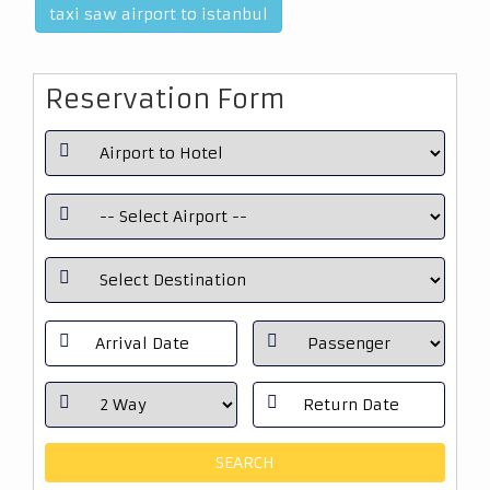
taxi saw airport to istanbul
Reservation Form