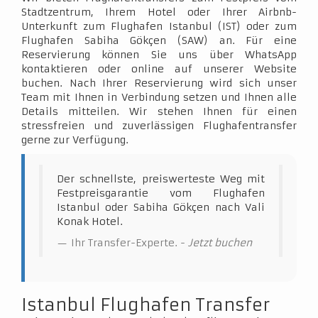
Stadtzentrum, Ihrem Hotel oder Ihrer Airbnb-
Unterkunft zum Flughafen Istanbul (IST) oder zum
Flughafen Sabiha Gökçen (SAW) an. Für eine
Reservierung können Sie uns über WhatsApp
kontaktieren oder online auf unserer Website
buchen. Nach Ihrer Reservierung wird sich unser
Team mit Ihnen in Verbindung setzen und Ihnen alle
Details mitteilen. Wir stehen Ihnen für einen
stressfreien und zuverlässigen Flughafentransfer
gerne zur Verfügung.
Der schnellste, preiswerteste Weg mit
Festpreisgarantie vom Flughafen
Istanbul oder Sabiha Gökçen nach Vali
Konak Hotel.
Ihr Transfer-Experte. -
Jetzt buchen
Istanbul Flughafen Transfer