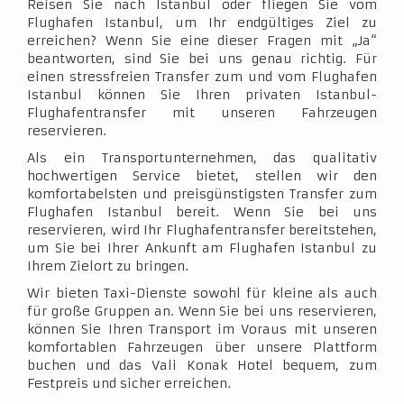
Reisen Sie nach Istanbul oder fliegen Sie vom
Flughafen Istanbul, um Ihr endgültiges Ziel zu
erreichen? Wenn Sie eine dieser Fragen mit „Ja“
beantworten, sind Sie bei uns genau richtig. Für
einen stressfreien Transfer zum und vom Flughafen
Istanbul können Sie Ihren privaten Istanbul-
Flughafentransfer mit unseren Fahrzeugen
reservieren.
Als ein Transportunternehmen, das qualitativ
hochwertigen Service bietet, stellen wir den
komfortabelsten und preisgünstigsten Transfer zum
Flughafen Istanbul bereit. Wenn Sie bei uns
reservieren, wird Ihr Flughafentransfer bereitstehen,
um Sie bei Ihrer Ankunft am Flughafen Istanbul zu
Ihrem Zielort zu bringen.
Wir bieten Taxi-Dienste sowohl für kleine als auch
für große Gruppen an. Wenn Sie bei uns reservieren,
können Sie Ihren Transport im Voraus mit unseren
komfortablen Fahrzeugen über unsere Plattform
buchen und das Vali Konak Hotel bequem, zum
Festpreis und sicher erreichen.