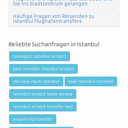
Sie ins Stadtzentrum gelangen
Häufige Fragen von Reisenden zu
Istanbul Flughafentransfers
Beliebte Suchanfragen in Istanbul
transport istanbul airport
best transfer istanbul airport
von saw nach istanbul
saw istanbul transfer
istanbul airport taxis review
istanbul airport transfer taxi
airport vip transfer