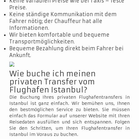
Keine variablen Preise wie bei Taxis – feste
Preise.
Keine ständige Kommunikation mit dem
Fahrer nötig; der Chauffeur hat alle
Informationen.
Wir bieten komfortable und bequeme
Transportmöglichkeiten.
Bequeme Bezahlung direkt beim Fahrer bei
Ankunft.
Wie buche ich meinen
privaten Transfer vom
Flughafen Istanbul?
Die Buchung Ihres privaten Flughafentransfers in
Istanbul ist ganz einfach. Wir bemühen uns, Ihnen
den bestmöglichen Service zu bieten. Sie müssen
einfach das Formular auf unserer Website mit Ihren
Reisedaten ausfüllen und sich entspannen. Folgen
Sie den Schritten, um Ihren Flughafentransfer in
Istanbul im Voraus zu buchen.