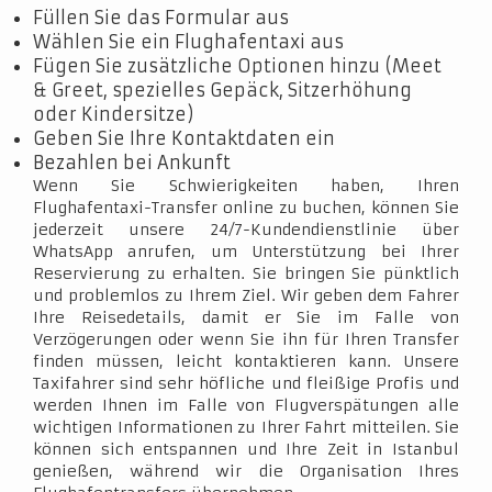
Füllen Sie das Formular aus
Wählen Sie ein Flughafentaxi aus
Fügen Sie zusätzliche Optionen hinzu (Meet
& Greet, spezielles Gepäck, Sitzerhöhung
oder Kindersitze)
Geben Sie Ihre Kontaktdaten ein
Bezahlen bei Ankunft
Wenn Sie Schwierigkeiten haben, Ihren
Flughafentaxi-Transfer online zu buchen, können Sie
jederzeit unsere 24/7-Kundendienstlinie über
WhatsApp anrufen, um Unterstützung bei Ihrer
Reservierung zu erhalten. Sie bringen Sie pünktlich
und problemlos zu Ihrem Ziel. Wir geben dem Fahrer
Ihre Reisedetails, damit er Sie im Falle von
Verzögerungen oder wenn Sie ihn für Ihren Transfer
finden müssen, leicht kontaktieren kann. Unsere
Taxifahrer sind sehr höfliche und fleißige Profis und
werden Ihnen im Falle von Flugverspätungen alle
wichtigen Informationen zu Ihrer Fahrt mitteilen. Sie
können sich entspannen und Ihre Zeit in Istanbul
genießen, während wir die Organisation Ihres