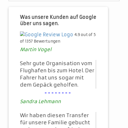
Was unsere Kunden auf Google
über uns sagen.
4.9 out of 5
of 1357 Bewertungen
Martin Vogel
Sehr gute Organisation vom
Flughafen bis zum Hotel. Der
Fahrer hat uns sogar mit
dem Gepäck geholfen.
--------
Sandra Lehmann
Wir haben diesen Transfer
für unsere Familie gebucht