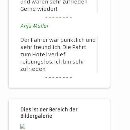
und waren sehr zufrieden.
Gerne wieder!
--------
Anja Müller
Der Fahrer war pünktlich und
sehr freundlich. Die Fahrt
zum Hotel verlief
reibungslos. Ich bin sehr
zufrieden.
--------
Dies ist der Bereich der
Bildergalerie