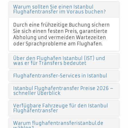
Warum sollten Sie einen Istanbul
Flughafentransfer im Voraus buchen?
Durch eine frühzeitige Buchung sichern
Sie sich einen festen Preis, garantierte
Abholung und vermeiden Wartezeiten
oder Sprachprobleme am Flughafen.
Über den Flughafen Istanbul (IST) und
was er für Transfers bedeutet
Flughafentransfer-Services in Istanbul
Istanbul Flughafentransfer Preise 2026 –
schneller Überblick
Verfügbare Fahrzeuge für den Istanbul
Flughafentransfer
Warum flughafentransferistanbul.de