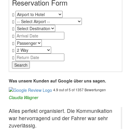
Reservation Form
Was unsere Kunden auf Google über uns sagen.
4.9 out of 5 of 1357 Bewertungen
Claudia Wagner
Alles perfekt organisiert. Die Kommunikation
war hervorragend und der Fahrer war sehr
zuverlässig.