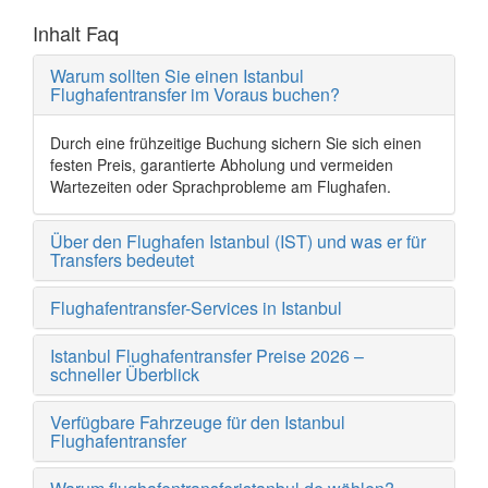
Inhalt Faq
Warum sollten Sie einen Istanbul
Flughafentransfer im Voraus buchen?
Durch eine frühzeitige Buchung sichern Sie sich einen
festen Preis, garantierte Abholung und vermeiden
Wartezeiten oder Sprachprobleme am Flughafen.
Über den Flughafen Istanbul (IST) und was er für
Transfers bedeutet
Flughafentransfer-Services in Istanbul
Istanbul Flughafentransfer Preise 2026 –
schneller Überblick
Verfügbare Fahrzeuge für den Istanbul
Flughafentransfer