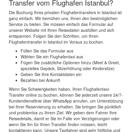
Transfer vom Flughafen Istanbul?
Die Buchung Ihres privaten Flughafentransfers in Istanbul ist
ganz einfach. Wir bemühen uns, Ihnen den bestmöglichen
Service zu bieten. Sie müssen einfach das Formular auf
unserer Website mit Ihren Reisedaten ausfüllen und sich
entspannen. Folgen Sie den Schritten, um Ihren
Flughafentransfer in Istanbul im Voraus zu buchen.
Füllen Sie das Formular aus
Wählen Sie ein Flughafentaxi aus
Fügen Sie zusätzliche Optionen hinzu (Meet & Greet,
spezielles Gepäck, Sitzerhöhung oder Kindersitze)
Geben Sie Ihre Kontaktdaten ein
Bezahlen bei Ankunft
Wenn Sie Schwierigkeiten haben, Ihren Flughafentaxi-
Transfer online zu buchen, können Sie jederzeit unsere 24/7-
Kundendienstlinie über WhatsApp anrufen, um Unterstützung
bei Ihrer Reservierung zu erhalten. Sie bringen Sie pünktlich
und problemlos zu Ihrem Ziel. Wir geben dem Fahrer Ihre
Reisedetails, damit er Sie im Falle von Verzögerungen oder
wenn Sie ihn für Ihren Transfer finden müssen, leicht
kontaktieren kann. Unsere Taxifahrer sind sehr höfliche und