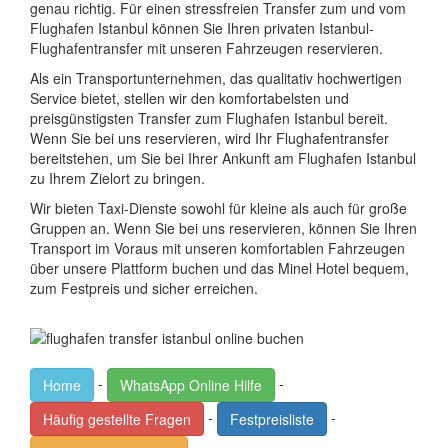
genau richtig. Für einen stressfreien Transfer zum und vom
Flughafen Istanbul können Sie Ihren privaten Istanbul-
Flughafentransfer mit unseren Fahrzeugen reservieren.
Als ein Transportunternehmen, das qualitativ hochwertigen
Service bietet, stellen wir den komfortabelsten und
preisgünstigsten Transfer zum Flughafen Istanbul bereit.
Wenn Sie bei uns reservieren, wird Ihr Flughafentransfer
bereitstehen, um Sie bei Ihrer Ankunft am Flughafen Istanbul
zu Ihrem Zielort zu bringen.
Wir bieten Taxi-Dienste sowohl für kleine als auch für große
Gruppen an. Wenn Sie bei uns reservieren, können Sie Ihren
Transport im Voraus mit unseren komfortablen Fahrzeugen
über unsere Plattform buchen und das Minel Hotel bequem,
zum Festpreis und sicher erreichen.
-
-
Home
WhatsApp Online Hilfe
-
-
Häufig gestellte Fragen
Festpreisliste