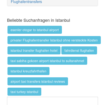
Flughafentransfers
Beliebte Suchanfragen in Istanbul
esenler otogar to istanbul airport
privater Flughafentransfer Istanbul ohne versteckte Kosten
istanbul transfer flughafen hotel
fahrdienst flughafen
taxi sabiha gokcen airport istanbul to sultanahmet
istanbul kreuzfahrthafen
airport taxi transfers istanbul reviews
taxi turkey istanbul