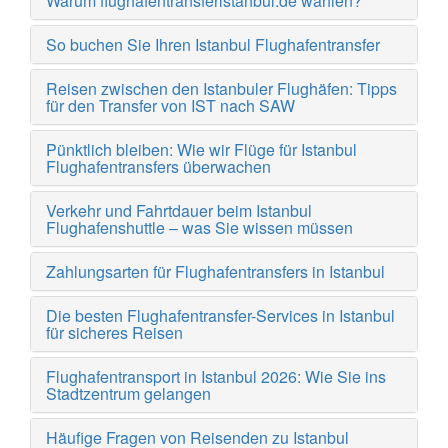
Warum flughafentransferistanbul.de wählen?
So buchen Sie Ihren Istanbul Flughafentransfer
Reisen zwischen den Istanbuler Flughäfen: Tipps
für den Transfer von IST nach SAW
Pünktlich bleiben: Wie wir Flüge für Istanbul
Flughafentransfers überwachen
Verkehr und Fahrtdauer beim Istanbul
Flughafenshuttle – was Sie wissen müssen
Zahlungsarten für Flughafentransfers in Istanbul
Die besten Flughafentransfer-Services in Istanbul
für sicheres Reisen
Flughafentransport in Istanbul 2026: Wie Sie ins
Stadtzentrum gelangen
Häufige Fragen von Reisenden zu Istanbul