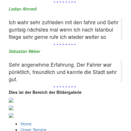
--------
Ledian Ahmedi
Ich wahr sehr zufrieden mit den fahre und Sehr
guntsig nächstes mal wenn ich nach Istanbul
fliege sehr gerne rufe ich wieder weiter so
--------
Sebastian Weber
Sehr angenehme Erfahrung. Der Fahrer war
pünktlich, freundlich und kannte die Stadt sehr
gut.
--------
Dies ist der Bereich der Bildergalerie
Home
Unser Service