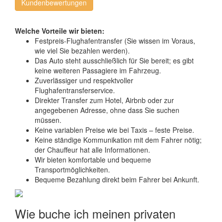
Kundenbewertungen
Welche Vorteile wir bieten:
Festpreis-Flughafentransfer (Sie wissen im Voraus,
wie viel Sie bezahlen werden).
Das Auto steht ausschließlich für Sie bereit; es gibt
keine weiteren Passagiere im Fahrzeug.
Zuverlässiger und respektvoller
Flughafentransferservice.
Direkter Transfer zum Hotel, Airbnb oder zur
angegebenen Adresse, ohne dass Sie suchen
müssen.
Keine variablen Preise wie bei Taxis – feste Preise.
Keine ständige Kommunikation mit dem Fahrer nötig;
der Chauffeur hat alle Informationen.
Wir bieten komfortable und bequeme
Transportmöglichkeiten.
Bequeme Bezahlung direkt beim Fahrer bei Ankunft.
Wie buche ich meinen privaten