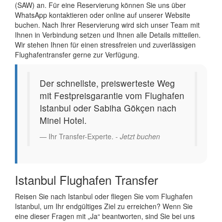
(SAW) an. Für eine Reservierung können Sie uns über
WhatsApp kontaktieren oder online auf unserer Website
buchen. Nach Ihrer Reservierung wird sich unser Team mit
Ihnen in Verbindung setzen und Ihnen alle Details mitteilen.
Wir stehen Ihnen für einen stressfreien und zuverlässigen
Flughafentransfer gerne zur Verfügung.
Der schnellste, preiswerteste Weg
mit Festpreisgarantie vom Flughafen
Istanbul oder Sabiha Gökçen nach
Minel Hotel.
Ihr Transfer-Experte. -
Jetzt buchen
Istanbul Flughafen Transfer
Reisen Sie nach Istanbul oder fliegen Sie vom Flughafen
Istanbul, um Ihr endgültiges Ziel zu erreichen? Wenn Sie
eine dieser Fragen mit „Ja“ beantworten, sind Sie bei uns