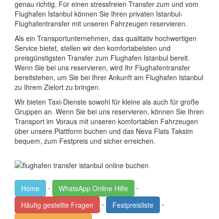
genau richtig. Für einen stressfreien Transfer zum und vom
Flughafen Istanbul können Sie Ihren privaten Istanbul-
Flughafentransfer mit unseren Fahrzeugen reservieren.
Als ein Transportunternehmen, das qualitativ hochwertigen
Service bietet, stellen wir den komfortabelsten und
preisgünstigsten Transfer zum Flughafen Istanbul bereit.
Wenn Sie bei uns reservieren, wird Ihr Flughafentransfer
bereitstehen, um Sie bei Ihrer Ankunft am Flughafen Istanbul
zu Ihrem Zielort zu bringen.
Wir bieten Taxi-Dienste sowohl für kleine als auch für große
Gruppen an. Wenn Sie bei uns reservieren, können Sie Ihren
Transport im Voraus mit unseren komfortablen Fahrzeugen
über unsere Plattform buchen und das Neva Flats Taksim
bequem, zum Festpreis und sicher erreichen.
-
-
Home
WhatsApp Online Hilfe
-
-
Häufig gestellte Fragen
Festpreisliste