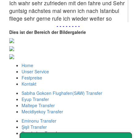
Ich wahr sehr zufrieden mit den fahre und Sehr
guntsig nächstes mal wenn ich nach Istanbul
fliege sehr gerne rufe ich wieder weiter so
--------
Dies ist der Bereich der Bildergalerie
Home
Unser Service
Festpreise
Kontakt
Sabiha Gokcen Flughafen(SAW) Transfer
Eyup Transfer
Maltepe Transfer
Mecidiyekoy Transfer
Eminonu Transfer
Şişli Transfer
Pasabahce Transfer