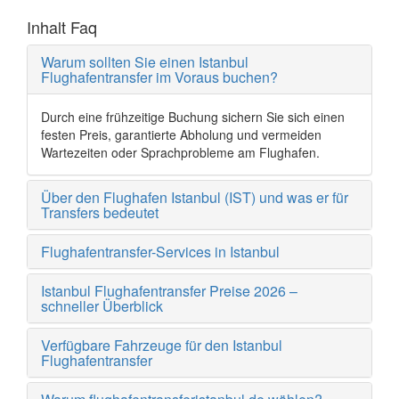
Inhalt Faq
Warum sollten Sie einen Istanbul
Flughafentransfer im Voraus buchen?
Durch eine frühzeitige Buchung sichern Sie sich einen
festen Preis, garantierte Abholung und vermeiden
Wartezeiten oder Sprachprobleme am Flughafen.
Über den Flughafen Istanbul (IST) und was er für
Transfers bedeutet
Flughafentransfer-Services in Istanbul
Istanbul Flughafentransfer Preise 2026 –
schneller Überblick
Verfügbare Fahrzeuge für den Istanbul
Flughafentransfer