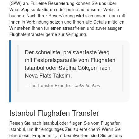
(SAW) an. Für eine Reservierung können Sie uns über
WhatsApp kontaktieren oder online auf unserer Website
buchen. Nach Ihrer Reservierung wird sich unser Team mit
Ihnen in Verbindung setzen und Ihnen alle Details mitteilen.
Wir stehen Ihnen für einen stressfreien und zuverlässigen
Flughafentransfer gerne zur Verfügung.
Der schnellste, preiswerteste Weg
mit Festpreisgarantie vom Flughafen
Istanbul oder Sabiha Gökçen nach
Neva Flats Taksim.
Ihr Transfer-Experte. -
Jetzt buchen
Istanbul Flughafen Transfer
Reisen Sie nach Istanbul oder fliegen Sie vom Flughafen
Istanbul, um Ihr endgültiges Ziel zu erreichen? Wenn Sie
eine dieser Fragen mit „Ja“ beantworten, sind Sie bei uns