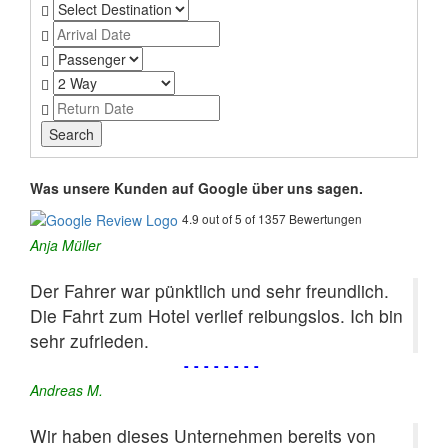
Was unsere Kunden auf Google über uns sagen.
4.9 out of 5 of 1357 Bewertungen
Anja Müller
Der Fahrer war pünktlich und sehr freundlich.
Die Fahrt zum Hotel verlief reibungslos. Ich bin
sehr zufrieden.
--------
Andreas M.
Wir haben dieses Unternehmen bereits von