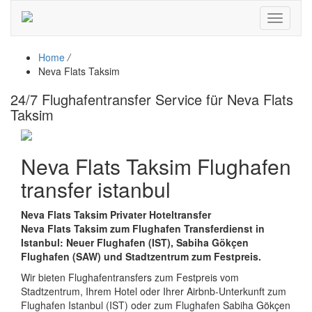
Toggle
navigati
Home
/
Neva Flats Taksim
24/7 Flughafentransfer Service für Neva Flats
Taksim
Neva Flats Taksim Flughafen
transfer istanbul
Neva Flats Taksim Privater Hoteltransfer
Neva Flats Taksim zum Flughafen Transferdienst in
Istanbul: Neuer Flughafen (IST), Sabiha Gökçen
Flughafen (SAW) und Stadtzentrum zum Festpreis.
Wir bieten Flughafentransfers zum Festpreis vom
Stadtzentrum, Ihrem Hotel oder Ihrer Airbnb-Unterkunft zum
Flughafen Istanbul (IST) oder zum Flughafen Sabiha Gökçen