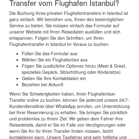
Transfer vom Flughafen Istanbul?
Die Buchung Ihres privaten Flughafentransfers in Istanbul ist
ganz einfach. Wir bemühen uns, Ihnen den bestmöglichen
Service zu bieten. Sie müssen einfach das Formular auf
unserer Website mit Ihren Reisedaten ausfüllen und sich
entspannen. Folgen Sie den Schritten, um Ihren
Flughafentransfer in Istanbul im Voraus zu buchen.
Füllen Sie das Formular aus
Wählen Sie ein Flughafentaxi aus
Fügen Sie zusätzliche Optionen hinzu (Meet & Greet,
spezielles Gepäck, Sitzerhöhung oder Kindersitze)
Geben Sie Ihre Kontaktdaten ein
Bezahlen bei Ankunft
Wenn Sie Schwierigkeiten haben, Ihren Flughafentaxi-
Transfer online zu buchen, können Sie jederzeit unsere 24/7-
Kundendienstlinie über WhatsApp anrufen, um Unterstützung
bei Ihrer Reservierung zu erhalten. Sie bringen Sie pünktlich
und problemlos zu Ihrem Ziel. Wir geben dem Fahrer Ihre
Reisedetails, damit er Sie im Falle von Verzögerungen oder
wenn Sie ihn für Ihren Transfer finden müssen, leicht
kontaktieren kann. Unsere Taxifahrer sind sehr höfliche und