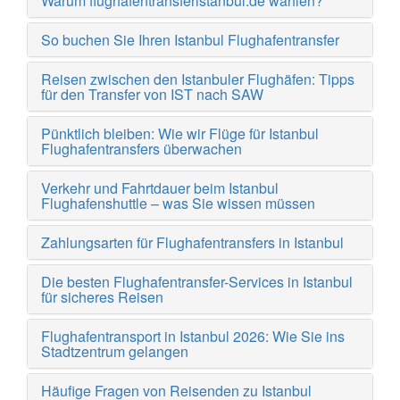
Warum flughafentransferistanbul.de wählen?
So buchen Sie Ihren Istanbul Flughafentransfer
Reisen zwischen den Istanbuler Flughäfen: Tipps
für den Transfer von IST nach SAW
Pünktlich bleiben: Wie wir Flüge für Istanbul
Flughafentransfers überwachen
Verkehr und Fahrtdauer beim Istanbul
Flughafenshuttle – was Sie wissen müssen
Zahlungsarten für Flughafentransfers in Istanbul
Die besten Flughafentransfer-Services in Istanbul
für sicheres Reisen
Flughafentransport in Istanbul 2026: Wie Sie ins
Stadtzentrum gelangen
Häufige Fragen von Reisenden zu Istanbul