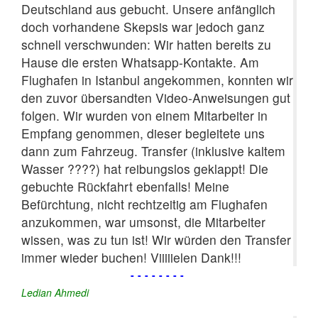
Deutschland aus gebucht. Unsere anfänglich
doch vorhandene Skepsis war jedoch ganz
schnell verschwunden: Wir hatten bereits zu
Hause die ersten Whatsapp-Kontakte. Am
Flughafen in Istanbul angekommen, konnten wir
den zuvor übersandten Video-Anweisungen gut
folgen. Wir wurden von einem Mitarbeiter in
Empfang genommen, dieser begleitete uns
dann zum Fahrzeug. Transfer (inklusive kaltem
Wasser ????) hat reibungslos geklappt! Die
gebuchte Rückfahrt ebenfalls! Meine
Befürchtung, nicht rechtzeitig am Flughafen
anzukommen, war umsonst, die Mitarbeiter
wissen, was zu tun ist! Wir würden den Transfer
immer wieder buchen! Viiiiielen Dank!!!
--------
Ledian Ahmedi