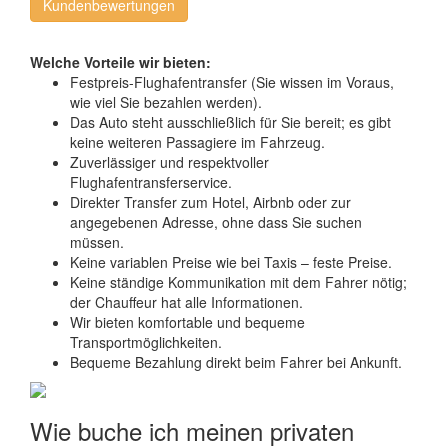
Kundenbewertungen
Welche Vorteile wir bieten:
Festpreis-Flughafentransfer (Sie wissen im Voraus,
wie viel Sie bezahlen werden).
Das Auto steht ausschließlich für Sie bereit; es gibt
keine weiteren Passagiere im Fahrzeug.
Zuverlässiger und respektvoller
Flughafentransferservice.
Direkter Transfer zum Hotel, Airbnb oder zur
angegebenen Adresse, ohne dass Sie suchen
müssen.
Keine variablen Preise wie bei Taxis – feste Preise.
Keine ständige Kommunikation mit dem Fahrer nötig;
der Chauffeur hat alle Informationen.
Wir bieten komfortable und bequeme
Transportmöglichkeiten.
Bequeme Bezahlung direkt beim Fahrer bei Ankunft.
Wie buche ich meinen privaten