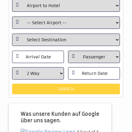
Was unsere Kunden auf Google
über uns sagen.