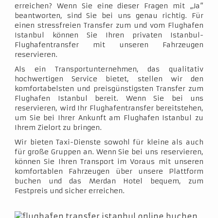
erreichen? Wenn Sie eine dieser Fragen mit „Ja“
beantworten, sind Sie bei uns genau richtig. Für
einen stressfreien Transfer zum und vom Flughafen
Istanbul können Sie Ihren privaten Istanbul-
Flughafentransfer mit unseren Fahrzeugen
reservieren.
Als ein Transportunternehmen, das qualitativ
hochwertigen Service bietet, stellen wir den
komfortabelsten und preisgünstigsten Transfer zum
Flughafen Istanbul bereit. Wenn Sie bei uns
reservieren, wird Ihr Flughafentransfer bereitstehen,
um Sie bei Ihrer Ankunft am Flughafen Istanbul zu
Ihrem Zielort zu bringen.
Wir bieten Taxi-Dienste sowohl für kleine als auch
für große Gruppen an. Wenn Sie bei uns reservieren,
können Sie Ihren Transport im Voraus mit unseren
komfortablen Fahrzeugen über unsere Plattform
buchen und das Merdan Hotel bequem, zum
Festpreis und sicher erreichen.