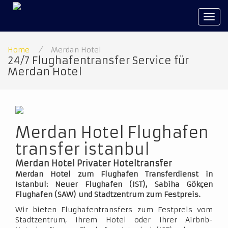
Tog
navi
Home
/
Merdan Hotel
24/7 Flughafentransfer Service für
Merdan Hotel
Merdan Hotel Flughafen
transfer istanbul
Merdan Hotel Privater Hoteltransfer
Merdan Hotel zum Flughafen Transferdienst in
Istanbul: Neuer Flughafen (IST), Sabiha Gökçen
Flughafen (SAW) und Stadtzentrum zum Festpreis.
Wir bieten Flughafentransfers zum Festpreis vom
Stadtzentrum, Ihrem Hotel oder Ihrer Airbnb-