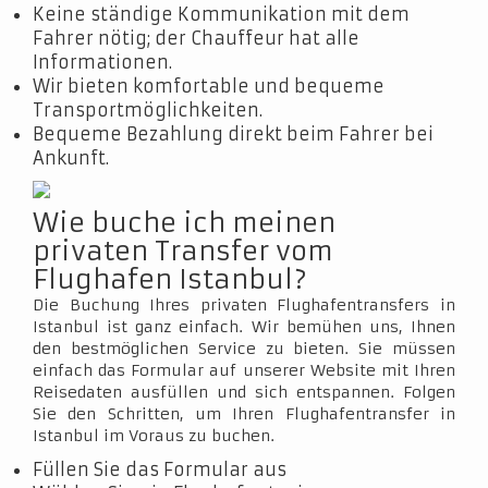
Keine ständige Kommunikation mit dem
Fahrer nötig; der Chauffeur hat alle
Informationen.
Wir bieten komfortable und bequeme
Transportmöglichkeiten.
Bequeme Bezahlung direkt beim Fahrer bei
Ankunft.
Wie buche ich meinen
privaten Transfer vom
Flughafen Istanbul?
Die Buchung Ihres privaten Flughafentransfers in
Istanbul ist ganz einfach. Wir bemühen uns, Ihnen
den bestmöglichen Service zu bieten. Sie müssen
einfach das Formular auf unserer Website mit Ihren
Reisedaten ausfüllen und sich entspannen. Folgen
Sie den Schritten, um Ihren Flughafentransfer in
Istanbul im Voraus zu buchen.
Füllen Sie das Formular aus