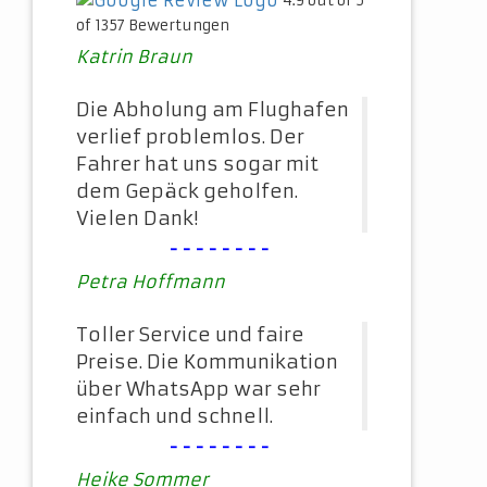
4.9 out of 5
of 1357 Bewertungen
Katrin Braun
Die Abholung am Flughafen
verlief problemlos. Der
Fahrer hat uns sogar mit
dem Gepäck geholfen.
Vielen Dank!
--------
Petra Hoffmann
Toller Service und faire
Preise. Die Kommunikation
über WhatsApp war sehr
einfach und schnell.
--------
Heike Sommer