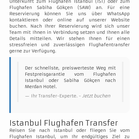
Unterkunft zum Flughafen Istanbul (IST) oder zum
Flughafen Sabiha Gökçen (SAW) an. Für eine
Reservierung können Sie uns über WhatsApp
kontaktieren oder online auf unserer Website
buchen. Nach Ihrer Reservierung wird sich unser
Team mit Ihnen in Verbindung setzen und Ihnen alle
Details mitteilen. Wir stehen Ihnen für einen
stressfreien und zuverlässigen Flughafentransfer
gerne zur Verfügung.
Der schnellste, preiswerteste Weg mit
Festpreisgarantie vom Flughafen
Istanbul oder Sabiha Gökçen nach
Merdan Hotel.
Ihr Transfer-Experte. -
Jetzt buchen
Istanbul Flughafen Transfer
Reisen Sie nach Istanbul oder fliegen Sie vom
Flughafen Istanbul, um Ihr endgültiges Ziel zu