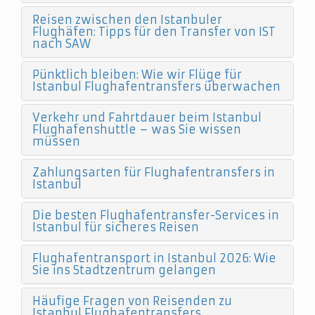
Reisen zwischen den Istanbuler
Flughäfen: Tipps für den Transfer von IST
nach SAW
Pünktlich bleiben: Wie wir Flüge für
Istanbul Flughafentransfers überwachen
Verkehr und Fahrtdauer beim Istanbul
Flughafenshuttle – was Sie wissen
müssen
Zahlungsarten für Flughafentransfers in
Istanbul
Die besten Flughafentransfer-Services in
Istanbul für sicheres Reisen
Flughafentransport in Istanbul 2026: Wie
Sie ins Stadtzentrum gelangen
Häufige Fragen von Reisenden zu
Istanbul Flughafentransfers