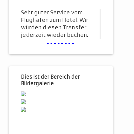
Sehr guter Service vom
Flughafen zum Hotel. Wir
würden diesen Transfer
jederzeit wieder buchen.
--------
Dies ist der Bereich der
Bildergalerie