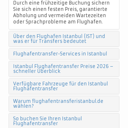
Durch eine frühzeitige Buchung sichern
Sie sich einen festen Preis, garantierte
Abholung und vermeiden Wartezeiten
oder Sprachprobleme am Flughafen.
Über den Flughafen Istanbul (IST) und
was er für Transfers bedeutet
Flughafentransfer-Services in Istanbul
Istanbul Flughafentransfer Preise 2026 –
schneller Überblick
Verfügbare Fahrzeuge für den Istanbul
Flughafentransfer
Warum flughafentransferistanbul.de
wählen?
So buchen Sie Ihren Istanbul
Flughafentransfer