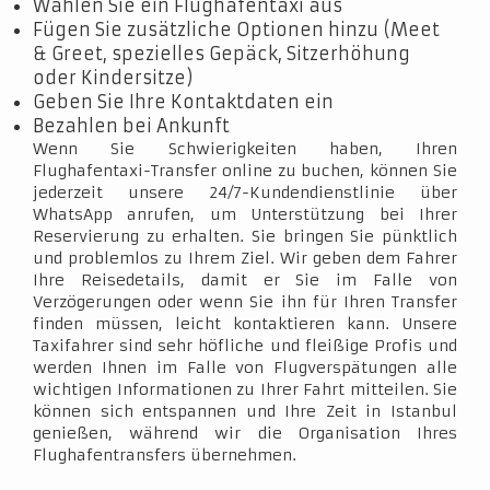
Wählen Sie ein Flughafentaxi aus
Fügen Sie zusätzliche Optionen hinzu (Meet
& Greet, spezielles Gepäck, Sitzerhöhung
oder Kindersitze)
Geben Sie Ihre Kontaktdaten ein
Bezahlen bei Ankunft
Wenn Sie Schwierigkeiten haben, Ihren
Flughafentaxi-Transfer online zu buchen, können Sie
jederzeit unsere 24/7-Kundendienstlinie über
WhatsApp anrufen, um Unterstützung bei Ihrer
Reservierung zu erhalten. Sie bringen Sie pünktlich
und problemlos zu Ihrem Ziel. Wir geben dem Fahrer
Ihre Reisedetails, damit er Sie im Falle von
Verzögerungen oder wenn Sie ihn für Ihren Transfer
finden müssen, leicht kontaktieren kann. Unsere
Taxifahrer sind sehr höfliche und fleißige Profis und
werden Ihnen im Falle von Flugverspätungen alle
wichtigen Informationen zu Ihrer Fahrt mitteilen. Sie
können sich entspannen und Ihre Zeit in Istanbul
genießen, während wir die Organisation Ihres
Flughafentransfers übernehmen.