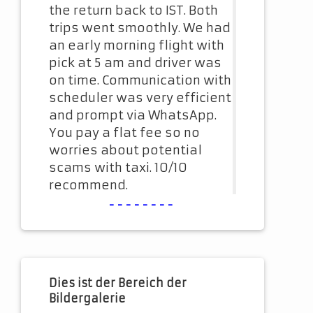
the return back to IST. Both
trips went smoothly. We had
an early morning flight with
pick at 5 am and driver was
on time. Communication with
scheduler was very efficient
and prompt via WhatsApp.
You pay a flat fee so no
worries about potential
scams with taxi. 10/10
recommend.
--------
Dies ist der Bereich der
Bildergalerie