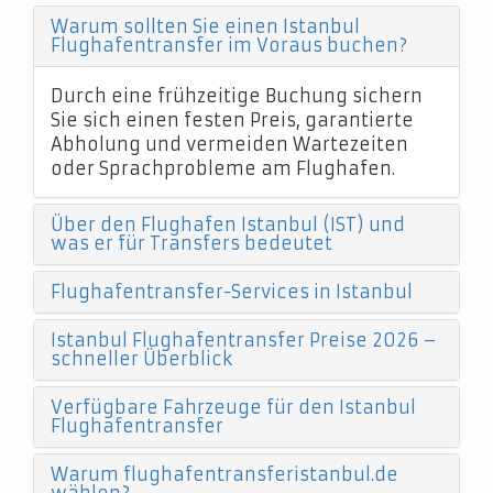
Warum sollten Sie einen Istanbul
Flughafentransfer im Voraus buchen?
Durch eine frühzeitige Buchung sichern
Sie sich einen festen Preis, garantierte
Abholung und vermeiden Wartezeiten
oder Sprachprobleme am Flughafen.
Über den Flughafen Istanbul (IST) und
was er für Transfers bedeutet
Flughafentransfer-Services in Istanbul
Istanbul Flughafentransfer Preise 2026 –
schneller Überblick
Verfügbare Fahrzeuge für den Istanbul
Flughafentransfer
Warum flughafentransferistanbul.de