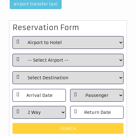
airport transfer taxi
Reservation Form