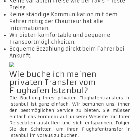
Keine variablen Preise wie bei Taxis – feste
Preise.
Keine ständige Kommunikation mit dem
Fahrer nötig; der Chauffeur hat alle
Informationen.
Wir bieten komfortable und bequeme
Transportmöglichkeiten.
Bequeme Bezahlung direkt beim Fahrer bei
Ankunft.
Wie buche ich meinen
privaten Transfer vom
Flughafen Istanbul?
Die Buchung Ihres privaten Flughafentransfers in
Istanbul ist ganz einfach. Wir bemühen uns, Ihnen
den bestmöglichen Service zu bieten. Sie müssen
einfach das Formular auf unserer Website mit Ihren
Reisedaten ausfüllen und sich entspannen. Folgen
Sie den Schritten, um Ihren Flughafentransfer in
Istanbul im Voraus zu buchen.