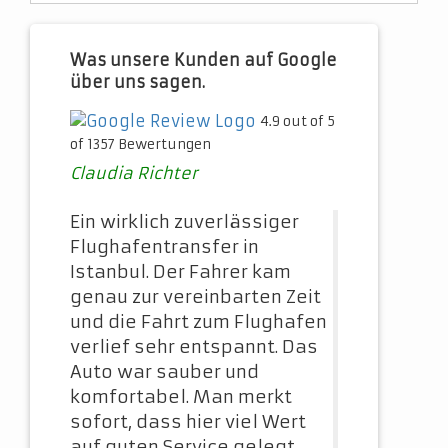
Was unsere Kunden auf Google
über uns sagen.
4.9 out of 5
of 1357 Bewertungen
Claudia Richter
Ein wirklich zuverlässiger
Flughafentransfer in
Istanbul. Der Fahrer kam
genau zur vereinbarten Zeit
und die Fahrt zum Flughafen
verlief sehr entspannt. Das
Auto war sauber und
komfortabel. Man merkt
sofort, dass hier viel Wert
auf guten Service gelegt