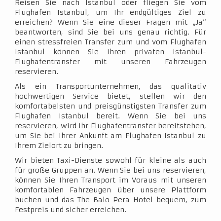
Reisen Sie nach Istanbul oder fliegen Sie vom
Flughafen Istanbul, um Ihr endgültiges Ziel zu
erreichen? Wenn Sie eine dieser Fragen mit „Ja“
beantworten, sind Sie bei uns genau richtig. Für
einen stressfreien Transfer zum und vom Flughafen
Istanbul können Sie Ihren privaten Istanbul-
Flughafentransfer mit unseren Fahrzeugen
reservieren.
Als ein Transportunternehmen, das qualitativ
hochwertigen Service bietet, stellen wir den
komfortabelsten und preisgünstigsten Transfer zum
Flughafen Istanbul bereit. Wenn Sie bei uns
reservieren, wird Ihr Flughafentransfer bereitstehen,
um Sie bei Ihrer Ankunft am Flughafen Istanbul zu
Ihrem Zielort zu bringen.
Wir bieten Taxi-Dienste sowohl für kleine als auch
für große Gruppen an. Wenn Sie bei uns reservieren,
können Sie Ihren Transport im Voraus mit unseren
komfortablen Fahrzeugen über unsere Plattform
buchen und das The Balo Pera Hotel bequem, zum
Festpreis und sicher erreichen.