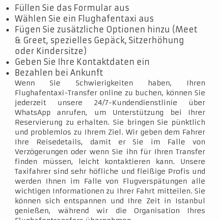
Füllen Sie das Formular aus
Wählen Sie ein Flughafentaxi aus
Fügen Sie zusätzliche Optionen hinzu (Meet
& Greet, spezielles Gepäck, Sitzerhöhung
oder Kindersitze)
Geben Sie Ihre Kontaktdaten ein
Bezahlen bei Ankunft
Wenn Sie Schwierigkeiten haben, Ihren
Flughafentaxi-Transfer online zu buchen, können Sie
jederzeit unsere 24/7-Kundendienstlinie über
WhatsApp anrufen, um Unterstützung bei Ihrer
Reservierung zu erhalten. Sie bringen Sie pünktlich
und problemlos zu Ihrem Ziel. Wir geben dem Fahrer
Ihre Reisedetails, damit er Sie im Falle von
Verzögerungen oder wenn Sie ihn für Ihren Transfer
finden müssen, leicht kontaktieren kann. Unsere
Taxifahrer sind sehr höfliche und fleißige Profis und
werden Ihnen im Falle von Flugverspätungen alle
wichtigen Informationen zu Ihrer Fahrt mitteilen. Sie
können sich entspannen und Ihre Zeit in Istanbul
genießen, während wir die Organisation Ihres