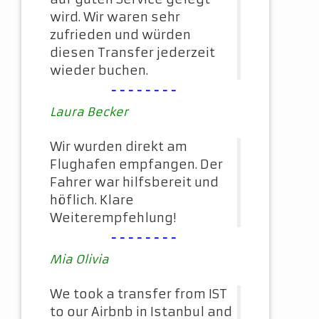
wird. Wir waren sehr
zufrieden und würden
diesen Transfer jederzeit
wieder buchen.
--------
Laura Becker
Wir wurden direkt am
Flughafen empfangen. Der
Fahrer war hilfsbereit und
höflich. Klare
Weiterempfehlung!
--------
Mia Olivia
We took a transfer from IST
to our Airbnb in Istanbul and