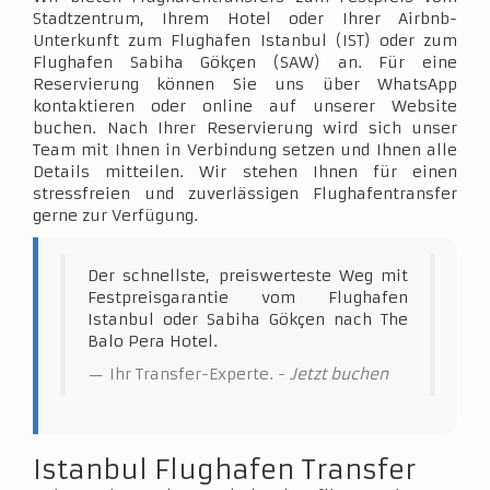
Stadtzentrum, Ihrem Hotel oder Ihrer Airbnb-
Unterkunft zum Flughafen Istanbul (IST) oder zum
Flughafen Sabiha Gökçen (SAW) an. Für eine
Reservierung können Sie uns über WhatsApp
kontaktieren oder online auf unserer Website
buchen. Nach Ihrer Reservierung wird sich unser
Team mit Ihnen in Verbindung setzen und Ihnen alle
Details mitteilen. Wir stehen Ihnen für einen
stressfreien und zuverlässigen Flughafentransfer
gerne zur Verfügung.
Der schnellste, preiswerteste Weg mit
Festpreisgarantie vom Flughafen
Istanbul oder Sabiha Gökçen nach The
Balo Pera Hotel.
Ihr Transfer-Experte. -
Jetzt buchen
Istanbul Flughafen Transfer