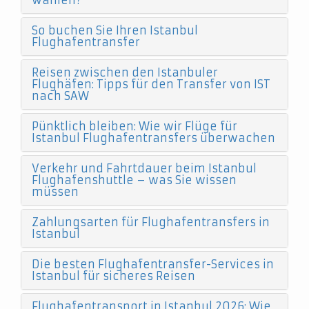
wählen?
So buchen Sie Ihren Istanbul
Flughafentransfer
Reisen zwischen den Istanbuler
Flughäfen: Tipps für den Transfer von IST
nach SAW
Pünktlich bleiben: Wie wir Flüge für
Istanbul Flughafentransfers überwachen
Verkehr und Fahrtdauer beim Istanbul
Flughafenshuttle – was Sie wissen
müssen
Zahlungsarten für Flughafentransfers in
Istanbul
Die besten Flughafentransfer-Services in
Istanbul für sicheres Reisen
Flughafentransport in Istanbul 2026: Wie