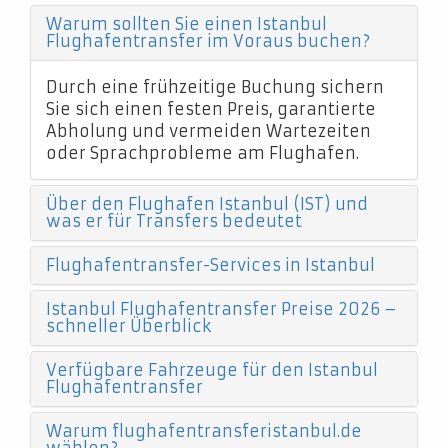
Warum sollten Sie einen Istanbul
Flughafentransfer im Voraus buchen?
Durch eine frühzeitige Buchung sichern
Sie sich einen festen Preis, garantierte
Abholung und vermeiden Wartezeiten
oder Sprachprobleme am Flughafen.
Über den Flughafen Istanbul (IST) und
was er für Transfers bedeutet
Flughafentransfer-Services in Istanbul
Istanbul Flughafentransfer Preise 2026 –
schneller Überblick
Verfügbare Fahrzeuge für den Istanbul
Flughafentransfer
Warum flughafentransferistanbul.de