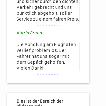
und sicher durch den dichten
Verkehr gebracht und uns
pünktlich abgeholt. Toller
Service zu einem fairen Preis.
--------
Katrin Braun
Die Abholung am Flughafen
verlief problemlos. Der
Fahrer hat uns sogar mit
dem Gepäck geholfen.
Vielen Dank!
--------
Dies ist der Bereich der