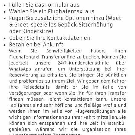
Füllen Sie das Formular aus
Wählen Sie ein Flughafentaxi aus
Fügen Sie zusätzliche Optionen hinzu (Meet
& Greet, spezielles Gepäck, Sitzerhöhung
oder Kindersitze)
Geben Sie Ihre Kontaktdaten ein
Bezahlen bei Ankunft
Wenn Sie Schwierigkeiten haben, Ihren
Flughafentaxi-Transfer online zu buchen, können Sie
jederzeit unsere 24/7-Kundendienstlinie über
WhatsApp anrufen, um Unterstützung bei Ihrer
Reservierung zu erhalten. Sie bringen Sie pünktlich
und problemlos zu Ihrem Ziel. Wir geben dem Fahrer
Ihre Reisedetails, damit er Sie im Falle von
Verzögerungen oder wenn Sie ihn für Ihren Transfer
finden müssen, leicht kontaktieren kann. Unsere
Taxifahrer sind sehr höfliche und fleißige Profis und
werden Ihnen im Falle von Flugverspätungen alle
wichtigen Informationen zu Ihrer Fahrt mitteilen. Sie
können sich entspannen und Ihre Zeit in Istanbul
genießen, während wir die Organisation Ihres