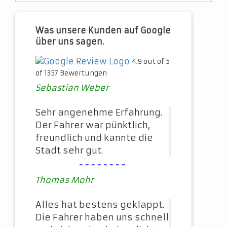
Was unsere Kunden auf Google
über uns sagen.
4.9 out of 5
of 1357 Bewertungen
Sebastian Weber
Sehr angenehme Erfahrung.
Der Fahrer war pünktlich,
freundlich und kannte die
Stadt sehr gut.
--------
Thomas Mohr
Alles hat bestens geklappt.
Die Fahrer haben uns schnell