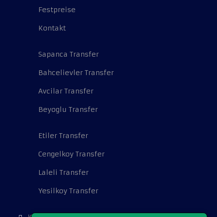
Festpreise
Kontakt
Sapanca Transfer
Bahcelievler Transfer
Avcilar Transfer
Beyoglu Transfer
Etiler Transfer
Cengelkoy Transfer
Laleli Transfer
Yesilkoy Transfer