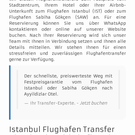
Stadtzentrum, Ihrem Hotel oder Ihrer Airbnb-
Unterkunft zum Flughafen Istanbul (IST) oder zum
Flughafen Sabiha Gökçen (SAW) an. Für eine
Reservierung können Sie uns über WhatsApp
kontaktieren oder online auf unserer Website
buchen. Nach Ihrer Reservierung wird sich unser
Team mit Ihnen in Verbindung setzen und Ihnen alle
Details mitteilen. Wir stehen Ihnen für einen
stressfreien und zuverlässigen Flughafentransfer
gerne zur Verfügung.
Der schnellste, preiswerteste Weg mit
Festpreisgarantie vom Flughafen
Istanbul oder Sabiha Gökçen nach
Ayyildizlar Otel.
Ihr Transfer-Experte. -
Jetzt buchen
Istanbul Flughafen Transfer