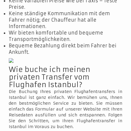
Keine variablen Preise wie bei Taxis – feste
Preise.
Keine ständige Kommunikation mit dem
Fahrer nötig; der Chauffeur hat alle
Informationen.
Wir bieten komfortable und bequeme
Transportmöglichkeiten.
Bequeme Bezahlung direkt beim Fahrer bei
Ankunft.
Wie buche ich meinen
privaten Transfer vom
Flughafen Istanbul?
Die Buchung Ihres privaten Flughafentransfers in
Istanbul ist ganz einfach. Wir bemühen uns, Ihnen
den bestmöglichen Service zu bieten. Sie müssen
einfach das Formular auf unserer Website mit Ihren
Reisedaten ausfüllen und sich entspannen. Folgen
Sie den Schritten, um Ihren Flughafentransfer in
Istanbul im Voraus zu buchen.