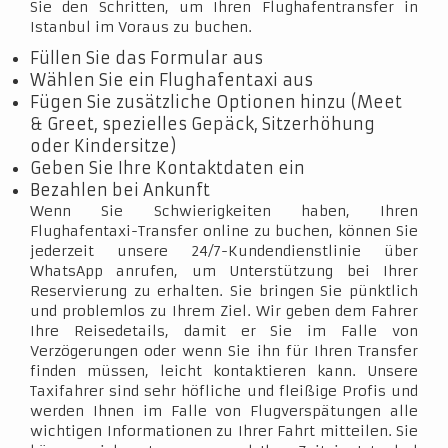
Sie den Schritten, um Ihren Flughafentransfer in
Istanbul im Voraus zu buchen.
Füllen Sie das Formular aus
Wählen Sie ein Flughafentaxi aus
Fügen Sie zusätzliche Optionen hinzu (Meet
& Greet, spezielles Gepäck, Sitzerhöhung
oder Kindersitze)
Geben Sie Ihre Kontaktdaten ein
Bezahlen bei Ankunft
Wenn Sie Schwierigkeiten haben, Ihren
Flughafentaxi-Transfer online zu buchen, können Sie
jederzeit unsere 24/7-Kundendienstlinie über
WhatsApp anrufen, um Unterstützung bei Ihrer
Reservierung zu erhalten. Sie bringen Sie pünktlich
und problemlos zu Ihrem Ziel. Wir geben dem Fahrer
Ihre Reisedetails, damit er Sie im Falle von
Verzögerungen oder wenn Sie ihn für Ihren Transfer
finden müssen, leicht kontaktieren kann. Unsere
Taxifahrer sind sehr höfliche und fleißige Profis und
werden Ihnen im Falle von Flugverspätungen alle
wichtigen Informationen zu Ihrer Fahrt mitteilen. Sie