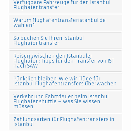
Verfügbare Fahrzeuge für den Istanbul
Flughafentransfer
Warum flughafentransferistanbul.de
wählen?
So buchen Sie Ihren Istanbul
Flughafentransfer
Reisen zwischen den Istanbuler
Flughäfen: Tipps für den Transfer von IST
nach SAW
Pünktlich bleiben: Wie wir Flüge für
Istanbul Flughafentransfers überwachen
Verkehr und Fahrtdauer beim Istanbul
Flughafenshuttle – was Sie wissen
müssen
Zahlungsarten für Flughafentransfers in
Istanbul