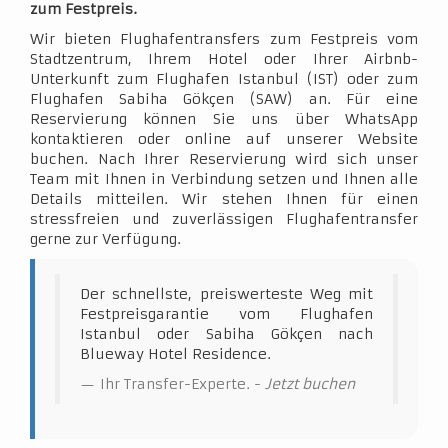
zum Festpreis.
Wir bieten Flughafentransfers zum Festpreis vom
Stadtzentrum, Ihrem Hotel oder Ihrer Airbnb-
Unterkunft zum Flughafen Istanbul (IST) oder zum
Flughafen Sabiha Gökçen (SAW) an. Für eine
Reservierung können Sie uns über WhatsApp
kontaktieren oder online auf unserer Website
buchen. Nach Ihrer Reservierung wird sich unser
Team mit Ihnen in Verbindung setzen und Ihnen alle
Details mitteilen. Wir stehen Ihnen für einen
stressfreien und zuverlässigen Flughafentransfer
gerne zur Verfügung.
Der schnellste, preiswerteste Weg mit
Festpreisgarantie vom Flughafen
Istanbul oder Sabiha Gökçen nach
Blueway Hotel Residence.
Ihr Transfer-Experte. -
Jetzt buchen