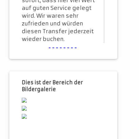
sofort, dass hier viel Wert
auf guten Service gelegt
wird. Wir waren sehr
zufrieden und würden
diesen Transfer jederzeit
wieder buchen.
--------
Dies ist der Bereich der
Bildergalerie