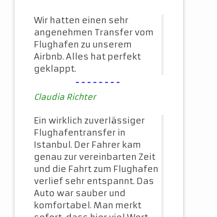
Wir hatten einen sehr
angenehmen Transfer vom
Flughafen zu unserem
Airbnb. Alles hat perfekt
geklappt.
--------
Claudia Richter
Ein wirklich zuverlässiger
Flughafentransfer in
Istanbul. Der Fahrer kam
genau zur vereinbarten Zeit
und die Fahrt zum Flughafen
verlief sehr entspannt. Das
Auto war sauber und
komfortabel. Man merkt