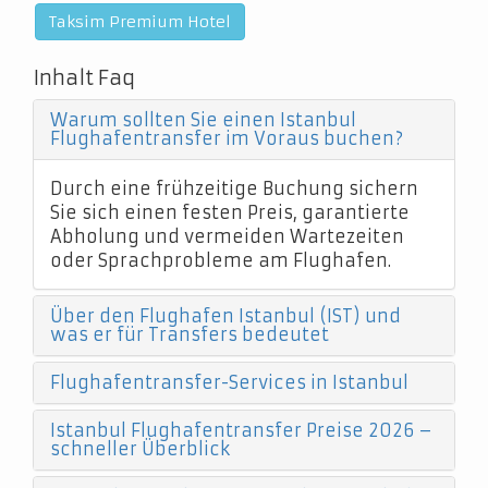
Taksim Premium Hotel
Inhalt Faq
Warum sollten Sie einen Istanbul
Flughafentransfer im Voraus buchen?
Durch eine frühzeitige Buchung sichern
Sie sich einen festen Preis, garantierte
Abholung und vermeiden Wartezeiten
oder Sprachprobleme am Flughafen.
Über den Flughafen Istanbul (IST) und
was er für Transfers bedeutet
Flughafentransfer-Services in Istanbul
Istanbul Flughafentransfer Preise 2026 –
schneller Überblick