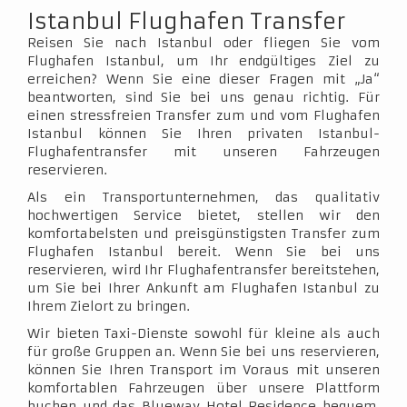
Istanbul Flughafen Transfer
Reisen Sie nach Istanbul oder fliegen Sie vom
Flughafen Istanbul, um Ihr endgültiges Ziel zu
erreichen? Wenn Sie eine dieser Fragen mit „Ja“
beantworten, sind Sie bei uns genau richtig. Für
einen stressfreien Transfer zum und vom Flughafen
Istanbul können Sie Ihren privaten Istanbul-
Flughafentransfer mit unseren Fahrzeugen
reservieren.
Als ein Transportunternehmen, das qualitativ
hochwertigen Service bietet, stellen wir den
komfortabelsten und preisgünstigsten Transfer zum
Flughafen Istanbul bereit. Wenn Sie bei uns
reservieren, wird Ihr Flughafentransfer bereitstehen,
um Sie bei Ihrer Ankunft am Flughafen Istanbul zu
Ihrem Zielort zu bringen.
Wir bieten Taxi-Dienste sowohl für kleine als auch
für große Gruppen an. Wenn Sie bei uns reservieren,
können Sie Ihren Transport im Voraus mit unseren
komfortablen Fahrzeugen über unsere Plattform
buchen und das Blueway Hotel Residence bequem,