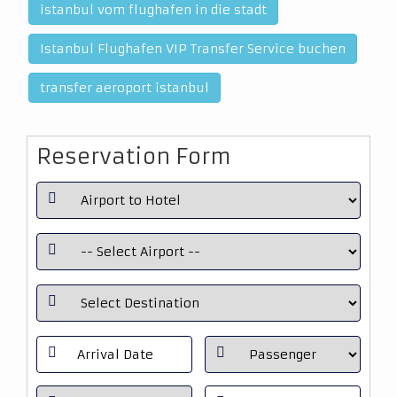
istanbul vom flughafen in die stadt
Istanbul Flughafen VIP Transfer Service buchen
transfer aeroport istanbul
Reservation Form