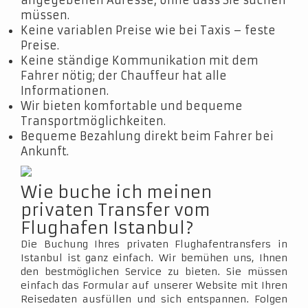
angegebenen Adresse, ohne dass Sie suchen
müssen.
Keine variablen Preise wie bei Taxis – feste
Preise.
Keine ständige Kommunikation mit dem
Fahrer nötig; der Chauffeur hat alle
Informationen.
Wir bieten komfortable und bequeme
Transportmöglichkeiten.
Bequeme Bezahlung direkt beim Fahrer bei
Ankunft.
Wie buche ich meinen
privaten Transfer vom
Flughafen Istanbul?
Die Buchung Ihres privaten Flughafentransfers in
Istanbul ist ganz einfach. Wir bemühen uns, Ihnen
den bestmöglichen Service zu bieten. Sie müssen
einfach das Formular auf unserer Website mit Ihren
Reisedaten ausfüllen und sich entspannen. Folgen