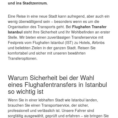
und ins Stadtzentrum.
Eine Reise in eine neue Stadt kann aufregend, aber auch ein
wenig überwältigend sein – besonders wenn es um die
Organisation des Transports geht. Bei
Flughafen Transfer
Istanbul
steht Ihre Sicherheit und Ihr Wohlbefinden an erster
Stelle. Wir bieten einen zuverlässigen Transferservice mit
Festpreis vom Flughafen Istanbul (IST) zu Hotels, Airbnbs
und beliebten Zielen in der ganzen Stadt. Reisen Sie
komfortabel und sicher mit unseren bewährten
Transferoptionen.
Warum Sicherheit bei der Wahl
eines Flughafentransfers in Istanbul
so wichtig ist
Wenn Sie in einer lebhaften Stadt wie Istanbul landen,
brauchen Sie einen Transportservice, der sicher,
professionell und verlässlich ist. Unsere Fahrer sind
sorgfältig ausgewählt, geprüft und erfahren – sie bringen Sie