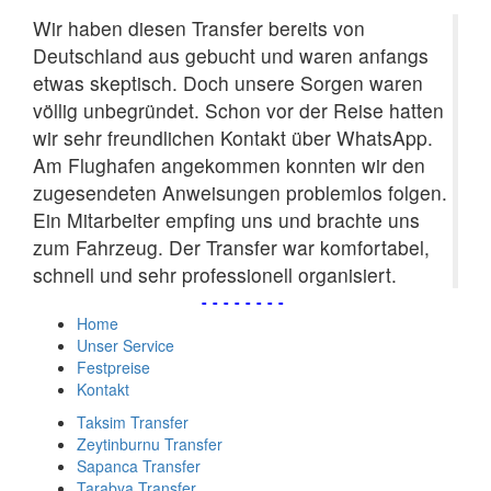
Wir haben diesen Transfer bereits von
Deutschland aus gebucht und waren anfangs
etwas skeptisch. Doch unsere Sorgen waren
völlig unbegründet. Schon vor der Reise hatten
wir sehr freundlichen Kontakt über WhatsApp.
Am Flughafen angekommen konnten wir den
zugesendeten Anweisungen problemlos folgen.
Ein Mitarbeiter empfing uns und brachte uns
zum Fahrzeug. Der Transfer war komfortabel,
schnell und sehr professionell organisiert.
--------
Home
Unser Service
Festpreise
Kontakt
Taksim Transfer
Zeytinburnu Transfer
Sapanca Transfer
Tarabya Transfer