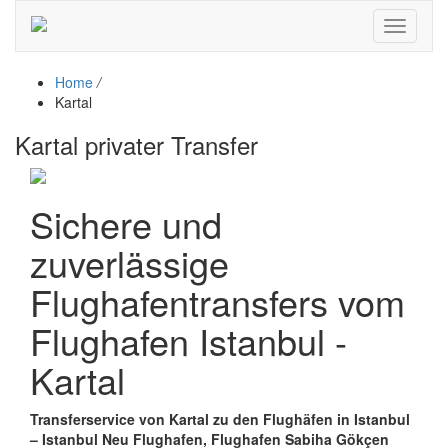
Toggle
navigati
Home
/
Kartal
Kartal privater Transfer
Sichere und
zuverlässige
Flughafentransfers vom
Flughafen Istanbul -
Kartal
Transferservice von Kartal zu den Flughäfen in Istanbul
– Istanbul Neu Flughafen, Flughafen Sabiha Gökçen