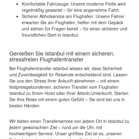
Komfortable Fahrzeuge: Unsere moderne Flotte wird
regelmäßig gewartet – für eine angenehme Fahrt.
Sicherer Abholservice am Flughafen: Unsere Fahrer
erwarten Sie am Flughafen, helfen mit dem Gepäck
und stehen für Fragen bereit – für einen sicheren und
freundlichen Start in Istanbul.
Genießen Sie Istanbul mit einem sicheren,
stressfreien Flughafentransfer
Bei Flughafentransfer istanbul wissen wir, dass Sicherheit
und Zuverlässigkeit für Reisende entscheidend sind. Lassen
Sie uns den Stress Ihrer Ankunft abnehmen – mit einem
festpreisgebundenen, sicheren Transfer vom Flughafen
Istanbul zu Ihrem Hotel oder Ihrer Airbnb-Unterkunft. Starten
Sie Ihre Reise mit einem guten Gefühl – Sie sind bei uns in
besten Händen.
Wir bieten einen Transferservice von jedem Ort in Istanbul zu
jedem gewünschten Ziel – rund um die Uhr, mit
hochwertigem Service. Unser größtes Ziel ist es, unseren