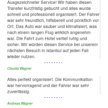
Ausgezeichneter Service! Wir haben diesen
Transfer kurzfristig gebucht und alles wurde
schnell und professionell organisiert. Der Fahrer
war sehr freundlich, hilfsbereit und pünktlich vor
Ort. Das Auto war sauber und klimatisiert, was
nach einem langen Flug wirklich angenehm
war. Die Fahrt zum Hotel verlief ruhig und
sicher. Wir würden diesen Service bei unserem
nächsten Besuch in Istanbul auf jeden Fall
wieder nutzen.
--------
Claudia Wagner
Alles perfekt organisiert. Die Kommunikation
war hervorragend und der Fahrer war sehr
zuverlässig.
--------
Andreas Wagner