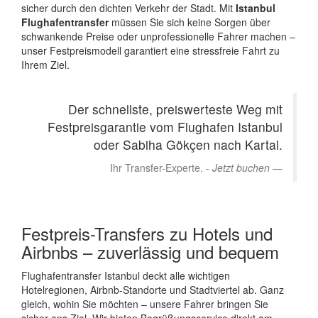
sicher durch den dichten Verkehr der Stadt. Mit
Istanbul
Flughafentransfer
müssen Sie sich keine Sorgen über
schwankende Preise oder unprofessionelle Fahrer machen –
unser Festpreismodell garantiert eine stressfreie Fahrt zu
Ihrem Ziel.
Der schnellste, preiswerteste Weg mit
Festpreisgarantie vom Flughafen Istanbul
oder Sabiha Gökçen nach Kartal.
Ihr Transfer-Experte. -
Jetzt buchen
Festpreis-Transfers zu Hotels und
Airbnbs – zuverlässig und bequem
Flughafentransfer Istanbul deckt alle wichtigen
Hotelregionen, Airbnb-Standorte und Stadtviertel ab. Ganz
gleich, wohin Sie möchten – unsere Fahrer bringen Sie