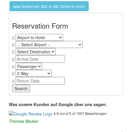
was kostet ein taxi in der türkei in euro
Reservation Form
Was unsere Kunden auf Google über uns sagen.
4.9 out of 5 of 1357 Bewertungen
Thomas Becker