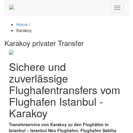
Toggle
navigati
Home
/
Karakoy
Karakoy privater Transfer
Sichere und
zuverlässige
Flughafentransfers vom
Flughafen Istanbul -
Karakoy
Transferservice von Karakoy zu den Flughäfen in
Istanbul – Istanbul Neu Flughafen, Flughafen Sabiha