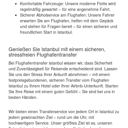
Komfortable Fahrzeuge: Unsere moderne Flotte wird
regelmäßig gewartet – für eine angenehme Fahrt.
Sicherer Abholservice am Flughafen: Unsere Fahrer
erwarten Sie am Flughafen, helfen mit dem Gepäck
und stehen für Fragen bereit – für einen sicheren und
freundlichen Start in Istanbul.
Genießen Sie Istanbul mit einem sicheren,
stressfreien Flughafentransfer
Bei Flughafentransfer istanbul wissen wir, dass Sicherheit
und Zuverlässigkeit für Reisende entscheidend sind. Lassen
Sie uns den Stress Ihrer Ankunft abnehmen – mit einem
festpreisgebundenen, sicheren Transfer vom Flughafen
Istanbul zu Ihrem Hotel oder Ihrer Airbnb-Unterkunft. Starten
Sie Ihre Reise mit einem guten Gefühl – Sie sind bei uns in
besten Händen.
Wir bieten einen Transferservice von jedem Ort in Istanbul zu
jedem gewünschten Ziel – rund um die Uhr, mit
hochwertigem Service. Unser größtes Ziel ist es, unseren