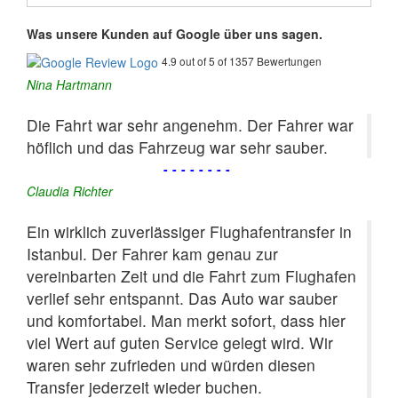
Was unsere Kunden auf Google über uns sagen.
4.9 out of 5 of 1357 Bewertungen
Nina Hartmann
Die Fahrt war sehr angenehm. Der Fahrer war
höflich und das Fahrzeug war sehr sauber.
--------
Claudia Richter
Ein wirklich zuverlässiger Flughafentransfer in
Istanbul. Der Fahrer kam genau zur
vereinbarten Zeit und die Fahrt zum Flughafen
verlief sehr entspannt. Das Auto war sauber
und komfortabel. Man merkt sofort, dass hier
viel Wert auf guten Service gelegt wird. Wir
waren sehr zufrieden und würden diesen
Transfer jederzeit wieder buchen.