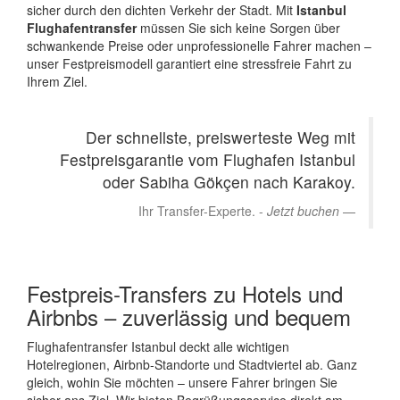
sicher durch den dichten Verkehr der Stadt. Mit
Istanbul
Flughafentransfer
müssen Sie sich keine Sorgen über
schwankende Preise oder unprofessionelle Fahrer machen –
unser Festpreismodell garantiert eine stressfreie Fahrt zu
Ihrem Ziel.
Der schnellste, preiswerteste Weg mit
Festpreisgarantie vom Flughafen Istanbul
oder Sabiha Gökçen nach Karakoy.
Ihr Transfer-Experte. -
Jetzt buchen
Festpreis-Transfers zu Hotels und
Airbnbs – zuverlässig und bequem
Flughafentransfer Istanbul deckt alle wichtigen
Hotelregionen, Airbnb-Standorte und Stadtviertel ab. Ganz
gleich, wohin Sie möchten – unsere Fahrer bringen Sie