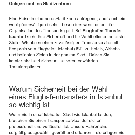
Gökçen und ins Stadtzentrum.
Eine Reise in eine neue Stadt kann aufregend, aber auch ein
wenig überwältigend sein – besonders wenn es um die
Organisation des Transports geht. Bei
Flughafen Transfer
Istanbul
steht Ihre Sicherheit und Ihr Wohlbefinden an erster
Stelle. Wir bieten einen zuverlässigen Transferservice mit
Festpreis vom Flughafen Istanbul (IST) zu Hotels, Airbnbs
und beliebten Zielen in der ganzen Stadt. Reisen Sie
komfortabel und sicher mit unseren bewährten
Transferoptionen.
Warum Sicherheit bei der Wahl
eines Flughafentransfers in Istanbul
so wichtig ist
Wenn Sie in einer lebhaften Stadt wie Istanbul landen,
brauchen Sie einen Transportservice, der sicher,
professionell und verlässlich ist. Unsere Fahrer sind
sorgfältig ausgewählt, geprüft und erfahren – sie bringen Sie