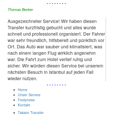
--------
Thomas Becker
Ausgezeichneter Service! Wir haben diesen
Transfer kurzfristig gebucht und alles wurde
schnell und professionell organisiert. Der Fahrer
war sehr freundlich, hilfsbereit und pünktlich vor
Ort. Das Auto war sauber und klimatisiert, was
nach einem langen Flug wirklich angenehm
war. Die Fahrt zum Hotel verlief ruhig und
sicher. Wir würden diesen Service bei unserem
nächsten Besuch in Istanbul auf jeden Fall
wieder nutzen.
--------
Home
Unser Service
Festpreise
Kontakt
Taksim Transfer