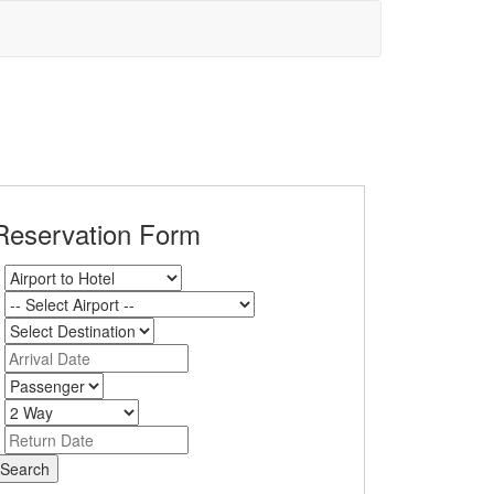
Reservation Form