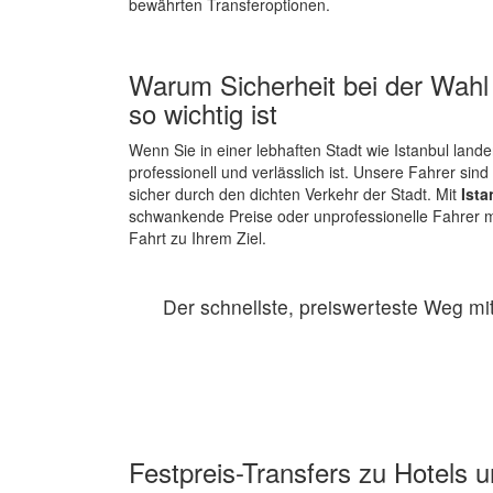
bewährten Transferoptionen.
Warum Sicherheit bei der Wahl 
so wichtig ist
Wenn Sie in einer lebhaften Stadt wie Istanbul lande
professionell und verlässlich ist. Unsere Fahrer sind
sicher durch den dichten Verkehr der Stadt. Mit
Ista
schwankende Preise oder unprofessionelle Fahrer ma
Fahrt zu Ihrem Ziel.
Der schnellste, preiswerteste Weg mi
Festpreis-Transfers zu Hotels 