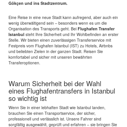
Gökçen und ins Stadtzentrum.
Eine Reise in eine neue Stadt kann aufregend, aber auch ein
wenig überwältigend sein – besonders wenn es um die
Organisation des Transports geht. Bei
Flughafen Transfer
Istanbul
steht Ihre Sicherheit und Ihr Wohlbefinden an erster
Stelle. Wir bieten einen zuverlässigen Transferservice mit
Festpreis vom Flughafen Istanbul (IST) zu Hotels, Airbnbs
und beliebten Zielen in der ganzen Stadt. Reisen Sie
komfortabel und sicher mit unseren bewährten
Transferoptionen.
Warum Sicherheit bei der Wahl
eines Flughafentransfers in Istanbul
so wichtig ist
Wenn Sie in einer lebhaften Stadt wie Istanbul landen,
brauchen Sie einen Transportservice, der sicher,
professionell und verlässlich ist. Unsere Fahrer sind
sorgfältig ausgewählt, geprüft und erfahren – sie bringen Sie