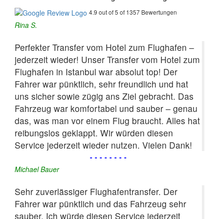
4.9 out of 5 of 1357 Bewertungen
Rina S.
Perfekter Transfer vom Hotel zum Flughafen –
jederzeit wieder! Unser Transfer vom Hotel zum
Flughafen in Istanbul war absolut top! Der
Fahrer war pünktlich, sehr freundlich und hat
uns sicher sowie zügig ans Ziel gebracht. Das
Fahrzeug war komfortabel und sauber – genau
das, was man vor einem Flug braucht. Alles hat
reibungslos geklappt. Wir würden diesen
Service jederzeit wieder nutzen. Vielen Dank!
--------
Michael Bauer
Sehr zuverlässiger Flughafentransfer. Der
Fahrer war pünktlich und das Fahrzeug sehr
sauber. Ich würde diesen Service jederzeit