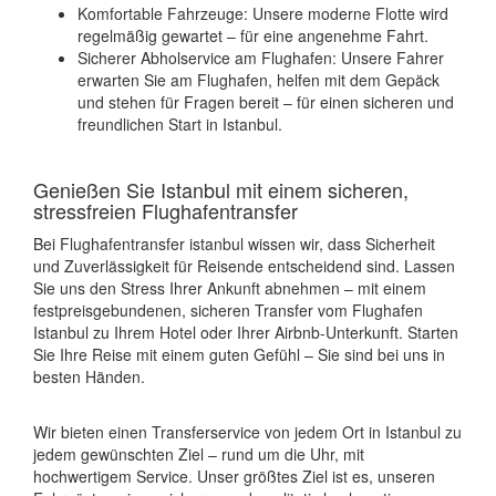
Komfortable Fahrzeuge: Unsere moderne Flotte wird
regelmäßig gewartet – für eine angenehme Fahrt.
Sicherer Abholservice am Flughafen: Unsere Fahrer
erwarten Sie am Flughafen, helfen mit dem Gepäck
und stehen für Fragen bereit – für einen sicheren und
freundlichen Start in Istanbul.
Genießen Sie Istanbul mit einem sicheren,
stressfreien Flughafentransfer
Bei Flughafentransfer istanbul wissen wir, dass Sicherheit
und Zuverlässigkeit für Reisende entscheidend sind. Lassen
Sie uns den Stress Ihrer Ankunft abnehmen – mit einem
festpreisgebundenen, sicheren Transfer vom Flughafen
Istanbul zu Ihrem Hotel oder Ihrer Airbnb-Unterkunft. Starten
Sie Ihre Reise mit einem guten Gefühl – Sie sind bei uns in
besten Händen.
Wir bieten einen Transferservice von jedem Ort in Istanbul zu
jedem gewünschten Ziel – rund um die Uhr, mit
hochwertigem Service. Unser größtes Ziel ist es, unseren