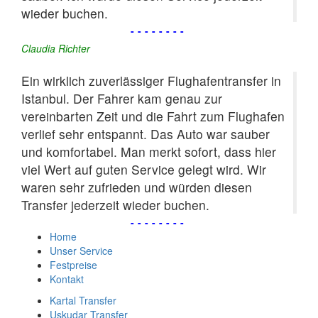
wieder buchen.
--------
Claudia Richter
Ein wirklich zuverlässiger Flughafentransfer in
Istanbul. Der Fahrer kam genau zur
vereinbarten Zeit und die Fahrt zum Flughafen
verlief sehr entspannt. Das Auto war sauber
und komfortabel. Man merkt sofort, dass hier
viel Wert auf guten Service gelegt wird. Wir
waren sehr zufrieden und würden diesen
Transfer jederzeit wieder buchen.
--------
Home
Unser Service
Festpreise
Kontakt
Kartal Transfer
Uskudar Transfer