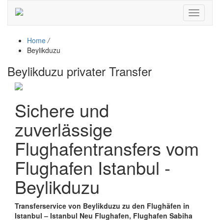
Toggle
navigati
Home
/
Beylikduzu
Beylikduzu privater Transfer
Sichere und
zuverlässige
Flughafentransfers vom
Flughafen Istanbul -
Beylikduzu
Transferservice von Beylikduzu zu den Flughäfen in
Istanbul – Istanbul Neu Flughafen, Flughafen Sabiha