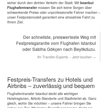
sicher durch den dichten Verkehr der Stadt. Mit
Istanbul
Flughafentransfer
müssen Sie sich keine Sorgen über
schwankende Preise oder unprofessionelle Fahrer machen –
unser Festpreismodell garantiert eine stressfreie Fahrt zu
Ihrem Ziel.
Der schnellste, preiswerteste Weg mit
Festpreisgarantie vom Flughafen Istanbul
oder Sabiha Gökçen nach Beylikduzu.
Ihr Transfer-Experte. -
Jetzt buchen
Festpreis-Transfers zu Hotels und
Airbnbs – zuverlässig und bequem
Flughafentransfer Istanbul deckt alle wichtigen
Hotelregionen, Airbnb-Standorte und Stadtviertel ab. Ganz
gleich, wohin Sie möchten – unsere Fahrer bringen Sie