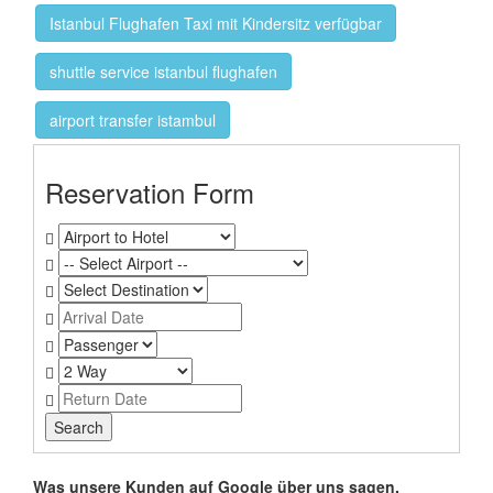
Istanbul Flughafen Taxi mit Kindersitz verfügbar
shuttle service istanbul flughafen
airport transfer istambul
Reservation Form
Was unsere Kunden auf Google über uns sagen.