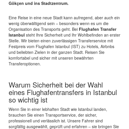
Gökçen und ins Stadtzentrum.
Eine Reise in eine neue Stadt kann aufregend, aber auch ein
wenig überwältigend sein – besonders wenn es um die
Organisation des Transports geht. Bei
Flughafen Transfer
Istanbul
steht Ihre Sicherheit und Ihr Wohlbefinden an erster
Stelle. Wir bieten einen zuverlässigen Transferservice mit
Festpreis vom Flughafen Istanbul (IST) zu Hotels, Airbnbs
und beliebten Zielen in der ganzen Stadt. Reisen Sie
komfortabel und sicher mit unseren bewährten
Transferoptionen.
Warum Sicherheit bei der Wahl
eines Flughafentransfers in Istanbul
so wichtig ist
Wenn Sie in einer lebhaften Stadt wie Istanbul landen,
brauchen Sie einen Transportservice, der sicher,
professionell und verlässlich ist. Unsere Fahrer sind
sorgfältig ausgewählt, geprüft und erfahren – sie bringen Sie