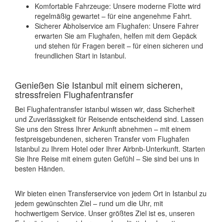
Komfortable Fahrzeuge: Unsere moderne Flotte wird
regelmäßig gewartet – für eine angenehme Fahrt.
Sicherer Abholservice am Flughafen: Unsere Fahrer
erwarten Sie am Flughafen, helfen mit dem Gepäck
und stehen für Fragen bereit – für einen sicheren und
freundlichen Start in Istanbul.
Genießen Sie Istanbul mit einem sicheren,
stressfreien Flughafentransfer
Bei Flughafentransfer istanbul wissen wir, dass Sicherheit
und Zuverlässigkeit für Reisende entscheidend sind. Lassen
Sie uns den Stress Ihrer Ankunft abnehmen – mit einem
festpreisgebundenen, sicheren Transfer vom Flughafen
Istanbul zu Ihrem Hotel oder Ihrer Airbnb-Unterkunft. Starten
Sie Ihre Reise mit einem guten Gefühl – Sie sind bei uns in
besten Händen.
Wir bieten einen Transferservice von jedem Ort in Istanbul zu
jedem gewünschten Ziel – rund um die Uhr, mit
hochwertigem Service. Unser größtes Ziel ist es, unseren