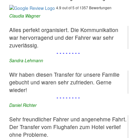
4.9 out of 5 of 1357 Bewertungen
Claudia Wagner
Alles perfekt organisiert. Die Kommunikation
war hervorragend und der Fahrer war sehr
zuverlässig.
--------
Sandra Lehmann
Wir haben diesen Transfer für unsere Familie
gebucht und waren sehr zufrieden. Gerne
wieder!
--------
Daniel Richter
Sehr freundlicher Fahrer und angenehme Fahrt.
Der Transfer vom Flughafen zum Hotel verlief
ohne Probleme.