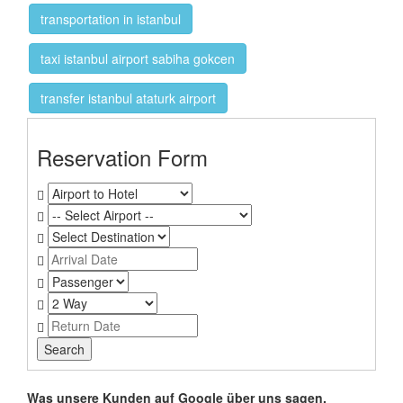
transportation in istanbul
taxi istanbul airport sabiha gokcen
transfer istanbul ataturk airport
Reservation Form
Was unsere Kunden auf Google über uns sagen.