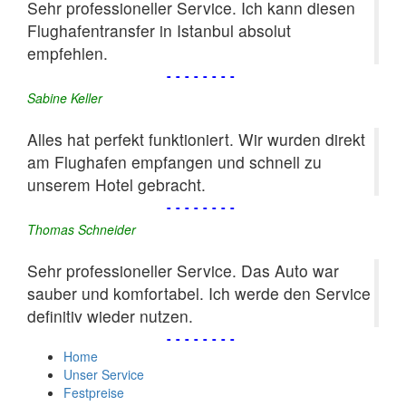
Sehr professioneller Service. Ich kann diesen
Flughafentransfer in Istanbul absolut
empfehlen.
--------
Sabine Keller
Alles hat perfekt funktioniert. Wir wurden direkt
am Flughafen empfangen und schnell zu
unserem Hotel gebracht.
--------
Thomas Schneider
Sehr professioneller Service. Das Auto war
sauber und komfortabel. Ich werde den Service
definitiv wieder nutzen.
--------
Home
Unser Service
Festpreise