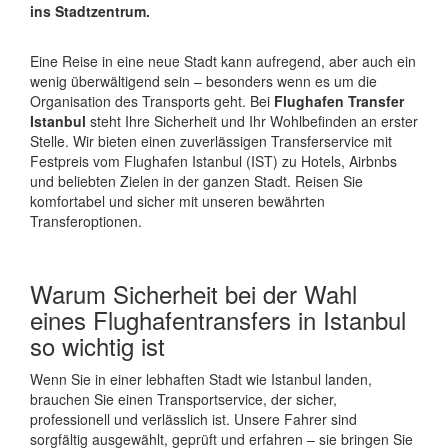
ins Stadtzentrum.
Eine Reise in eine neue Stadt kann aufregend, aber auch ein
wenig überwältigend sein – besonders wenn es um die
Organisation des Transports geht. Bei
Flughafen Transfer
Istanbul
steht Ihre Sicherheit und Ihr Wohlbefinden an erster
Stelle. Wir bieten einen zuverlässigen Transferservice mit
Festpreis vom Flughafen Istanbul (IST) zu Hotels, Airbnbs
und beliebten Zielen in der ganzen Stadt. Reisen Sie
komfortabel und sicher mit unseren bewährten
Transferoptionen.
Warum Sicherheit bei der Wahl
eines Flughafentransfers in Istanbul
so wichtig ist
Wenn Sie in einer lebhaften Stadt wie Istanbul landen,
brauchen Sie einen Transportservice, der sicher,
professionell und verlässlich ist. Unsere Fahrer sind
sorgfältig ausgewählt, geprüft und erfahren – sie bringen Sie