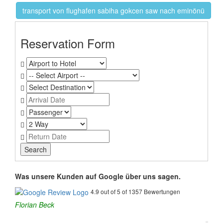
transport von flughafen sabiha gokcen saw nach eminönü
Reservation Form
Was unsere Kunden auf Google über uns sagen.
4.9 out of 5 of 1357 Bewertungen
Florian Beck