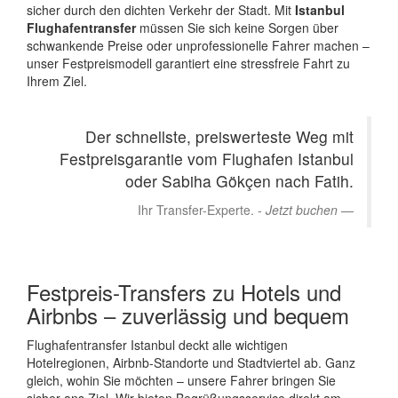
sicher durch den dichten Verkehr der Stadt. Mit
Istanbul
Flughafentransfer
müssen Sie sich keine Sorgen über
schwankende Preise oder unprofessionelle Fahrer machen –
unser Festpreismodell garantiert eine stressfreie Fahrt zu
Ihrem Ziel.
Der schnellste, preiswerteste Weg mit
Festpreisgarantie vom Flughafen Istanbul
oder Sabiha Gökçen nach Fatih.
Ihr Transfer-Experte. -
Jetzt buchen
Festpreis-Transfers zu Hotels und
Airbnbs – zuverlässig und bequem
Flughafentransfer Istanbul deckt alle wichtigen
Hotelregionen, Airbnb-Standorte und Stadtviertel ab. Ganz
gleich, wohin Sie möchten – unsere Fahrer bringen Sie