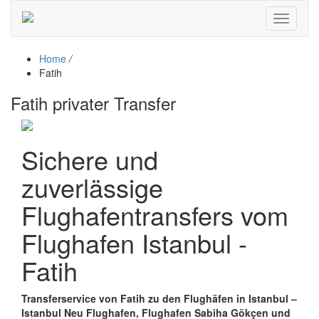
Toggle
navigati
Home
/
Fatih
Fatih privater Transfer
Sichere und
zuverlässige
Flughafentransfers vom
Flughafen Istanbul -
Fatih
Transferservice von Fatih zu den Flughäfen in Istanbul –
Istanbul Neu Flughafen, Flughafen Sabiha Gökçen und