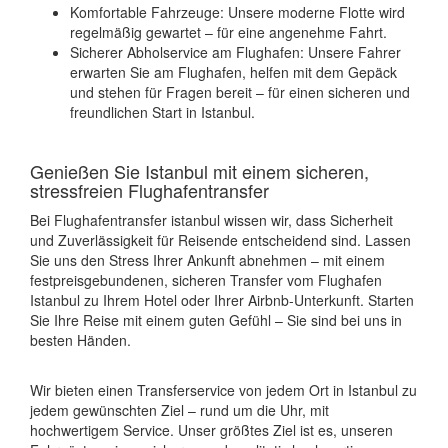
Komfortable Fahrzeuge: Unsere moderne Flotte wird
regelmäßig gewartet – für eine angenehme Fahrt.
Sicherer Abholservice am Flughafen: Unsere Fahrer
erwarten Sie am Flughafen, helfen mit dem Gepäck
und stehen für Fragen bereit – für einen sicheren und
freundlichen Start in Istanbul.
Genießen Sie Istanbul mit einem sicheren,
stressfreien Flughafentransfer
Bei Flughafentransfer istanbul wissen wir, dass Sicherheit
und Zuverlässigkeit für Reisende entscheidend sind. Lassen
Sie uns den Stress Ihrer Ankunft abnehmen – mit einem
festpreisgebundenen, sicheren Transfer vom Flughafen
Istanbul zu Ihrem Hotel oder Ihrer Airbnb-Unterkunft. Starten
Sie Ihre Reise mit einem guten Gefühl – Sie sind bei uns in
besten Händen.
Wir bieten einen Transferservice von jedem Ort in Istanbul zu
jedem gewünschten Ziel – rund um die Uhr, mit
hochwertigem Service. Unser größtes Ziel ist es, unseren